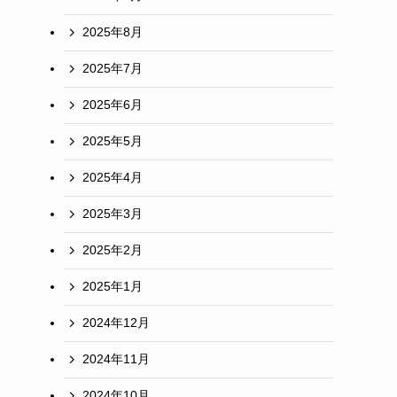
2025年8月
2025年7月
2025年6月
2025年5月
2025年4月
2025年3月
2025年2月
2025年1月
2024年12月
2024年11月
2024年10月