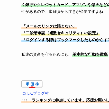
く銀行やクレジットカード、アマゾンや楽天など
性があるので、常日頃から注意が必要ですよね。
「メールのリンクは踏まない」
「二段階承認（複数セキュリティ）の設定」
「ログインする際はブックマークしたものからす
私達の資産を守るためにも、
基本的な行動を徹底
にほんブログ村
↑↑↑ ランキングに参加しています。応援お願い