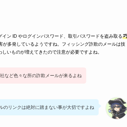
イン ID やログインパスワード、取引パスワードを盗み取る
害が多発しているようですね。フィッシング詐欺のメールは技
わしいものが増えてきたので注意が必要ですよね。
社など色々な所の詐欺メールが来るよね
ルのリンクは絶対に踏まない事が大切ですよね