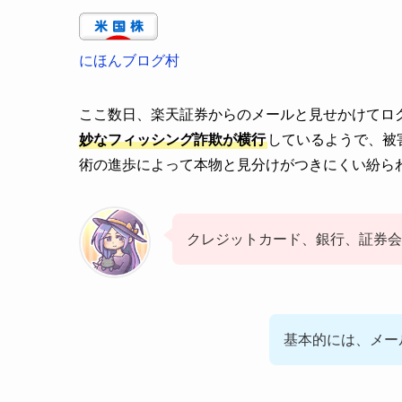
にほんブログ村
ここ数日、楽天証券からのメールと見せかけてログ
妙なフィッシング詐欺が横行
しているようで、被
術の進歩によって本物と見分けがつきにくい紛ら
クレジットカード、銀行、証券会
基本的には、メー