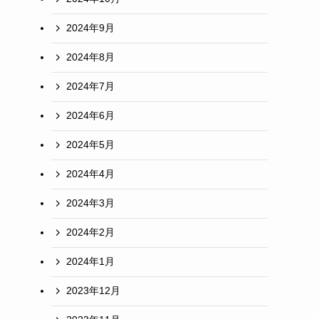
2024年9月
2024年8月
2024年7月
2024年6月
2024年5月
2024年4月
2024年3月
2024年2月
2024年1月
2023年12月