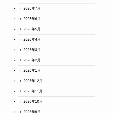
2026年7月
2026年6月
2026年5月
2026年4月
2026年3月
2026年2月
2026年1月
2025年12月
2025年11月
2025年10月
2025年9月