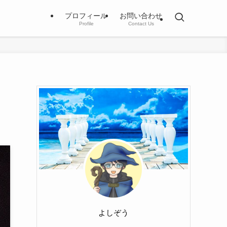
プロフィール
お問い合わせ
Profile
Contact Us
よしぞう