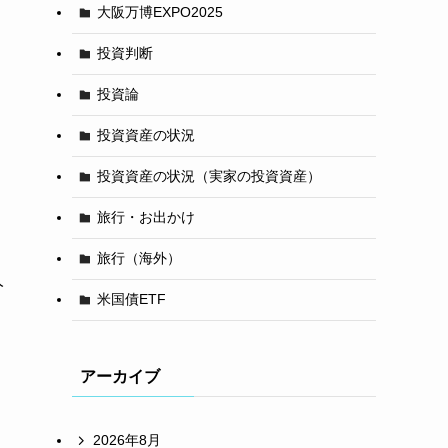
大阪万博EXPO2025
投資判断
投資論
投資資産の状況
投資資産の状況（実家の投資資産）
旅行・お出かけ
旅行（海外）
人
米国債ETF
アーカイブ
2026年8月