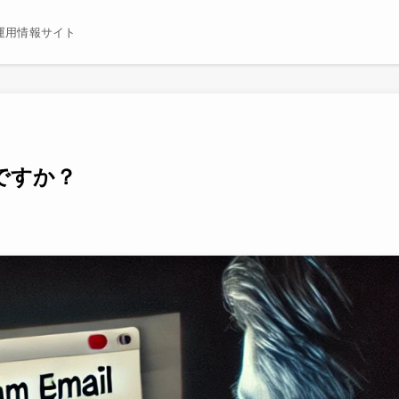
運用情報サイト
ですか？