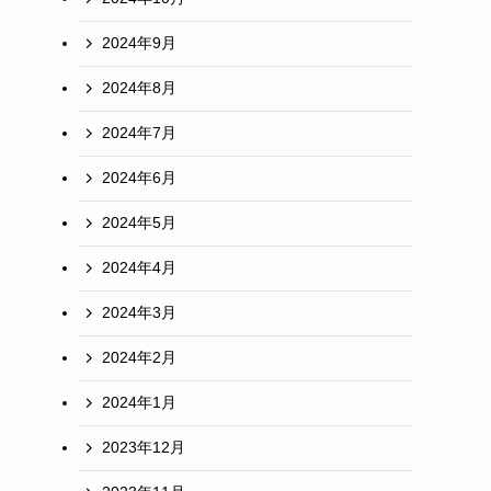
2024年9月
2024年8月
2024年7月
2024年6月
2024年5月
2024年4月
2024年3月
2024年2月
2024年1月
2023年12月