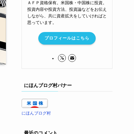
ＡＦＰ資格保有。米国株・中国株に投資。
投資内容や投資方法、投資論などをお伝え
しながら、共に資産拡大をしていければと
思っています。
プロフィールはこちら
にほんブログ村バナー
にほんブログ村
最近のコメント