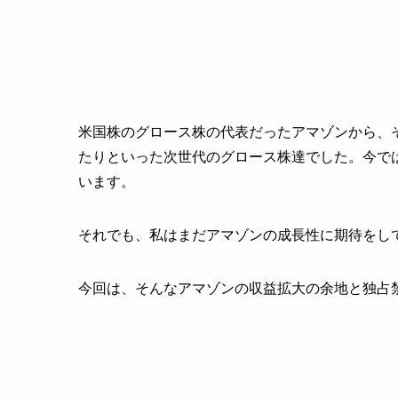
米国株のグロース株の代表だったアマゾンから、
たりといった次世代のグロース株達でした。今で
います。
それでも、私はまだアマゾンの成長性に期待をし
今回は、そんなアマゾンの収益拡大の余地と独占