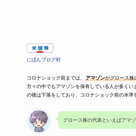
にほんブログ村
コロナショック前までは、
アマゾン
がグロース株
方々の中でもアマゾンを保有している人が多くい
の後は下落をしており、コロナショック前の水準
グロース株の代表といえばアマ