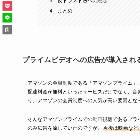
反トラスト法への懸念
まとめ
プライムビデオへの広告が導入され
アマゾンの会員制度である「アマゾンプライム」
配達料金が無料といったサービスだけでなく、音
り、アマゾンの会員制度への人気が高い要因とな
そんなアマゾンプライムでの動画視聴であるプラ
のみ広告を流していたのですが、
今後は映画など