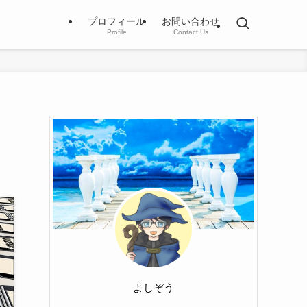
プロフィール
お問い合わせ
Profile
Contact Us
よしぞう