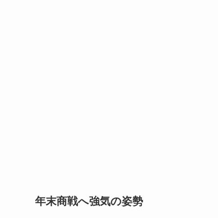
年末商戦へ強気の姿勢