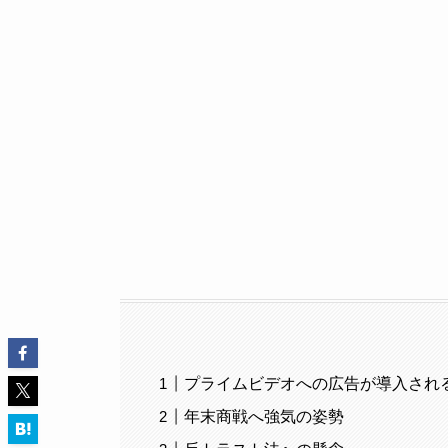
プライムビデオへの広告が導入され
年末商戦へ強気の姿勢