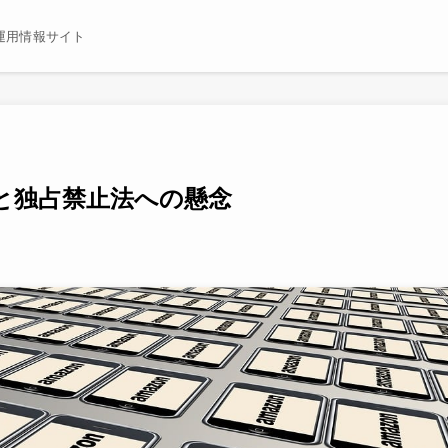
運用情報サイト
と独占禁止法への懸念