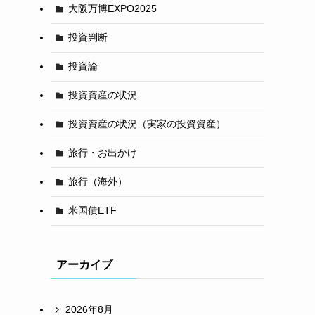
大阪万博EXPO2025
投資判断
投資論
投資資産の状況
投資資産の状況（実家の投資資産）
旅行・お出かけ
旅行（海外）
米国債ETF
アーカイブ
2026年8月