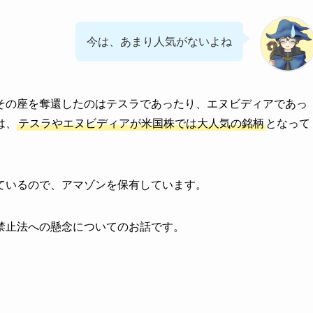
今は、あまり人気がないよね
その座を奪還したのはテスラであったり、エヌビディアであっ
は、
テスラやエヌビディアが米国株では大人気の銘柄
となって
ているので、アマゾンを保有しています。
禁止法への懸念についてのお話です。