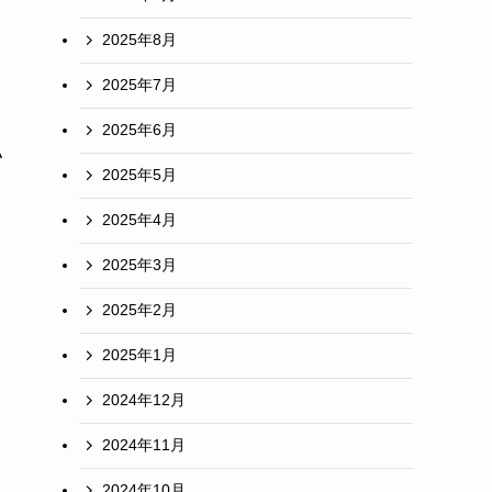
2025年8月
な
2025年7月
2025年6月
払
2025年5月
2025年4月
2025年3月
2025年2月
2025年1月
2024年12月
2024年11月
2024年10月