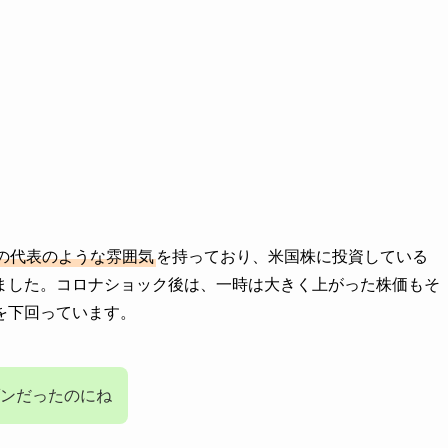
の代表のような雰囲気
を持っており、米国株に投資している
ました。コロナショック後は、一時は大きく上がった株価もそ
を下回っています。
ゾンだったのにね