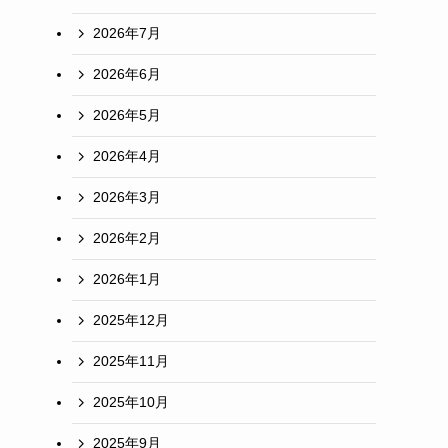
2026年7月
2026年6月
2026年5月
2026年4月
2026年3月
2026年2月
2026年1月
2025年12月
2025年11月
2025年10月
2025年9月