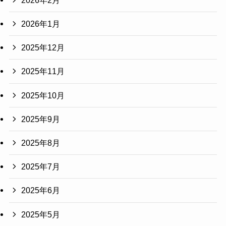
2026年1月
2025年12月
2025年11月
2025年10月
2025年9月
2025年8月
2025年7月
2025年6月
2025年5月