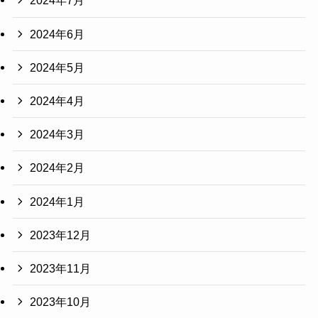
2024年7月
2024年6月
2024年5月
2024年4月
2024年3月
2024年2月
2024年1月
2023年12月
2023年11月
2023年10月