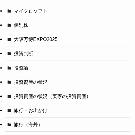
マイクロソフト
個別株
大阪万博EXPO2025
投資判断
投資論
投資資産の状況
投資資産の状況（実家の投資資産）
旅行・お出かけ
旅行（海外）