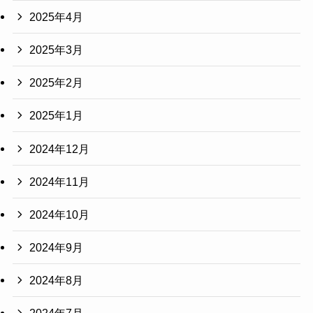
2025年4月
2025年3月
2025年2月
2025年1月
2024年12月
2024年11月
2024年10月
2024年9月
2024年8月