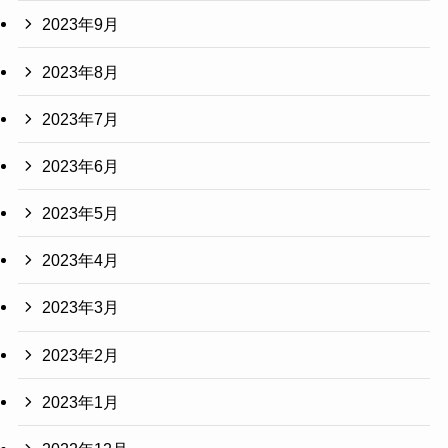
2023年9月
2023年8月
2023年7月
2023年6月
2023年5月
2023年4月
2023年3月
2023年2月
2023年1月