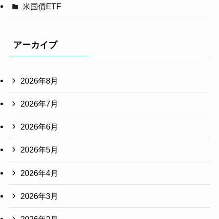
米国債ETF
アーカイブ
2026年8月
2026年7月
2026年6月
2026年5月
2026年4月
2026年3月
2026年2月