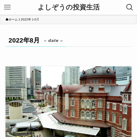
よしぞうの投資生活
ホーム
2022年
8月
2022年8月
– date –