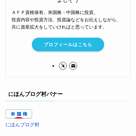
よしぞう
ＡＦＰ資格保有。米国株・中国株に投資。
投資内容や投資方法、投資論などをお伝えしながら、
共に資産拡大をしていければと思っています。
プロフィールはこちら
にほんブログ村バナー
にほんブログ村