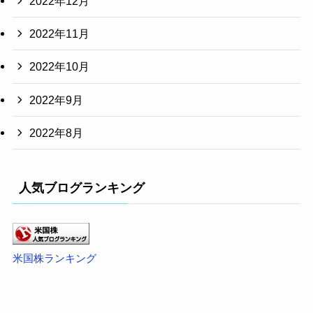
2022年12月
2022年11月
2022年10月
2022年9月
2022年8月
人気ブログランキング
米国株ランキング