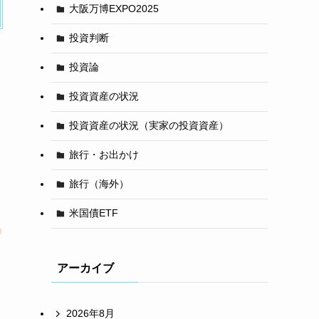
大阪万博EXPO2025
投資判断
投資論
投資資産の状況
投資資産の状況（実家の投資資産）
旅行・お出かけ
旅行（海外）
米国債ETF
アーカイブ
2026年8月