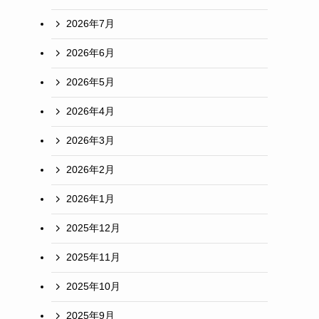
2026年7月
2026年6月
2026年5月
2026年4月
2026年3月
2026年2月
2026年1月
2025年12月
2025年11月
2025年10月
2025年9月