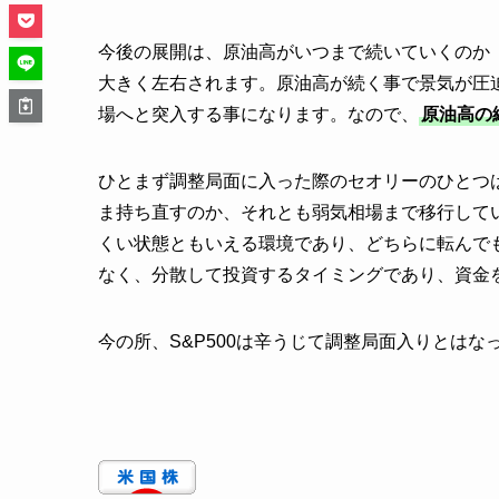
今後の展開は、原油高がいつまで続いていくのか
大きく左右されます。原油高が続く事で景気が圧
場へと突入する事になります。なので、
原油高の
ひとまず調整局面に入った際のセオリーのひとつ
ま持ち直すのか、それとも弱気相場まで移行して
くい状態ともいえる環境であり、どちらに転んで
なく、分散して投資するタイミングであり、資金
今の所、S&P500は辛うじて調整局面入りとはな