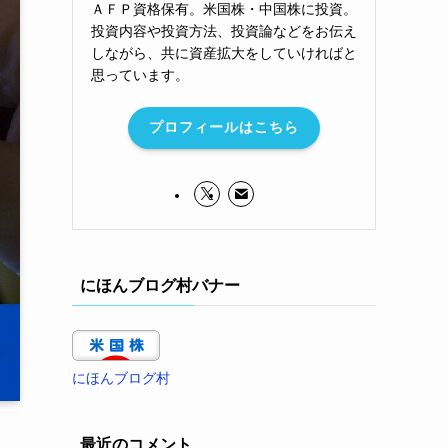
ＡＦＰ資格保有。米国株・中国株に投資。
投資内容や投資方法、投資論などをお伝え
しながら、共に資産拡大をしていければと
思っています。
プロフィールはこちら
にほんブログ村バナー
にほんブログ村
最近のコメント