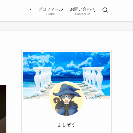
プロフィール
お問い合わせ
Profile
Contact Us
よしぞう