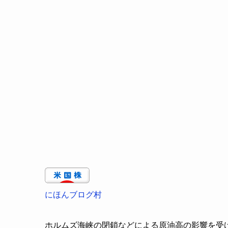
にほんブログ村
ホルムズ海峡の閉鎖などによる原油高の影響を受