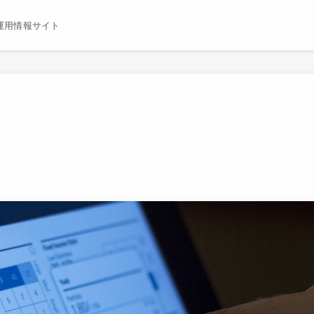
運用情報サイト