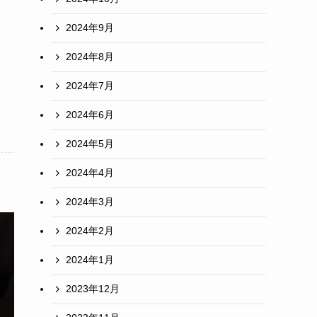
2024年9月
2024年8月
2024年7月
2024年6月
2024年5月
2024年4月
2024年3月
2024年2月
2024年1月
2023年12月