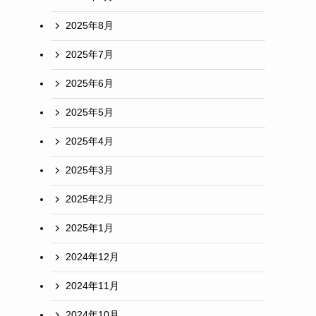
2025年8月
2025年7月
2025年6月
2025年5月
2025年4月
2025年3月
2025年2月
2025年1月
2024年12月
2024年11月
2024年10月