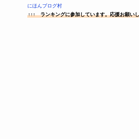
にほんブログ村
↑↑↑ ランキングに参加しています。応援お願い