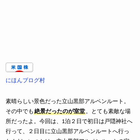
にほんブログ村
素晴らしい景色だった立山黒部アルペンルート。
その中でも
絶景だったのが室堂
。とても素敵な場
所だったよ。今回は、1泊２日で初日は戸隠神社へ
行って、２日目に立山黒部アルペンルートへ行っ