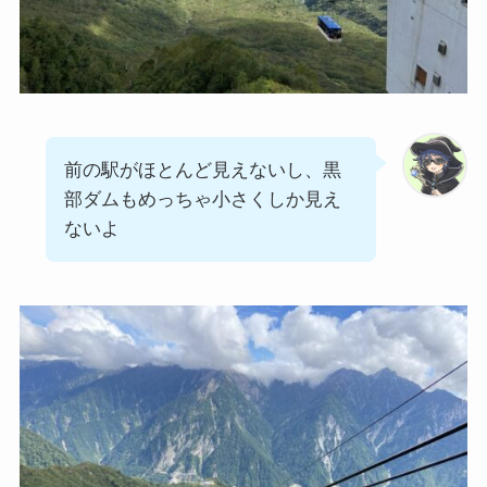
前の駅がほとんど見えないし、黒
部ダムもめっちゃ小さくしか見え
ないよ