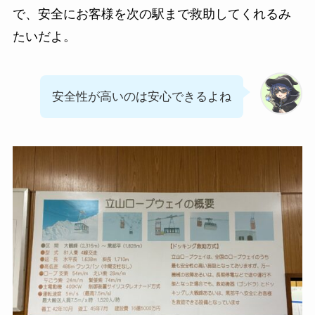
で、安全にお客様を次の駅まで救助してくれるみ
たいだよ。
安全性が高いのは安心できるよね