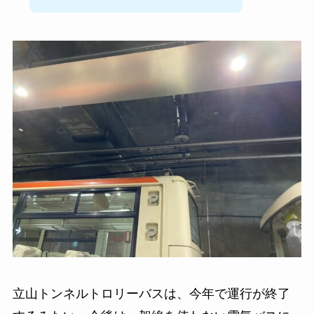
立山トンネルトロリーバスは、今年で運行が終了