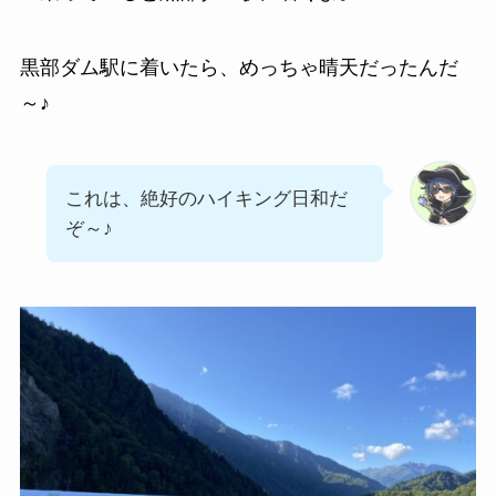
黒部ダム駅に着いたら、めっちゃ晴天だったんだ
～♪
これは、絶好のハイキング日和だ
ぞ～♪