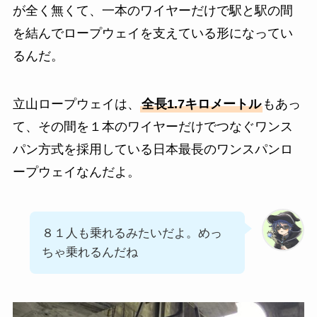
が全く無くて、一本のワイヤーだけで駅と駅の間
を結んでロープウェイを支えている形になってい
るんだ。
立山ロープウェイは、
全長1.7キロメートル
もあっ
て、その間を１本のワイヤーだけでつなぐワンス
パン方式を採用している日本最長のワンスパンロ
ープウェイなんだよ。
８１人も乗れるみたいだよ。めっ
ちゃ乗れるんだね