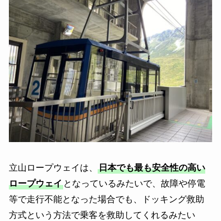
立山ロープウェイは、
日本でも最も安全性の高い
ロープウェイ
となっているみたいで、故障や停電
等で走行不能となった場合でも、ドッキング救助
方式という方法で乗客を救助してくれるみたい