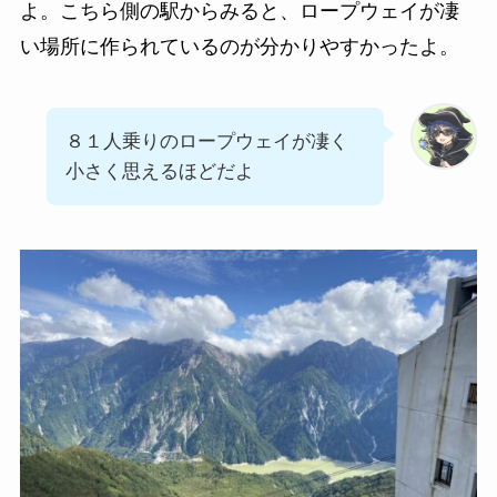
よ。こちら側の駅からみると、ロープウェイが凄
い場所に作られているのが分かりやすかったよ。
８１人乗りのロープウェイが凄く
小さく思えるほどだよ