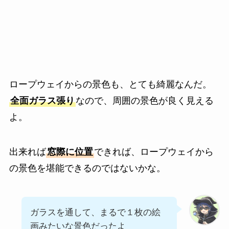
ロープウェイからの景色も、とても綺麗なんだ。
全面ガラス張り
なので、周囲の景色が良く見える
よ。
出来れば
窓際に位置
できれば、ロープウェイから
の景色を堪能できるのではないかな。
ガラスを通して、まるで１枚の絵
画みたいな景色だったよ