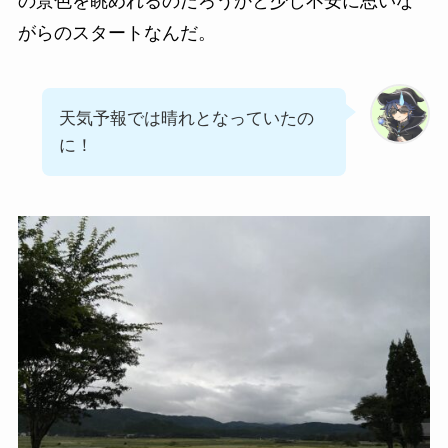
の景色を眺めれるのだろうかと少し不安に思いな
がらのスタートなんだ。
天気予報では晴れとなっていたの
に！