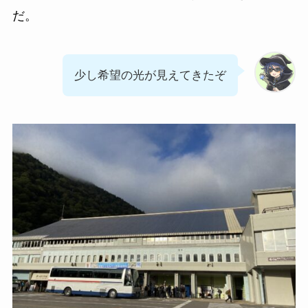
だ。
少し希望の光が見えてきたぞ