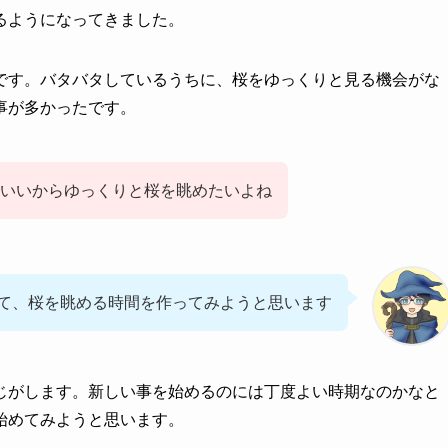
るようになってきました。
です。バタバタしているうちに、桜をゆっくりと見る機会がな
事が多かったです。
いいからゆっくりと桜を眺めたいよね
て、桜を眺める時間を作ってみようと思います
じがします。新しい事を始めるのには丁度よい時期なのかなと
始めてみようと思います。