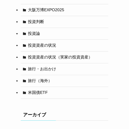
大阪万博EXPO2025
投資判断
投資論
投資資産の状況
投資資産の状況（実家の投資資産）
旅行・お出かけ
旅行（海外）
米国債ETF
アーカイブ