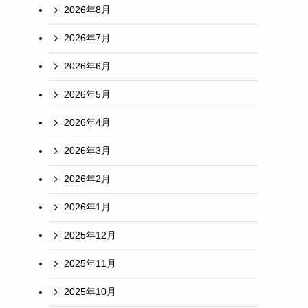
2026年8月
2026年7月
2026年6月
2026年5月
2026年4月
2026年3月
2026年2月
2026年1月
2025年12月
2025年11月
2025年10月