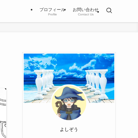
プロフィール
お問い合わせ
Profile
Contact Us
よしぞう