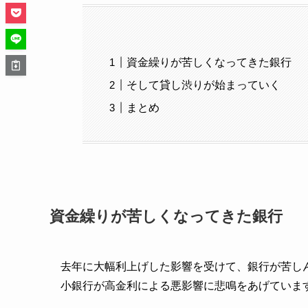
資金繰りが苦しくなってきた銀行
そして貸し渋りが始まっていく
まとめ
資金繰りが苦しくなってきた銀行
去年に大幅利上げした影響を受けて、銀行が苦し
小銀行が高金利による悪影響に悲鳴をあげていま