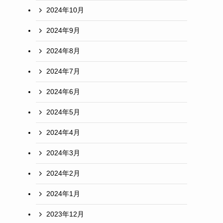
2024年10月
2024年9月
2024年8月
2024年7月
2024年6月
2024年5月
2024年4月
2024年3月
2024年2月
2024年1月
2023年12月