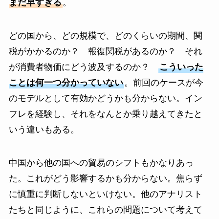
まだ早すぎる
。
どの国から、どの規模で、どのくらいの期間、関
税がかかるのか？ 報復関税があるのか？ それ
が消費者物価にどう波及するのか？
こういった
ことは何一つ分かっていない
。前回のケースが今
のモデルとして有効かどうかも分からない。イン
フレを経験し、それをなんとか乗り越えてきたと
いう違いもある。
中国から他の国への貿易のシフトもかなりあっ
た。これがどう影響するかも分からない。焦らず
に慎重に判断しないといけない。他のアナリスト
たちと同じように、これらの問題について考えて