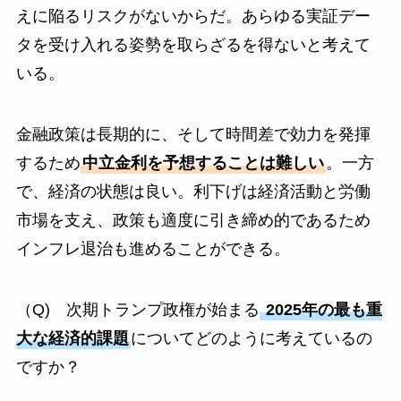
えに陥るリスクがないからだ。あらゆる実証デー
タを受け入れる姿勢を取らざるを得ないと考えて
いる。
金融政策は長期的に、そして時間差で効力を発揮
するため
中立金利を予想することは難しい
。一方
で、経済の状態は良い。利下げは経済活動と労働
市場を支え、政策も適度に引き締め的であるため
インフレ退治も進めることができる。
（Q) 次期トランプ政権が始まる
2025年の最も重
大な経済的課題
についてどのように考えているの
ですか？