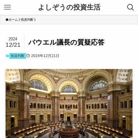
よしぞうの投資生活
ホーム
投資判断
2024
パウエル議長の質疑応答
12/21
2024年12月21日
投資判断