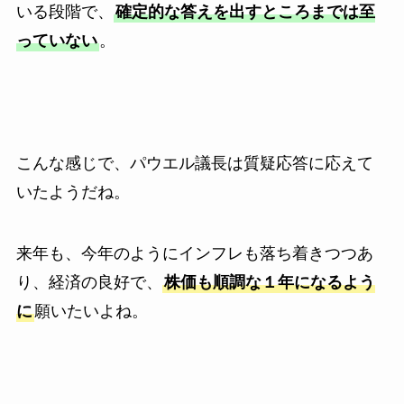
いる段階で、
確定的な答えを出すところまでは至
っていない
。
こんな感じで、パウエル議長は質疑応答に応えて
いたようだね。
来年も、今年のようにインフレも落ち着きつつあ
り、経済の良好で、
株価も順調な１年になるよう
に
願いたいよね。