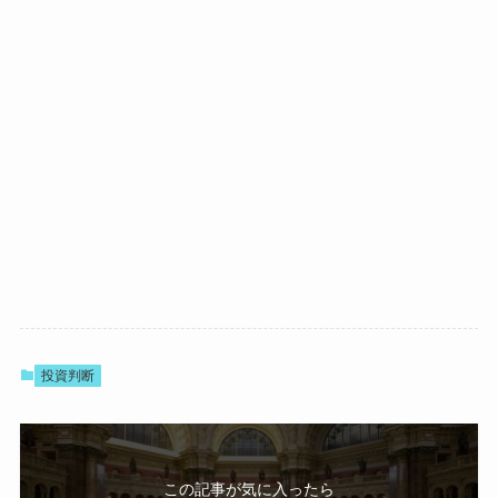
投資判断
この記事が気に入ったら