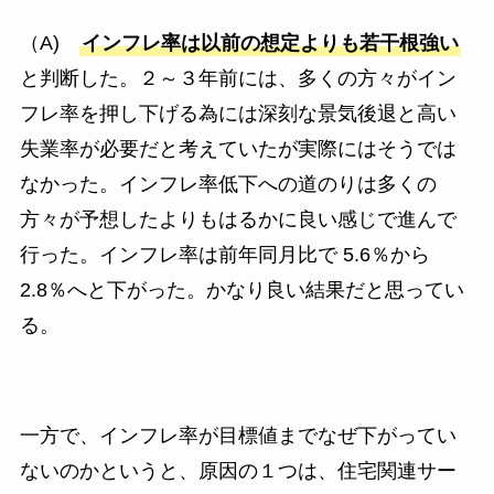
（A)
インフレ率は以前の想定よりも若干根強い
と判断した。２～３年前には、多くの方々がイン
フレ率を押し下げる為には深刻な景気後退と高い
失業率が必要だと考えていたが実際にはそうでは
なかった。インフレ率低下への道のりは多くの
方々が予想したよりもはるかに良い感じで進んで
行った。インフレ率は前年同月比で 5.6％から
2.8％へと下がった。かなり良い結果だと思ってい
る。
一方で、インフレ率が目標値までなぜ下がってい
ないのかというと、原因の１つは、住宅関連サー