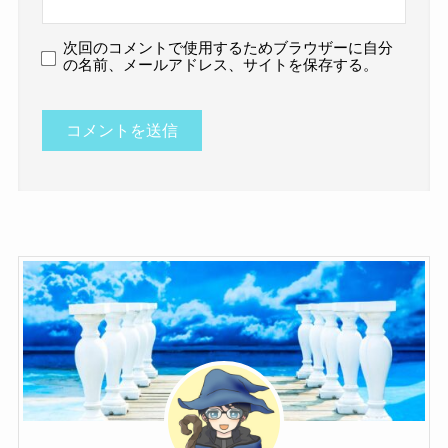
次回のコメントで使用するためブラウザーに自分
の名前、メールアドレス、サイトを保存する。