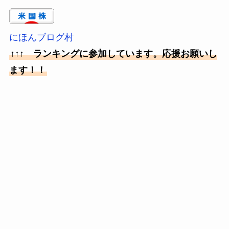
にほんブログ村
↑↑↑ ランキングに参加しています。応援お願いし
ます！！