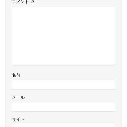
コメント
※
名前
メール
サイト