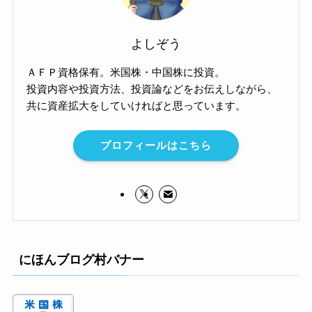
よしぞう
ＡＦＰ資格保有。米国株・中国株に投資。
投資内容や投資方法、投資論などをお伝えしながら、
共に資産拡大をしていければと思っています。
プロフィールはこちら
にほんブログ村バナー