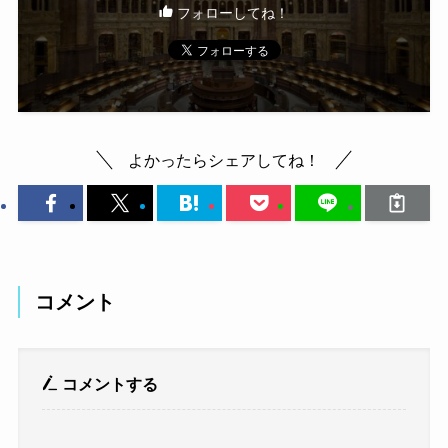
フォローしてね！
よかったらシェアしてね！
コメント
コメントする