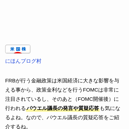
にほんブログ村
FRBが行う金融政策は米国経済に大きな影響を与
える事から、政策金利などを行うFOMCは非常に
注目されているし、そのあと（FOMC開催後）に
行われる
パウエル議長の発言や質疑応答
も気にな
るよね。なので、パウエル議長の質疑応答をご紹
介するね。