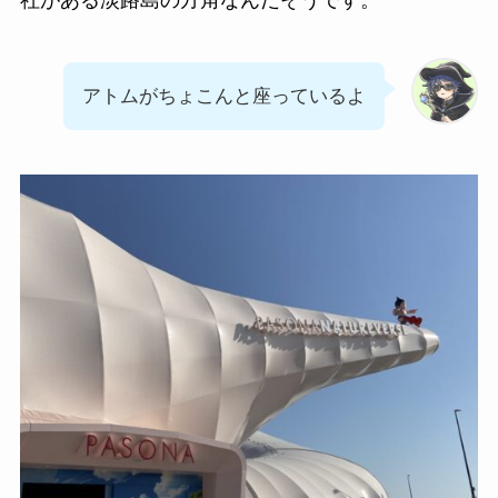
アトムがちょこんと座っているよ