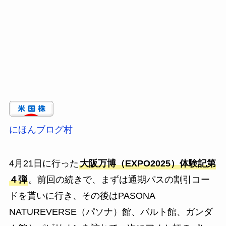
にほんブログ村
4月21日に行った
大阪万博（EXPO2025）体験記第
４弾
。前回の続きで、まずは通期パスの割引コー
ドを貰いに行き、その後はPASONA
NATUREVERSE（パソナ）館、バルト館、ガンダ