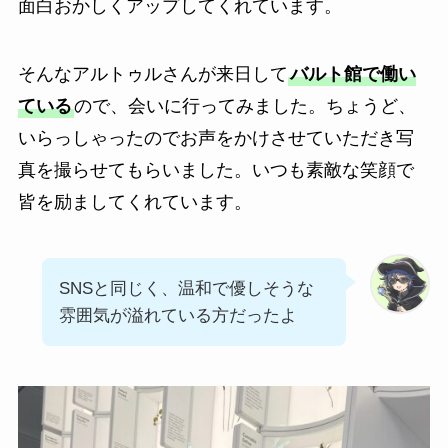
面白おかしくアップしてくれています。
そんなアルトゥルさんが来日して
バルト館で働い
ている
ので、会いに行ってみました。ちょうど、
いらっしゃったのでお声をかけさせていただき写
真を撮らせてもらいました。いつも素敵な笑顔で
皆を励ましてくれています。
SNSと同じく、温和で優しそうな
雰囲気が溢れている方だったよ