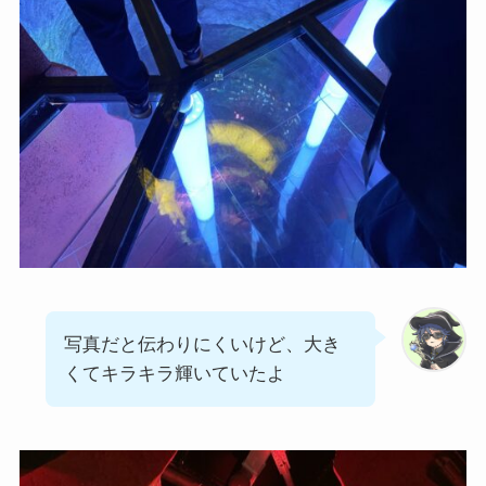
写真だと伝わりにくいけど、大き
くてキラキラ輝いていたよ