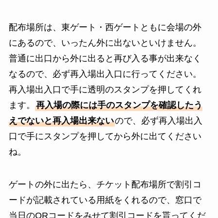
配布場所は、東ゲート・西ゲートともに会場の外
にあるので、いったん外に出ないといけません。
普通に出口から外に出ると再び入る事が出来なく
なるので、必ず再入場出入口に行ってください。
再入場出入口で手に透明のスタンプを押してくれ
ます。
再入場の際には手のスタンプを確認したう
えでないと再入場出来ない
ので、必ず再入場出入
口で手にスタンプを押してから外に出てください
ね。
ゲートの外に出たら、チケット配布場所で割引コ
ードが記載されている用紙をくれるので、窓口で
当日のQRコードをみせて割引コードを貰ってくだ