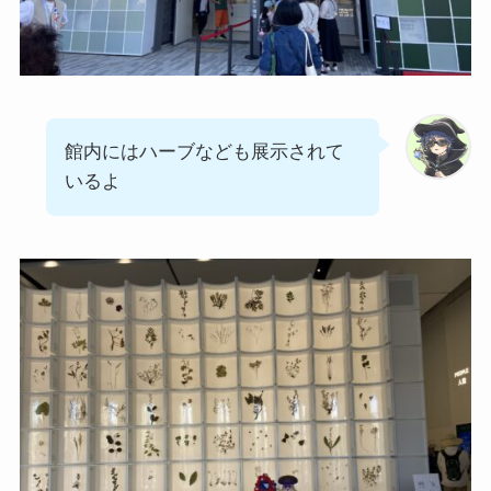
館内にはハーブなども展示されて
いるよ