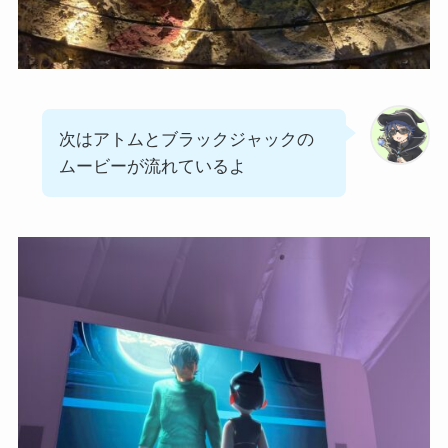
次はアトムとブラックジャックの
ムービーが流れているよ