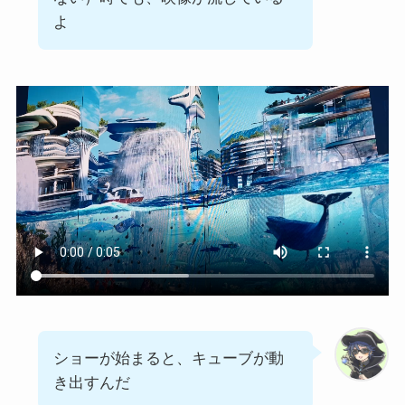
よ
ショーが始まると、キューブが動
き出すんだ