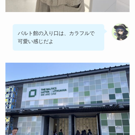
バルト館の入り口は、カラフルで
可愛い感じだよ