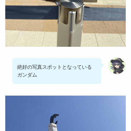
絶好の写真スポットとなっている
ガンダム