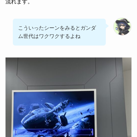
流れます。
こういったシーンをみるとガンダ
ム世代はワクワクするよね