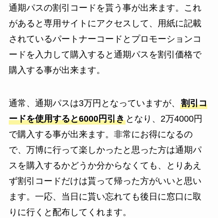
通期パスの割引コードを貰う事が出来ます。これ
があると専用サイトにアクセスして、用紙に記載
されているパートナーコードとプロモーションコ
ードを入力して購入すると通期パスを割引価格で
購入する事が出来ます。
通常、通期パスは3万円となっていますが、
割引コ
ードを使用すると6000円引き
となり、2万4000円
で購入する事が出来ます。非常にお得になるの
で、万博に行って楽しかったと思った方は通期パ
スを購入するかどうか分からなくても、とりあえ
ず割引コードだけは貰って帰った方がいいと思い
ます。一応、当日に貰い忘れても後日に窓口に取
りに行くと配布してくれます。