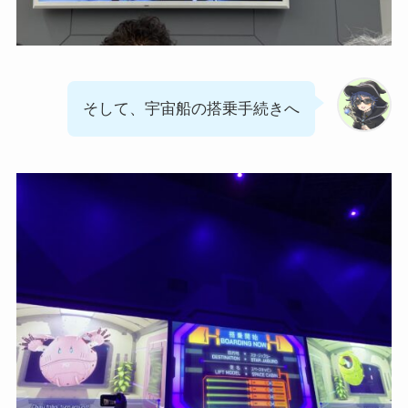
そして、宇宙船の搭乗手続きへ