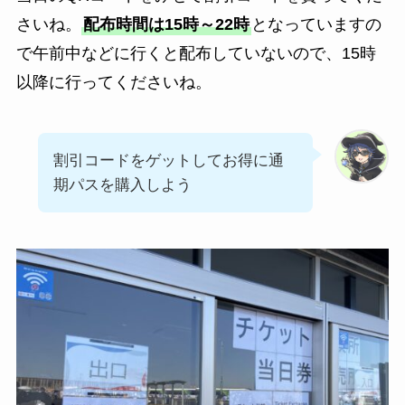
さいね。
配布時間は15時～22時
となっていますの
で午前中などに行くと配布していないので、15時
以降に行ってくださいね。
割引コードをゲットしてお得に通
期パスを購入しよう