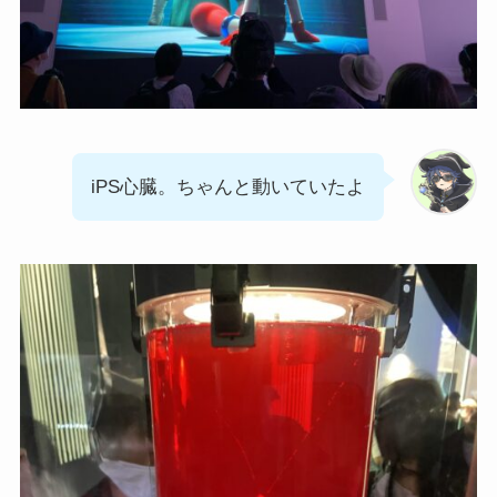
iPS心臓。ちゃんと動いていたよ