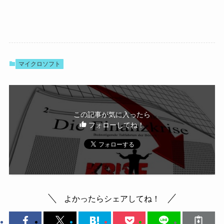
マイクロソフト
この記事が気に入ったら
フォローしてね！
よかったらシェアしてね！