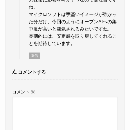
ね。
マイクロソフトは手堅いイメージが強かっ
た分だけ、今回のようにオープンAIへの集
中度が高いと嫌気されるみたいですね。
長期的には、安定感を取り戻してくれるこ
とを期待しています。
返信
コメントする
コメント
※