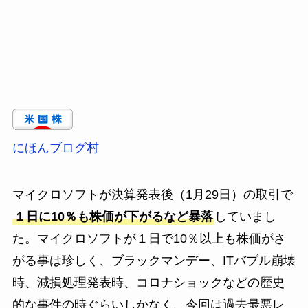
にほんブログ村
マイクロソフトが決算発表後（1月29日）の取引で
１日に10％も株価が下がるなど暴落
していまし
た。マイクロソフトが１日で10％以上も株価がさ
がる事は珍しく、ブラックマンデー、ITバブル崩壊
時、減損処理発表時、コロナショックなどの歴史
的な事件の時ぐらいしかなく、今回は過去最悪レ