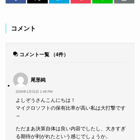
コメント
コメント一覧
（4件）
尾形純
2026年1月31日 1:49 PM
よしぞうさんこんにちは！
マイクロソフトの保有比率が高い私は大打撃です
～
ただまあ決算自体は良い内容でしたし、大きすぎ
る期待が剥がれたという感じでしょうか。