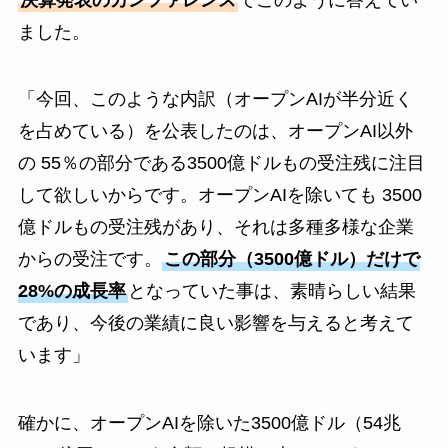
ました。
「今回、このような内訳（オープンAIが半分近く
を占めている）を公表したのは、オープンAI以外
の 55％の部分である3500億ドルもの受注残に注目
して欲しいからです。オープンAIを除いても 3500
億ドルもの受注残があり、それは多種多様な企業
からの受注です。
この部分（3500億ドル）だけで
28%の成長率
となっていた事は、素晴らしい結果
であり、今後の業績に良い影響を与えると考えて
います」
確かに、オープンAIを除いた3500億ドル（54兆