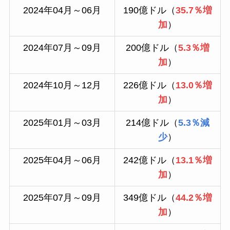
2024年04月～06月
190億ドル（
35.7％増
加
）
2024年07月～09月
200億ドル（
5.3％増
加
）
2024年10月～12月
226億ドル（
13.0％増
加
）
2025年01月～03月
214億ドル（
5.3％減
少
）
2025年04月～06月
242億ドル（
13.1％増
加
）
2025年07月～09月
349億ドル（
44.2％増
加
）