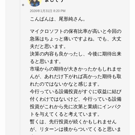
2026年1月31日 8:20 PM
こんばんは、尾形純さん。
マイクロソフトの保有比率が高いと今回の
急落はちょっと痛いですよね。でも、大丈
夫だと思います。
決算の内容も良かったし、今後に期待出来
ると思います。
市場からの期待が大きかったかもしれませ
んが、あれだけ下がれば高かった期待も取
れたのではないかなと感じます。
今行っている設備投資がすぐに収益に結び
付くわけではないけど、今行っている設備
投資がこれから先に次第と業績にインパク
トを与えてくると考えています。
暫くは、先行投資が続くかもしれません
が、リターンは後からついてくると思いま