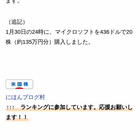
ます。
（追記）
1月30日の24時に、マイクロソフトを436ドルで20
株（約135万円分）購入しました。
にほんブログ村
↑↑↑ ランキングに参加しています。応援お願いし
ます！！