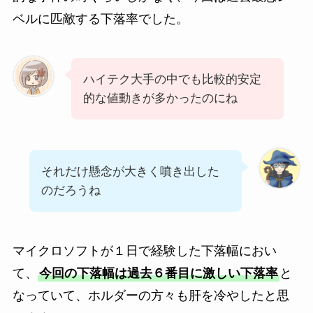
ベルに匹敵する下落率でした。
ハイテク大手の中でも比較的安定
的な値動きが多かったのにね
それだけ懸念が大きく噴き出した
のだろうね
マイクロソフトが１日で経験した下落幅におい
て、
今回の下落幅は過去６番目に激しい下落率
と
なっていて、ホルダーの方々も肝を冷やしたと思