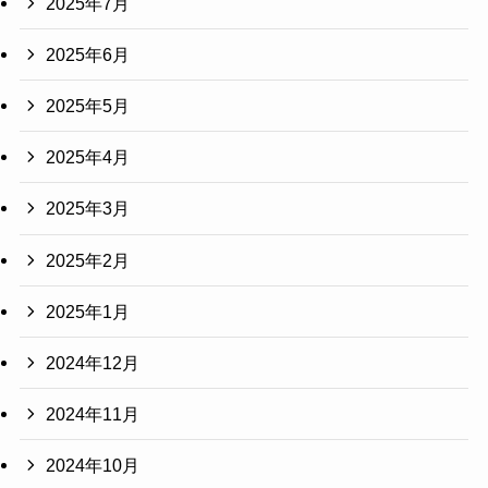
2025年7月
2025年6月
2025年5月
2025年4月
2025年3月
2025年2月
2025年1月
2024年12月
2024年11月
2024年10月