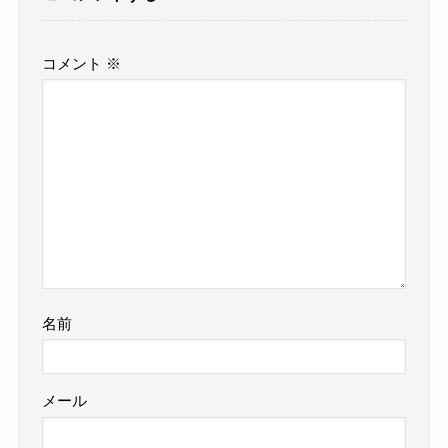
コメント
※
名前
メール