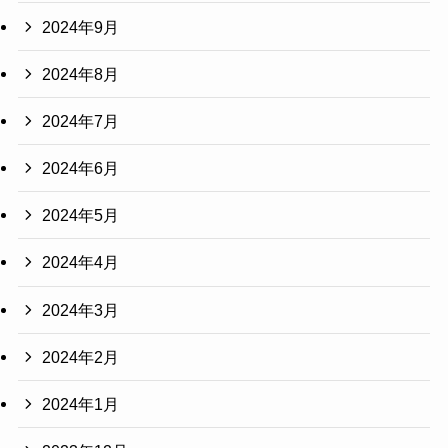
2024年9月
2024年8月
2024年7月
2024年6月
2024年5月
2024年4月
2024年3月
2024年2月
2024年1月