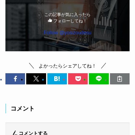
この記事が気に入ったら
フォローしてね！
Follow @yosizoudesu
よかったらシェアしてね！
コメント
コメントする