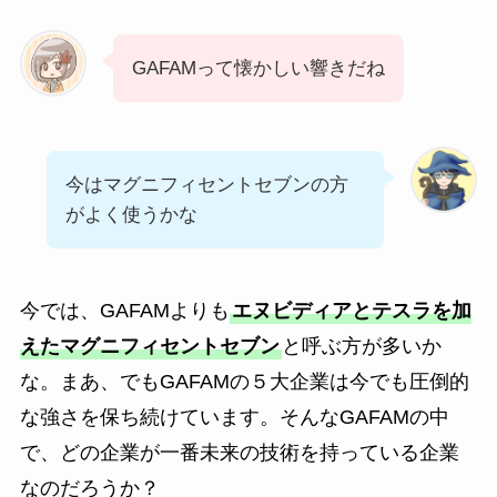
GAFAMって懐かしい響きだね
今はマグニフィセントセブンの方
がよく使うかな
今では、GAFAMよりも
エヌビディアとテスラを加
えたマグニフィセントセブン
と呼ぶ方が多いか
な。まあ、でもGAFAMの５大企業は今でも圧倒的
な強さを保ち続けています。そんなGAFAMの中
で、どの企業が一番未来の技術を持っている企業
なのだろうか？