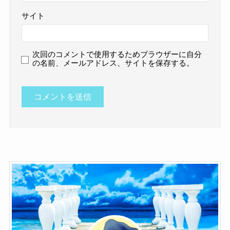
サイト
次回のコメントで使用するためブラウザーに自分
の名前、メールアドレス、サイトを保存する。