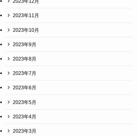
2023年12月
2023年11月
2023年10月
2023年9月
2023年8月
2023年7月
2023年6月
2023年5月
2023年4月
2023年3月