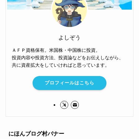
よしぞう
ＡＦＰ資格保有。米国株・中国株に投資。
投資内容や投資方法、投資論などをお伝えしながら、
共に資産拡大をしていければと思っています。
プロフィールはこちら
にほんブログ村バナー