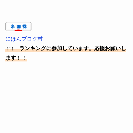
にほんブログ村
↑↑↑ ランキングに参加しています。応援お願いし
ます！！