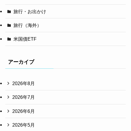
旅行・お出かけ
旅行（海外）
米国債ETF
アーカイブ
2026年8月
2026年7月
2026年6月
2026年5月