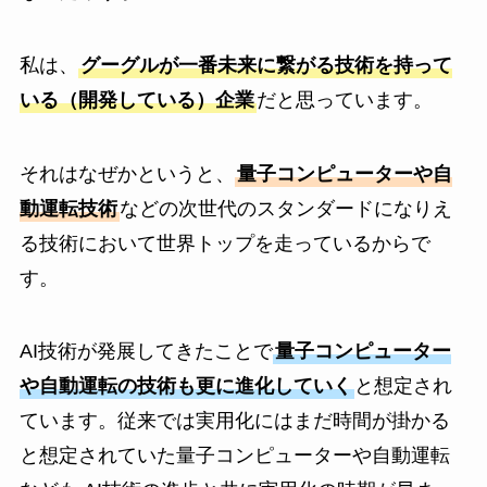
私は、
グーグルが一番未来に繋がる技術を持って
いる（開発している）企業
だと思っています。
それはなぜかというと、
量子コンピューターや自
動運転技術
などの次世代のスタンダードになりえ
る技術において世界トップを走っているからで
す。
AI技術が発展してきたことで
量子コンピューター
や自動運転の技術も更に進化していく
と想定され
ています。従来では実用化にはまだ時間が掛かる
と想定されていた量子コンピューターや自動運転