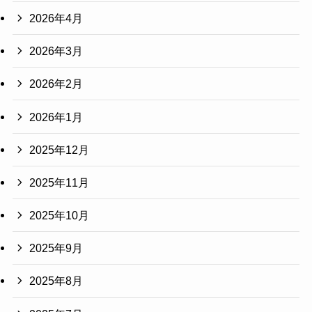
2026年4月
2026年3月
2026年2月
2026年1月
2025年12月
2025年11月
2025年10月
2025年9月
2025年8月