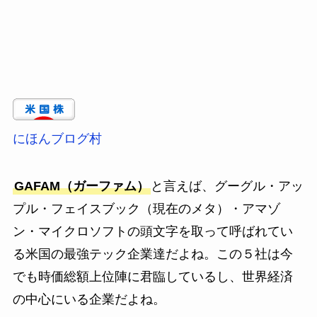
にほんブログ村
GAFAM（ガーファム）
と言えば、グーグル・アッ
プル・フェイスブック（現在のメタ）・アマゾ
ン・マイクロソフトの頭文字を取って呼ばれてい
る米国の最強テック企業達だよね。この５社は今
でも時価総額上位陣に君臨しているし、世界経済
の中心にいる企業だよね。