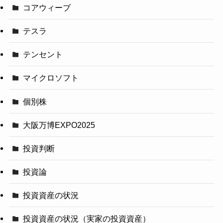
コアウィーブ
テスラ
テンセント
マイクロソフト
個別株
大阪万博EXPO2025
投資判断
投資論
投資資産の状況
投資資産の状況（実家の投資資産）