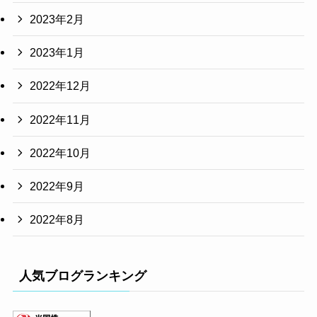
2023年2月
2023年1月
2022年12月
2022年11月
2022年10月
2022年9月
2022年8月
人気ブログランキング