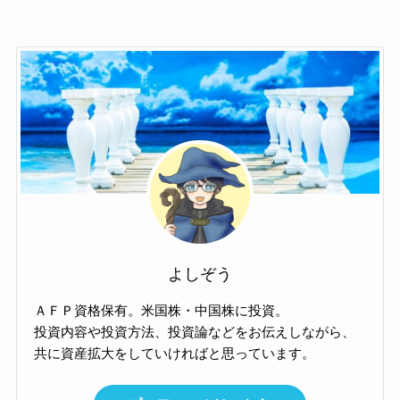
よしぞう
ＡＦＰ資格保有。米国株・中国株に投資。
投資内容や投資方法、投資論などをお伝えしながら、
共に資産拡大をしていければと思っています。