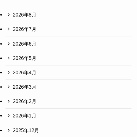
2026年8月
2026年7月
2026年6月
2026年5月
2026年4月
2026年3月
2026年2月
2026年1月
2025年12月