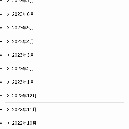
2023年7月
2023年6月
2023年5月
2023年4月
2023年3月
2023年2月
2023年1月
2022年12月
2022年11月
2022年10月