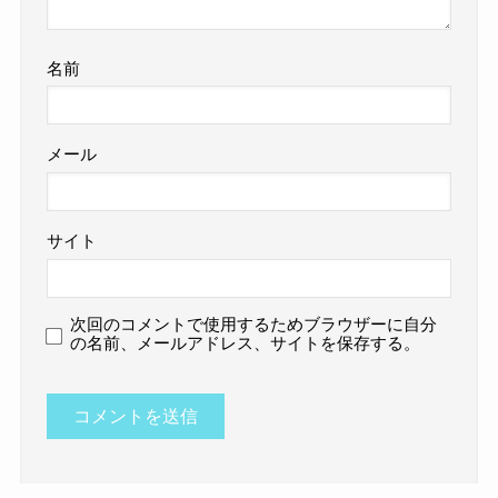
名前
メール
サイト
次回のコメントで使用するためブラウザーに自分
の名前、メールアドレス、サイトを保存する。