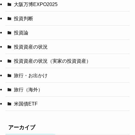
大阪万博EXPO2025
投資判断
投資論
投資資産の状況
投資資産の状況（実家の投資資産）
旅行・お出かけ
旅行（海外）
米国債ETF
アーカイブ