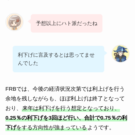
予想以上にハト派だったね
利下げに言及するとは思ってませ
んでした
FRBでは、今後の経済状況次第では利上げを行う
余地を残しながらも、ほぼ利上げは終了となって
おり、
来年は利下げを行う想定となっており、
0.25％の利下げを3回ほど行い、合計で0.75％の利
下げ
をする方向性が強まっている
ようです。