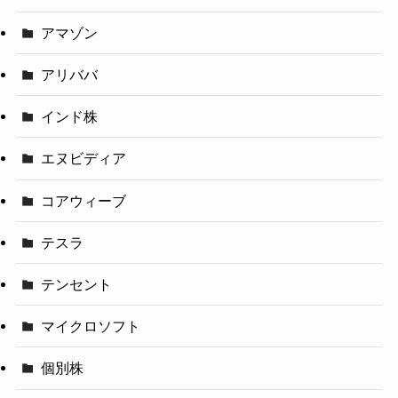
アマゾン
アリババ
インド株
エヌビディア
コアウィーブ
テスラ
テンセント
マイクロソフト
個別株