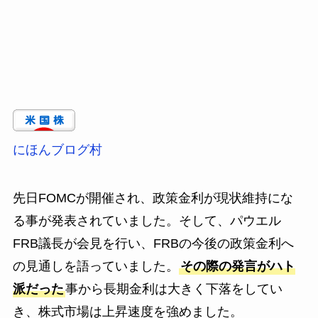
にほんブログ村
先日FOMCが開催され、政策金利が現状維持にな
る事が発表されていました。そして、パウエル
FRB議長が会見を行い、FRBの今後の政策金利へ
の見通しを語っていました。
その際の発言がハト
派だった
事から長期金利は大きく下落をしてい
き、株式市場は上昇速度を強めました。