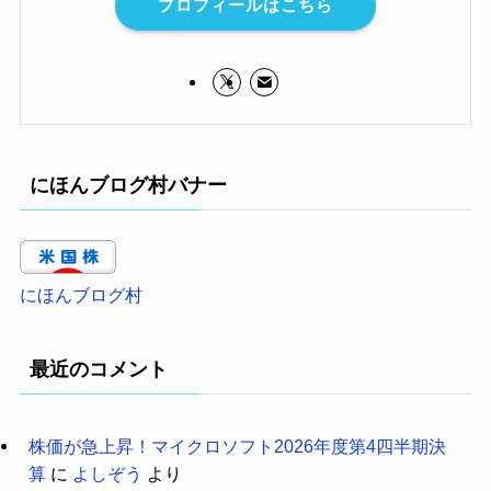
プロフィールはこちら
にほんブログ村バナー
にほんブログ村
最近のコメント
株価が急上昇！マイクロソフト2026年度第4四半期決
算
に
よしぞう
より