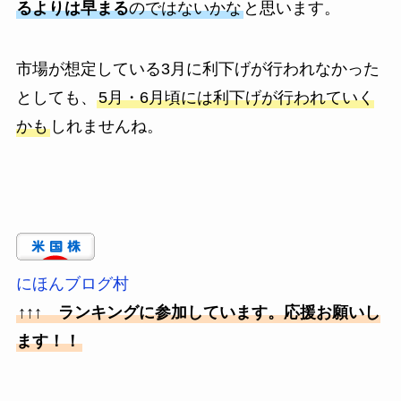
るよりは早まる
のではないかな
と思います。
市場が想定している3月に利下げが行われなかった
としても、
5月・6月頃には利下げが行われていく
かも
しれませんね。
にほんブログ村
↑↑↑ ランキングに参加しています。応援お願いし
ます！！