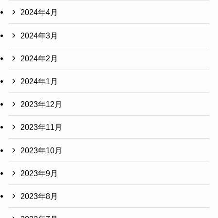
2024年4月
2024年3月
2024年2月
2024年1月
2023年12月
2023年11月
2023年10月
2023年9月
2023年8月