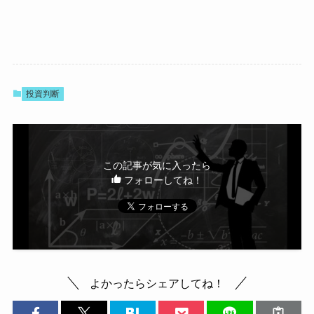
投資判断
この記事が気に入ったら
フォローしてね！
よかったらシェアしてね！