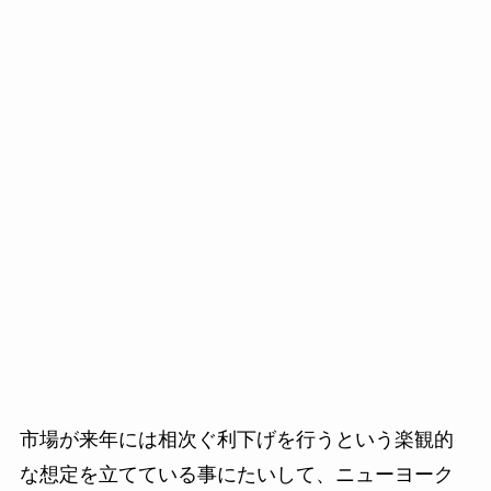
市場が来年には相次ぐ利下げを行うという楽観的
な想定を立てている事にたいして、ニューヨーク