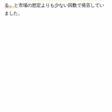
る」
と市場の想定よりも少ない回数で発言してい
ました。