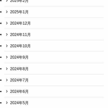
2025年2月
2025年1月
2024年12月
2024年11月
2024年10月
2024年9月
2024年8月
2024年7月
2024年6月
2024年5月