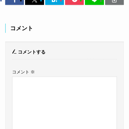
コメント
コメントする
コメント
※