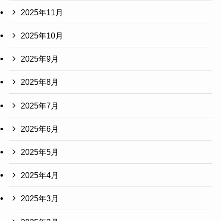
2025年11月
2025年10月
2025年9月
2025年8月
2025年7月
2025年6月
2025年5月
2025年4月
2025年3月