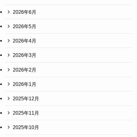
2026年6月
2026年5月
2026年4月
2026年3月
2026年2月
2026年1月
2025年12月
2025年11月
2025年10月