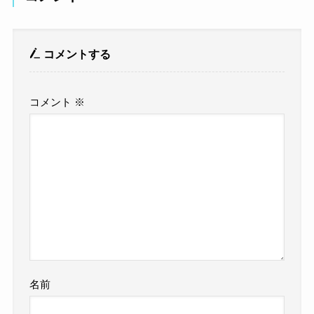
コメントする
コメント
※
名前