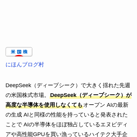
にほんブログ村
DeepSeek（ディープシーク）で大きく揺れた先週
の米国株式市場。
DeepSeek（ディープシーク）が
高度な半導体を使用しなくても
オープン AIの最新
の生成 AIと同様の性能を持っていると発表された
ことで AIの半導体をほぼ独占しているエヌビディ
アや高性能GPUを買い漁っているハイテク大手企