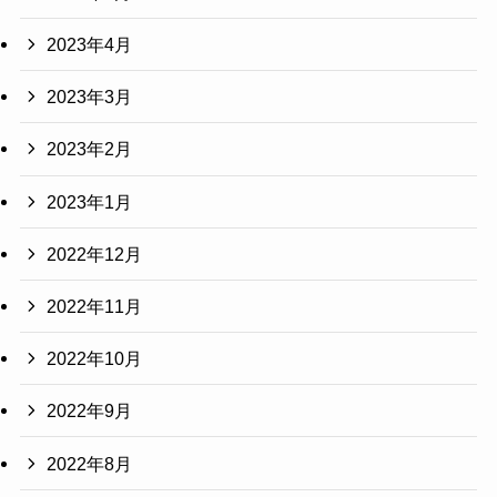
2023年4月
2023年3月
2023年2月
2023年1月
2022年12月
2022年11月
2022年10月
2022年9月
2022年8月