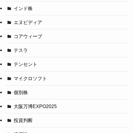
インド株
エヌビディア
コアウィーブ
テスラ
テンセント
マイクロソフト
個別株
大阪万博EXPO2025
投資判断