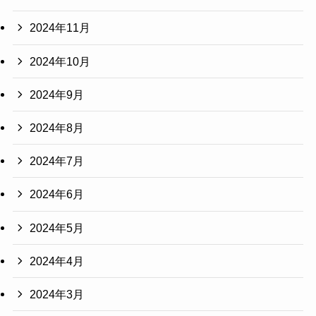
2024年11月
2024年10月
2024年9月
2024年8月
2024年7月
2024年6月
2024年5月
2024年4月
2024年3月