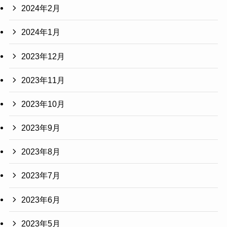
2024年2月
2024年1月
2023年12月
2023年11月
2023年10月
2023年9月
2023年8月
2023年7月
2023年6月
2023年5月