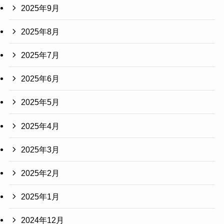
2025年9月
2025年8月
2025年7月
2025年6月
2025年5月
2025年4月
2025年3月
2025年2月
2025年1月
2024年12月