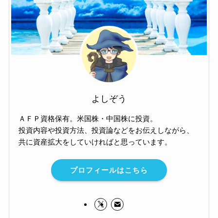
よしぞう
ＡＦＰ資格保有。米国株・中国株に投資。
投資内容や投資方法、投資論などをお伝えしながら、
共に資産拡大をしていければと思っています。
プロフィールはこちら