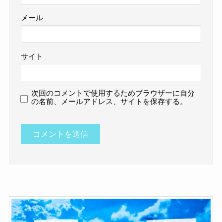
メール
サイト
次回のコメントで使用するためブラウザーに自分
の名前、メールアドレス、サイトを保存する。