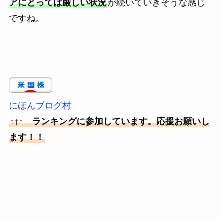
アにとっては厳しい状況
が続いていきそうな感じ
ですね。
にほんブログ村
↑↑↑ ランキングに参加しています。応援お願いし
ます！！