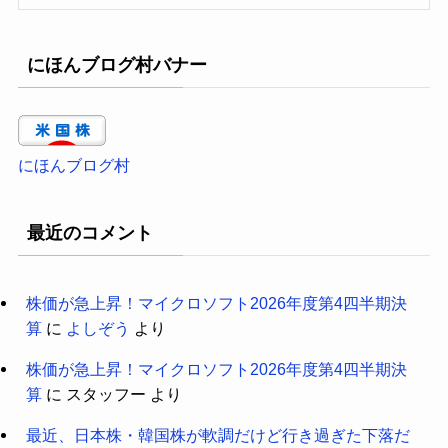
にほんブログ村バナー
にほんブログ村
最近のコメント
株価が急上昇！マイクロソフト2026年度第4四半期決
算
に
よしぞう
より
株価が急上昇！マイクロソフト2026年度第4四半期決
算
に
スタッフー
より
最近、日本株・韓国株が軟調だけど行き過ぎた下落だ