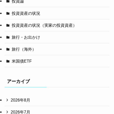
投資論
投資資産の状況
投資資産の状況（実家の投資資産）
旅行・お出かけ
旅行（海外）
米国債ETF
アーカイブ
2026年8月
2026年7月