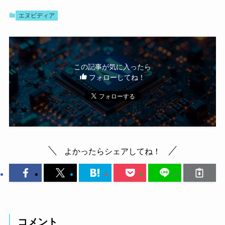
エヌビディア
この記事が気に入ったら
フォローしてね！
よかったらシェアしてね！
コメント