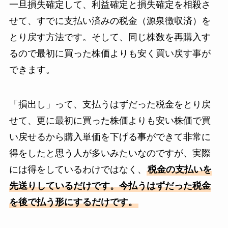
一旦損失確定して、利益確定と損失確定を相殺さ
せて、すでに支払い済みの税金（源泉徴収済）を
とり戻す方法です。そして、同じ株数を再購入す
るので最初に買った株価よりも安く買い戻す事が
できます。
「損出し」って、支払うはずだった税金をとり戻
せて、更に最初に買った株価よりも安い株価で買
い戻せるから購入単価を下げる事ができて非常に
得をしたと思う人が多いみたいなのですが、実際
には得をしているわけではなく、
税金の支払いを
先送りしているだけです。今払うはずだった税金
を後で払う形にするだけです。