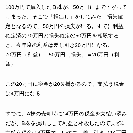
100万円で購入したＢ株が、50万円にまで下がって
しまった。そこで「損出し」をしてみた。損失確
定となるので、50万円の損失が出る。すでに利益
確定済の70万円と損失確定の50万円を相殺する
と、今年度の利益は差し引き20万円になる。
70万円（利益）－50万円（損失）＝20万円（利
益）
この20万円に税金が20％掛かるので、支払う税金
は4万円になる。
すでに、A株の売却時に14万円の税金を支払い済み
だが、B株を損出しして利益と相殺したので実際に
支払う税金は4万円でよいので、差し引き（14万円