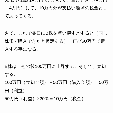
－4万円）して、10万円分が支払い過ぎの税金とし
て戻ってくる。
さて、これで翌日にB株を買い戻すとすると（同じ
株価で購入できたと仮定する）、再び50万円で購
入する事になる。
B株は、その後100万円に上昇する。そして、売却
する。
100万円（売却金額）－50万円（購入金額）＝50万
円（利益）
50万円（利益）×20％＝10万円（税金）