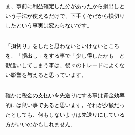
ま、事前に利益確定した分があったから損出しと
いう手法が使えるだけで、下手くそだから損切り
したという事実は変わらないです。
「損切り」をしたと思わないといけないところ
を、「損出し」をする事で「少し得したかも」と
勘違いしてしまう事は、後々のトレードによくな
い影響を与えると思っています。
確かに税金の支払いを先送りにする事は資金効率
的には良い事であると思います。それが少額だっ
たとしても、何もしないよりは先送りにしている
方がいいのかもしれません。