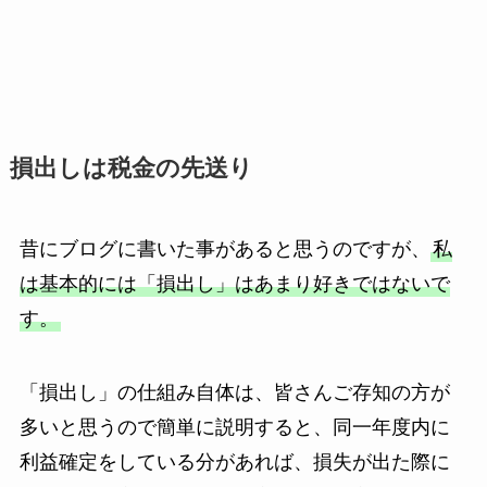
損出しは税金の先送り
昔にブログに書いた事があると思うのですが、
私
は基本的には「損出し」はあまり好きではないで
す。
「損出し」の仕組み自体は、皆さんご存知の方が
多いと思うので簡単に説明すると、同一年度内に
利益確定をしている分があれば、損失が出た際に