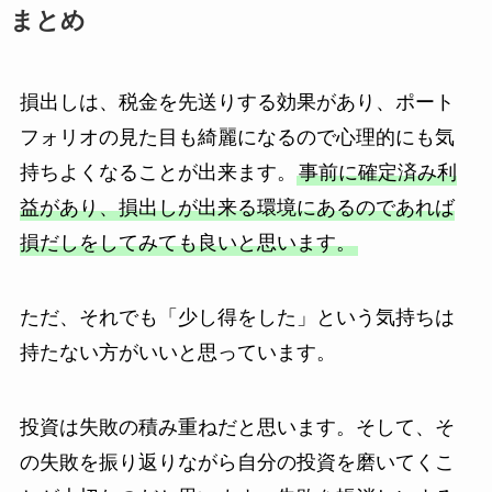
まとめ
損出しは、税金を先送りする効果があり、ポート
フォリオの見た目も綺麗になるので心理的にも気
持ちよくなることが出来ます。
事前に確定済み利
益があり、損出しが出来る環境にあるのであれば
損だしをしてみても良いと思います。
ただ、それでも「少し得をした」という気持ちは
持たない方がいいと思っています。
投資は失敗の積み重ねだと思います。そして、そ
の失敗を振り返りながら自分の投資を磨いてくこ