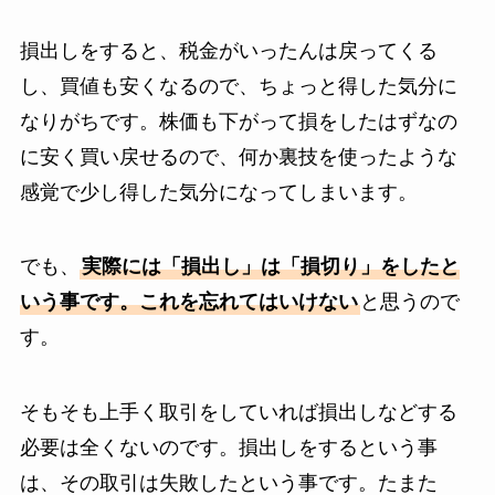
損出しをすると、税金がいったんは戻ってくる
し、買値も安くなるので、ちょっと得した気分に
なりがちです。株価も下がって損をしたはずなの
に安く買い戻せるので、何か裏技を使ったような
感覚で少し得した気分になってしまいます。
でも、
実際には「損出し」は「損切り」をしたと
いう事です。これを忘れてはいけない
と思うので
す。
そもそも上手く取引をしていれば損出しなどする
必要は全くないのです。損出しをするという事
は、その取引は失敗したという事です。たまた