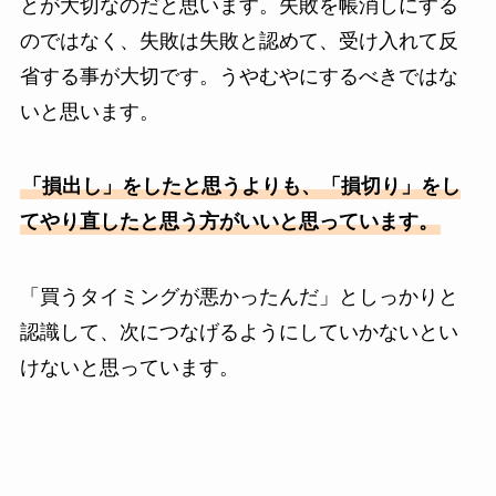
とが大切なのだと思います。失敗を帳消しにする
のではなく、失敗は失敗と認めて、受け入れて反
省する事が大切です。うやむやにするべきではな
いと思います。
「損出し」をしたと思うよりも、「損切り」をし
てやり直したと思う方がいいと思っています。
「買うタイミングが悪かったんだ」としっかりと
認識して、次につなげるようにしていかないとい
けないと思っています。