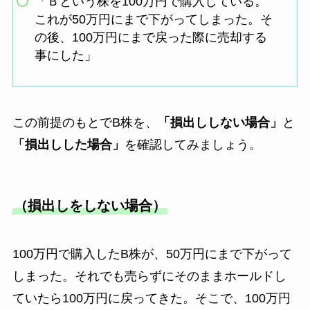
「Ｂという株を100万円で購入している。
これが50万円にまで下がってしまった。そ
の後、100万円にまで戻った際に売却する
事にした」
この前提のもとでB株を、
「損出ししない場合」
と
「損出しした場合」
を確認してみましょう。
（損出しをしない場合）
100万円で購入したB株が、50万円にまで下がって
しまった。それでも売らずにそのままホールドし
ていたら100万円に戻ってきた。そこで、100万円