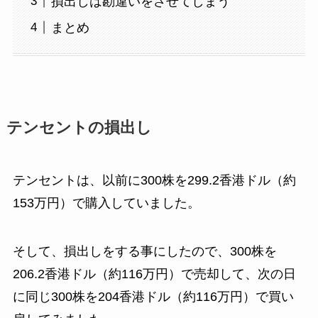
損出しは勘違いをさせてしまう
まとめ
テンセントの損出し
テンセントは、以前に300株を299.2香港ドル（約
153万円）で購入していました。
そして、損出しをする事にしたので、300株を
206.2香港ドル（約116万円）で売却して、次の日
に同じ300株を204香港ドル（約116万円）で買い