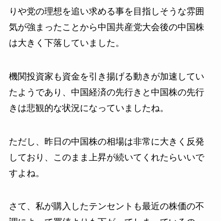
りや党の理想を追い求める事を目指しそうな雰囲
気が強まったことから中国共産党大会後の中国株
は大きく下落していました。
機関投資家も資金を引き揚げる動きが加速してい
たようであり、中国経済の先行きと中国株の先行
きは悲観的な状況になっていましたね。
ただし、昨日の中国株の相場は非常に大きく反発
しており、このまま上昇が続いてくれたらいいで
すよね。
さて、私が購入したテンセントも最近の株価の不