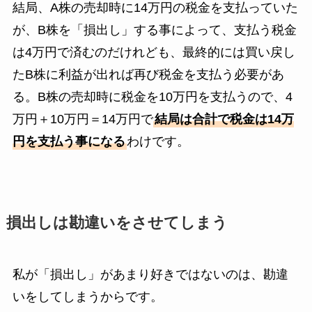
結局、A株の売却時に14万円の税金を支払っていた
が、B株を「損出し」する事によって、支払う税金
は4万円で済むのだけれども、最終的には買い戻し
たB株に利益が出れば再び税金を支払う必要があ
る。B株の売却時に税金を10万円を支払うので、4
万円＋10万円＝14万円で
結局は合計で税金は14万
円を支払う事になる
わけです。
損出しは勘違いをさせてしまう
私が「損出し」があまり好きではないのは、勘違
いをしてしまうからです。