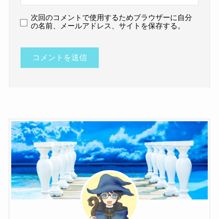
次回のコメントで使用するためブラウザーに自分
の名前、メールアドレス、サイトを保存する。