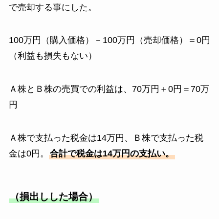
で売却する事にした。
100万円（購入価格）－100万円（売却価格）＝0円
（利益も損失もない）
Ａ株とＢ株の売買での利益は、70万円＋0円＝70万
円
Ａ株で支払った税金は14万円、Ｂ株で支払った税
金は0円。
合計で税金は14万円の支払い。
（損出しした場合）