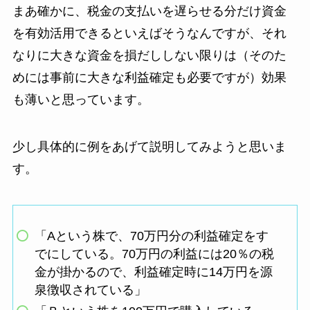
まあ確かに、税金の支払いを遅らせる分だけ資金
を有効活用できるといえばそうなんですが、それ
なりに大きな資金を損だししない限りは（そのた
めには事前に大きな利益確定も必要ですが）効果
も薄いと思っています。
少し具体的に例をあげて説明してみようと思いま
す。
「Aという株で、70万円分の利益確定をす
でにしている。70万円の利益には20％の税
金が掛かるので、利益確定時に14万円を源
泉徴収されている」