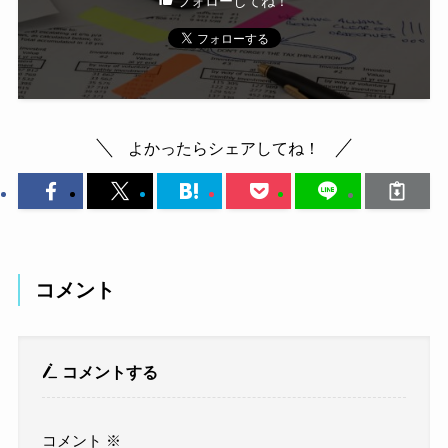
フォローしてね！
よかったらシェアしてね！
コメント
コメントする
コメント
※