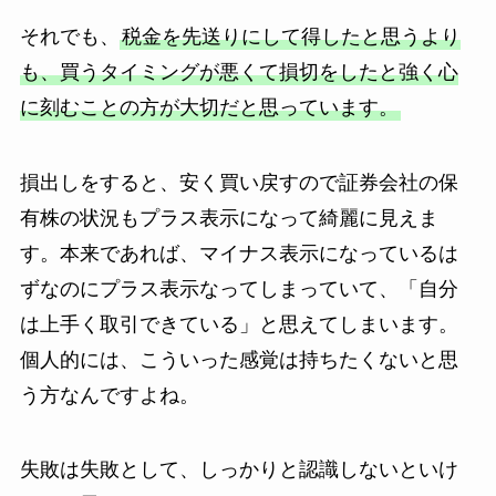
それでも、
税金を先送りにして得したと思うより
も、買うタイミングが悪くて損切をしたと強く心
に刻むことの方が大切だと思っています。
損出しをすると、安く買い戻すので証券会社の保
有株の状況もプラス表示になって綺麗に見えま
す。本来であれば、マイナス表示になっているは
ずなのにプラス表示なってしまっていて、「自分
は上手く取引できている」と思えてしまいます。
個人的には、こういった感覚は持ちたくないと思
う方なんですよね。
失敗は失敗として、しっかりと認識しないといけ