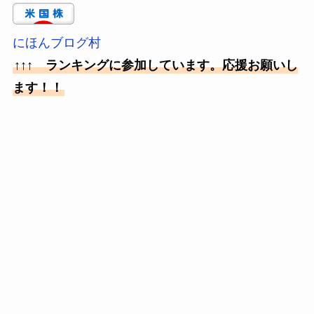
にほんブログ村
↑↑↑ ランキングに参加しています。応援お願いし
ます！！