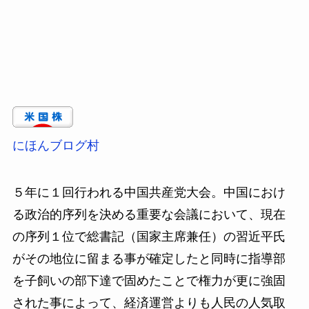
にほんブログ村
５年に１回行われる中国共産党大会。中国におけ
る政治的序列を決める重要な会議において、現在
の序列１位で総書記（国家主席兼任）の習近平氏
がその地位に留まる事が確定したと同時に指導部
を子飼いの部下達で固めたことで権力が更に強固
された事によって、経済運営よりも人民の人気取