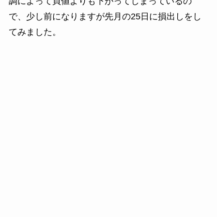
調によって買値よりも下がってしまっているの
で、少し前になりますが先月の25日に損出しをし
てみました。