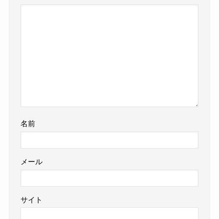
名前
メール
サイト