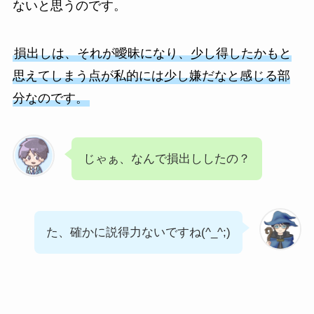
ないと思うのです。
損出しは、それが曖昧になり、少し得したかもと
思えてしまう点が私的には少し嫌だなと感じる部
分なのです。
じゃぁ、なんで損出ししたの？
た、確かに説得力ないですね(^_^;)