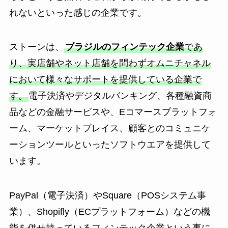
れないといった感じの企業です。
ストーンは、
ブラジルのフィンテック企業
であ
り、実店舗やネット店舗を問わずオムニチャネル
において様々なサポートを提供している企業で
す。
電子決済やデジタルバンキング、各種融資商
品などの金融サービスや、Eコマースプラットフォ
ーム、マーケットプレイス、顧客とのコミュニケ
ーションツールといったソフトウエアを提供して
います。
PayPal（電子決済）やSquare（POSシステム事
業）、Shopifly（ECプラットフォーム）などの機