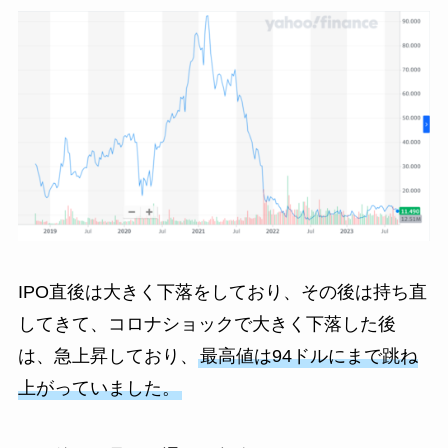
IPO直後は大きく下落をしており、その後は持ち直
してきて、コロナショックで大きく下落した後
は、急上昇しており、
最高値は94ドルにまで跳ね
上がっていました。