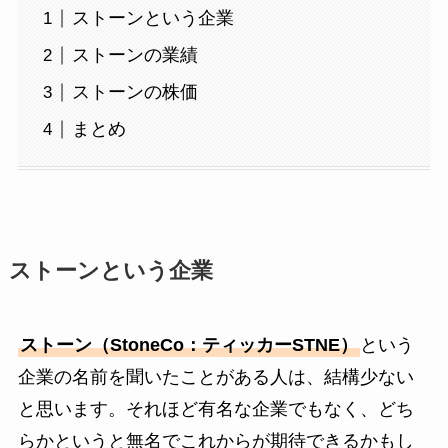
ストーンという企業
ストーンの業績
ストーンの株価
まとめ
ストーンという企業
ストーン（StoneCo：ティッカーSTNE）
という
企業の名前を聞いたことがある人は、結構少ない
と思います。それほど有名な企業でもなく、どち
らかというと無名でこれからが期待できるかもし