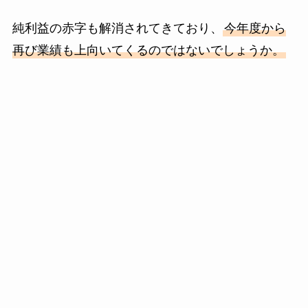
純利益の赤字も解消されてきており、
今年度から
再び業績も上向いてくるのではないでしょうか。