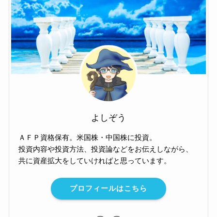
よしぞう
ＡＦＰ資格保有。米国株・中国株に投資。
投資内容や投資方法、投資論などをお伝えしながら、
共に資産拡大をしていければと思っています。
プロフィールはこちら