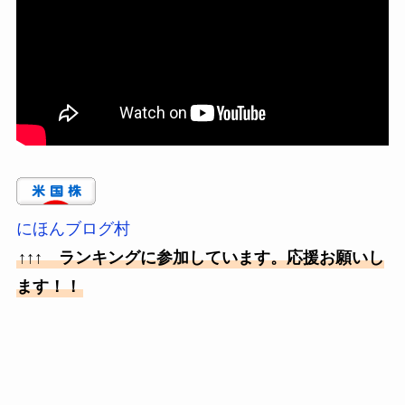
にほんブログ村
↑↑↑ ランキングに参加しています。応援お願いし
ます！！