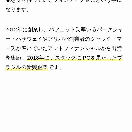
能を併せ持っているフィンテック企業という事に
なります。
2012年に創業し、バフェット氏率いるバークシャ
ー・ハサウェイやアリババ創業者のジャック・マ
ー氏が率いていたアントフィナンシャルから出資
を集め、
2018年にナスダックにIPOを果たしたブ
ラジルの新興企業
です。