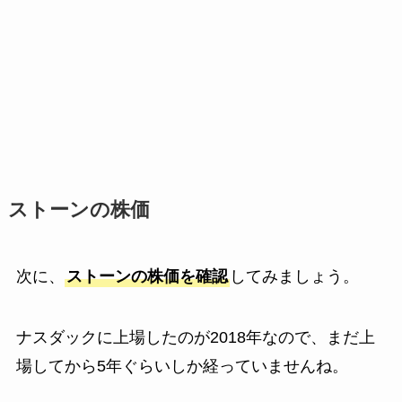
ストーンの株価
次に、
ストーンの株価を確認
してみましょう。
ナスダックに上場したのが2018年なので、まだ上
場してから5年ぐらいしか経っていませんね。