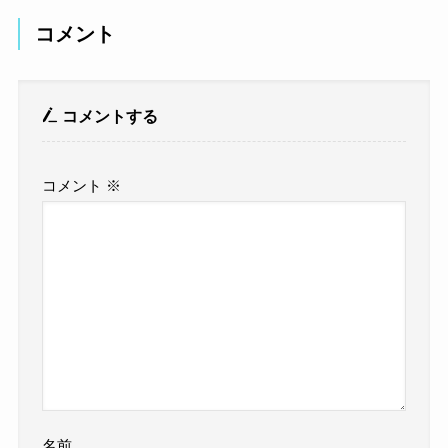
コメント
コメントする
コメント
※
名前