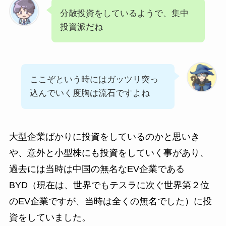
分散投資をしているようで、集中
投資派だね
ここぞという時にはガッツリ突っ
込んでいく度胸は流石ですよね
大型企業ばかりに投資をしているのかと思いき
や、意外と小型株にも投資をしていく事があり、
過去には当時は中国の無名なEV企業である
BYD（現在は、世界でもテスラに次ぐ世界第２位
のEV企業ですが、当時は全くの無名でした）に投
資をしていました。