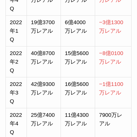
年4
万レアル
万レアル
万レアル
Q
2022
19億3700
6億4000
−3億1300
年1
万レアル
万レアル
万レアル
Q
2022
40億8700
15億5600
−8億0100
年2
万レアル
万レアル
万レアル
Q
2022
42億9300
16億5600
−1億1100
年3
万レアル
万レアル
万レアル
Q
2022
25億7400
11億4300
7900万レ
年4
万レアル
万レアル
アル
Q