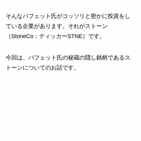
そんなバフェット氏がコッソリと密かに投資をし
ている企業があります。それがストーン
（StoneCo：ティッカーSTNE）です。
今回は、バフェット氏の秘蔵の隠し銘柄であるス
トーンについてのお話です。