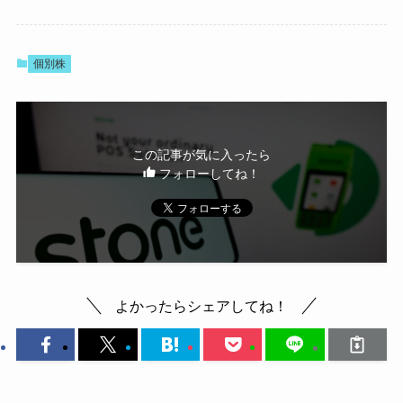
個別株
この記事が気に入ったら
フォローしてね！
よかったらシェアしてね！