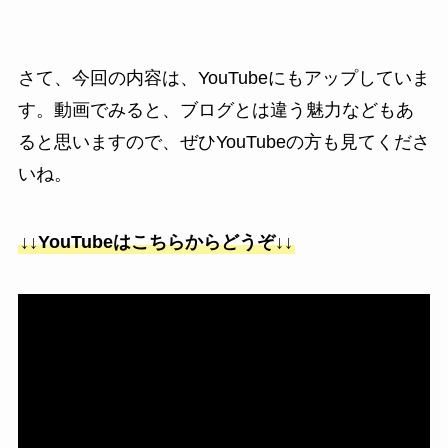
さて、今回の内容は、YouTubeにもアップしていま
す。動画でみると、ブログとは違う魅力などもあ
ると思いますので、ぜひYouTubeの方も見てくださ
いね。
↓↓YouTubeはこちらからどうぞ↓↓