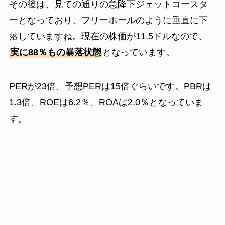
その後は、見ての通りの急降下ジェットコースタ
ーとなっており、フリーホールのように垂直に下
落していますね。現在の株価が11.5ドルなので、
実に88％もの暴落状態
となっています。
PERが23倍、予想PERは15倍ぐらいです。PBRは
1.3倍、ROEは6.2％、ROAは2.0％となっていま
す。