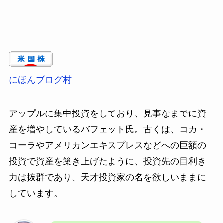
にほんブログ村
アップルに集中投資をしており、見事なまでに資
産を増やしているバフェット氏。古くは、コカ・
コーラやアメリカンエキスプレスなどへの巨額の
投資で資産を築き上げたように、投資先の目利き
力は抜群であり、天才投資家の名を欲しいままに
しています。