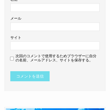
メール
サイト
次回のコメントで使用するためブラウザーに自分
の名前、メールアドレス、サイトを保存する。