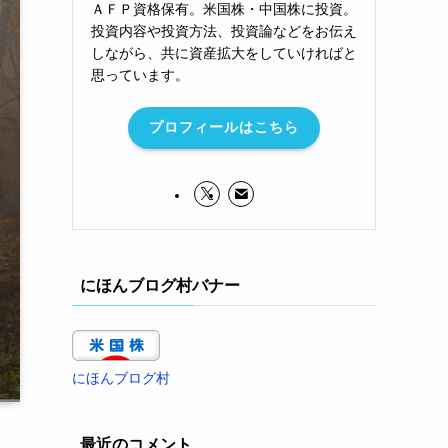
ＡＦＰ資格保有。米国株・中国株に投資。
投資内容や投資方法、投資論などをお伝え
しながら、共に資産拡大をしていければと
思っています。
プロフィールはこちら
にほんブログ村バナー
にほんブログ村
最近のコメント