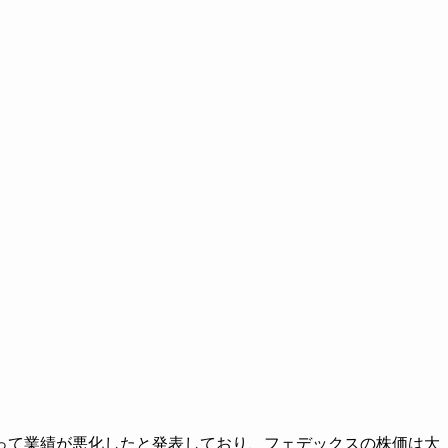
って業績が悪化したと発表しており、フェデックスの株価は大