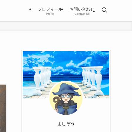
プロフィール
お問い合わせ
Profile
Contact Us
よしぞう