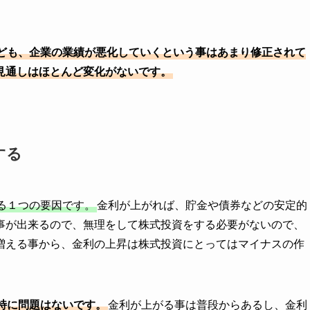
ども、企業の業績が悪化していくという事はあまり修正されて
見通しはほとんど変化がないです。
する
る１つの要因です。
金利が上がれば、貯金や債券などの安定的
事が出来るので、無理をして株式投資をする必要がないので、
増える事から、金利の上昇は株式投資にとってはマイナスの作
特に問題はないです。
金利が上がる事は普段からあるし、金利