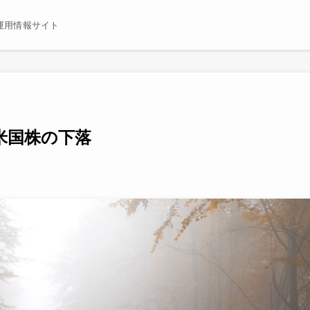
運用情報サイト
米国株の下落