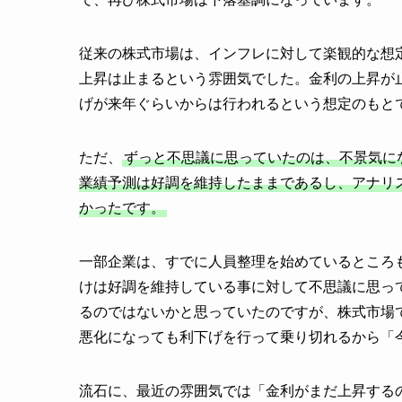
従来の株式市場は、インフレに対して楽観的な想
上昇は止まるという雰囲気でした。金利の上昇が
げが来年ぐらいからは行われるという想定のもと
ただ、
ずっと不思議に思っていたのは、不景気に
業績予測は好調を維持したままであるし、アナリ
かったです。
一部企業は、すでに人員整理を始めているところ
けは好調を維持している事に対して不思議に思っ
るのではないかと思っていたのですが、株式市場
悪化になっても利下げを行って乗り切れるから「
流石に、最近の雰囲気では「金利がまだ上昇する