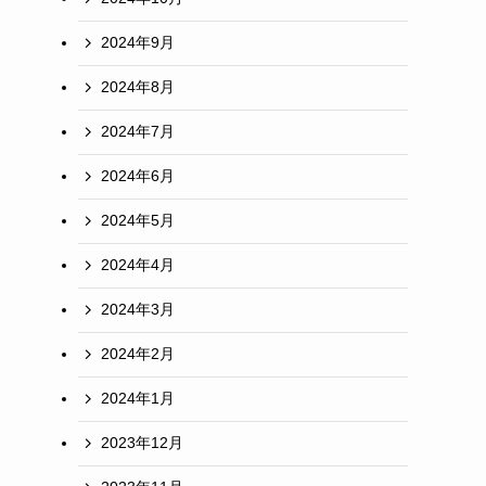
2024年9月
2024年8月
2024年7月
2024年6月
2024年5月
2024年4月
2024年3月
2024年2月
2024年1月
2023年12月