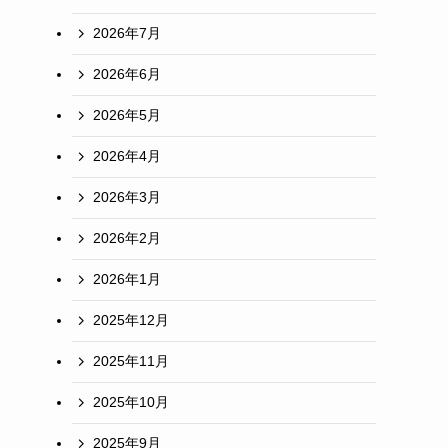
2026年7月
2026年6月
2026年5月
2026年4月
2026年3月
2026年2月
2026年1月
2025年12月
2025年11月
2025年10月
2025年9月