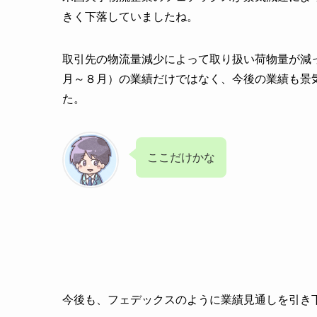
きく下落していましたね。
取引先の物流量減少によって取り扱い荷物量が減
月～８月）の業績だけではなく、今後の業績も景
た。
ここだけかな
今後も、フェデックスのように業績見通しを引き