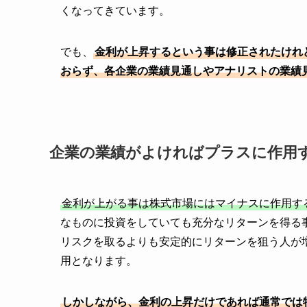
くなってきています。
でも、
金利が上昇するという事は修正されたけれ
おらず、各企業の業績見通しやアナリストの業績
企業の業績がよければプラスに作用
金利が上がる事は株式市場にはマイナスに作用す
なものに投資をしていても充分なリターンを得る
リスクを取るよりも安定的にリターンを狙う人が
用となります。
しかしながら、金利の上昇だけであれば通常では