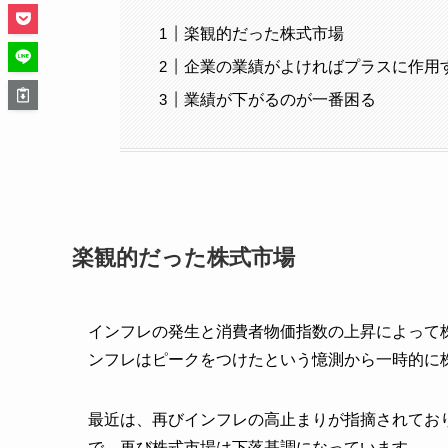
楽観的だった株式市場
企業の業績がよければプラスに作用
業績が下がるのが一番困る
楽観的だった株式市場
インフレの発生と消費者物価指数の上昇によって
ンフレはピークをつけたという憶測から一時的に
最近は、再びインフレの高止まりが指摘されてお
で、再び株式市場は下落基調になっています。