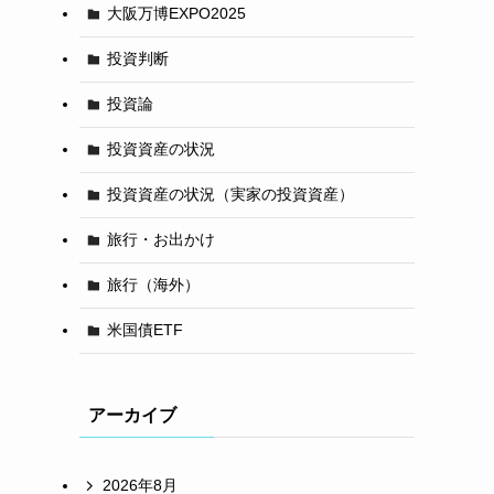
大阪万博EXPO2025
投資判断
投資論
投資資産の状況
投資資産の状況（実家の投資資産）
旅行・お出かけ
旅行（海外）
米国債ETF
アーカイブ
2026年8月