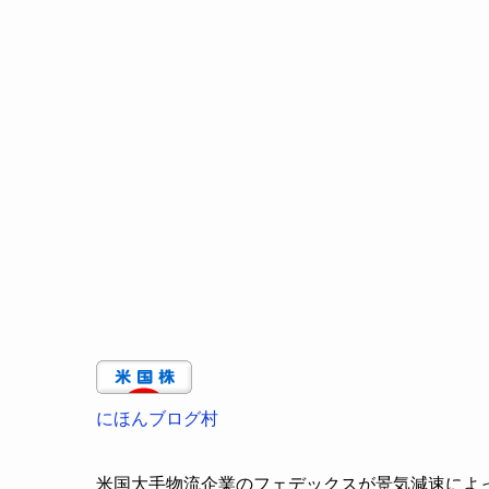
にほんブログ村
米国大手物流企業のフェデックスが景気減速によ