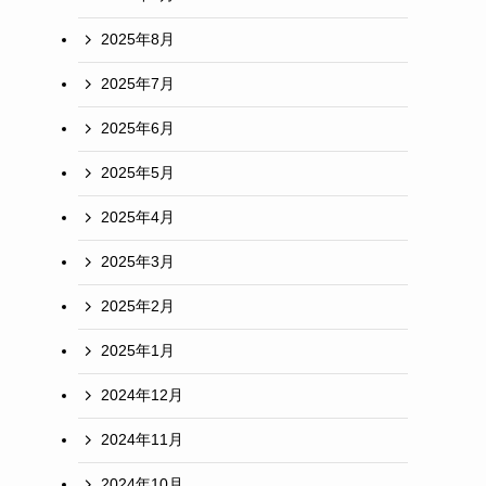
2025年8月
2025年7月
2025年6月
2025年5月
2025年4月
2025年3月
2025年2月
2025年1月
2024年12月
2024年11月
2024年10月