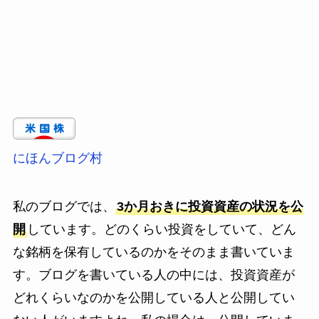
にほんブログ村
私のブログでは、
3か月おきに投資資産の状況を公
開
しています。どのくらい投資をしていて、どん
な銘柄を保有しているのかをそのまま書いていま
す。ブログを書いている人の中には、投資資産が
どれくらいなのかを公開している人と公開してい