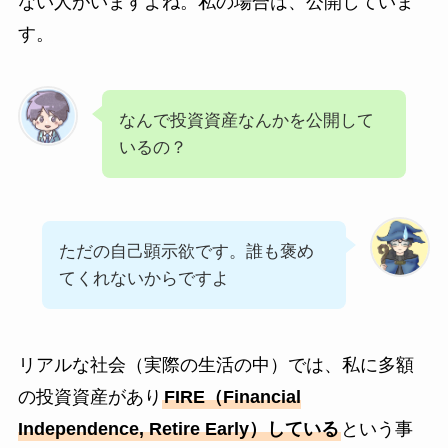
ない人がいますよね。私の場合は、公開していま
す。
なんで投資資産なんかを公開して
いるの？
ただの自己顕示欲です。誰も褒め
てくれないからですよ
リアルな社会（実際の生活の中）では、私に多額
の投資資産があり
FIRE（Financial
Independence, Retire Early）している
という事