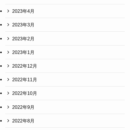
2023年4月
2023年3月
2023年2月
2023年1月
2022年12月
2022年11月
2022年10月
2022年9月
2022年8月