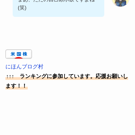
(笑)
にほんブログ村
↑↑↑ ランキングに参加しています。応援お願いし
ます！！