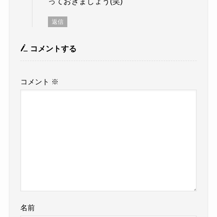
っておきましょう(笑)
返信
コメントする
コメント
※
名前