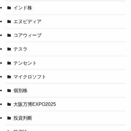
インド株
エヌビディア
コアウィーブ
テスラ
テンセント
マイクロソフト
個別株
大阪万博EXPO2025
投資判断