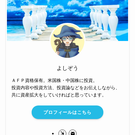
よしぞう
ＡＦＰ資格保有。米国株・中国株に投資。
投資内容や投資方法、投資論などをお伝えしながら、
共に資産拡大をしていければと思っています。
プロフィールはこちら