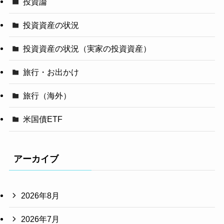
投資論
投資資産の状況
投資資産の状況（実家の投資資産）
旅行・お出かけ
旅行（海外）
米国債ETF
アーカイブ
2026年8月
2026年7月