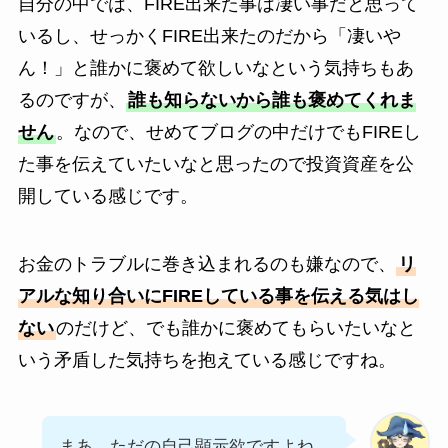
自分の中では、FIRE出来た事は凄い事だと思って
いるし、せっかくFIRE出来たのだから「凄いや
ん！」と誰かに褒めて欲しいなという気持ちもあ
るのですが、
誰も知らないから誰も褒めてくれま
せん
。なので、せめてブログの中だけでもFIREし
た事を伝えていたいなと思ったので投資資産を公
開している感じです。
お金のトラブルに巻き込まれるのも嫌なので、
リ
アルな知り合いにFIREしている事を伝える気はし
ない
のだけど、でも誰かに褒めてもらいたいなと
いう矛盾した気持ちを抱えている感じですね。
まあ、ただの自己顕示欲ですよね