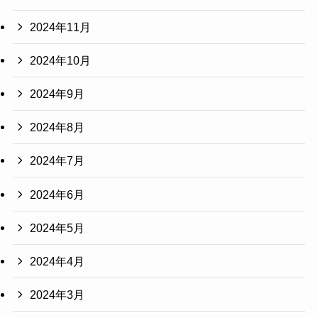
2024年11月
2024年10月
2024年9月
2024年8月
2024年7月
2024年6月
2024年5月
2024年4月
2024年3月