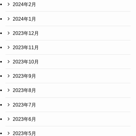
2024年2月
2024年1月
2023年12月
2023年11月
2023年10月
2023年9月
2023年8月
2023年7月
2023年6月
2023年5月