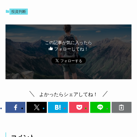
投資判断
この記事が気に入ったら
フォローしてね！
よかったらシェアしてね！