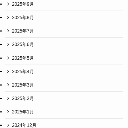
2025年9月
2025年8月
2025年7月
2025年6月
2025年5月
2025年4月
2025年3月
2025年2月
2025年1月
2024年12月