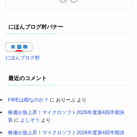
にほんブログ村バナー
にほんブログ村
最近のコメント
FIREは暇なのか？
に
おりーぶ
より
株価が急上昇！マイクロソフト2026年度第4四半期決
算
に
よしぞう
より
株価が急上昇！マイクロソフト2026年度第4四半期決