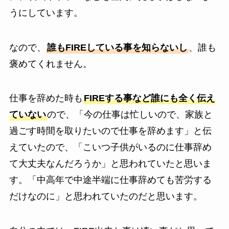
うにしています。
なので、
誰もFIREしている事を知らないし
、誰も
褒めてくれません。
仕事を辞めた時も
FIREする事など誰にも全く伝え
ていない
ので、「今の仕事は忙しいので、家族と
過ごす時間を取りたいので仕事を辞めます」と伝
えていたので、「こいつ子供がいるのに仕事辞め
て大丈夫なんだろうか」と思われていたと思いま
す。「中高年で中途半端に仕事辞めても苦労する
だけなのに」と思われていたのだと思います。