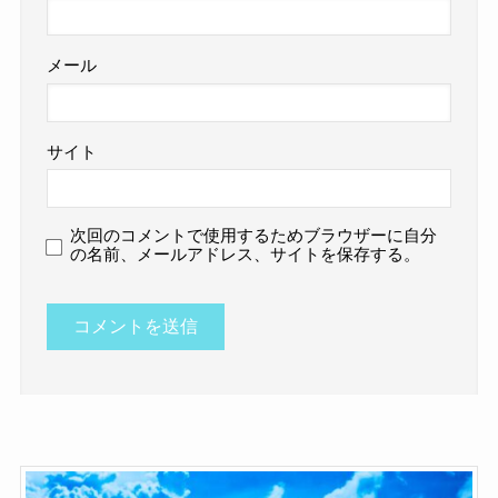
メール
サイト
次回のコメントで使用するためブラウザーに自分
の名前、メールアドレス、サイトを保存する。