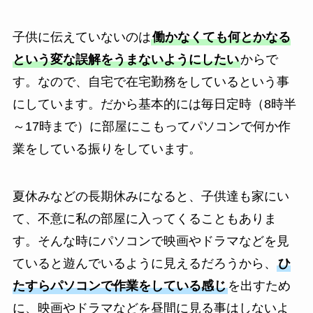
子供に伝えていないのは
働かなくても何とかなる
という変な誤解をうまないようにしたい
からで
す。なので、自宅で在宅勤務をしているという事
にしています。だから基本的には毎日定時（8時半
～17時まで）に部屋にこもってパソコンで何か作
業をしている振りをしています。
夏休みなどの長期休みになると、子供達も家にい
て、不意に私の部屋に入ってくることもありま
す。そんな時にパソコンで映画やドラマなどを見
ていると遊んでいるように見えるだろうから、
ひ
たすらパソコンで作業をしている感じ
を出すため
に、映画やドラマなどを昼間に見る事はしないよ