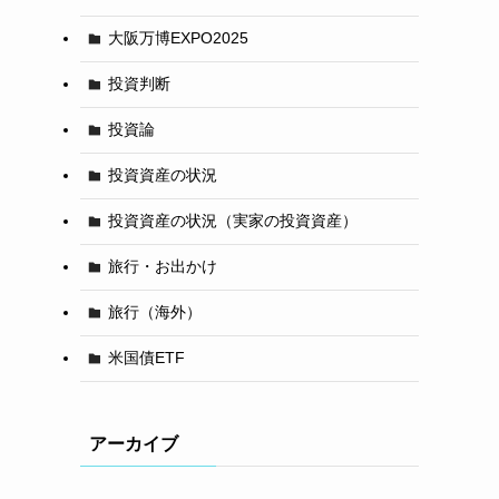
大阪万博EXPO2025
投資判断
投資論
投資資産の状況
投資資産の状況（実家の投資資産）
旅行・お出かけ
旅行（海外）
米国債ETF
アーカイブ