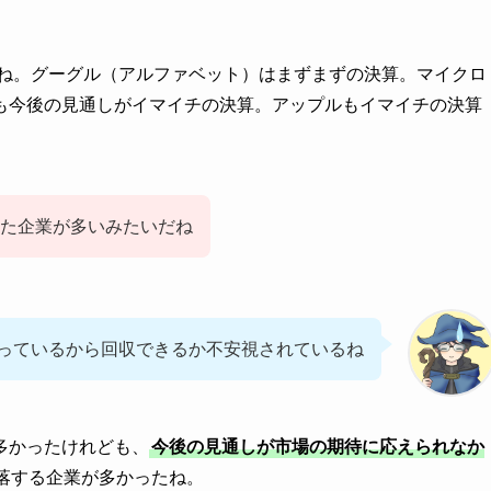
ね。グーグル（アルファベット）はまずまずの決算。マイクロ
も今後の見通しがイマイチの決算。アップルもイマイチの決算
った企業が多いみたいだね
っているから回収できるか不安視されているね
多かったけれども、
今後の見通しが市場の期待に応えられなか
落する企業が多かったね。