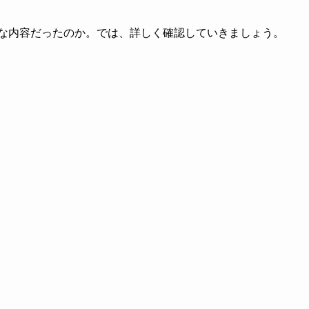
な内容だったのか。では、詳しく確認していきましょう。