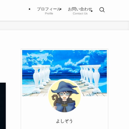
プロフィール
お問い合わせ
Profile
Contact Us
よしぞう