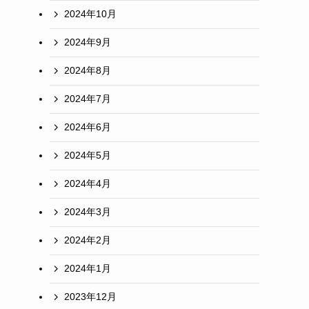
2024年10月
2024年9月
2024年8月
2024年7月
2024年6月
2024年5月
2024年4月
2024年3月
2024年2月
2024年1月
2023年12月