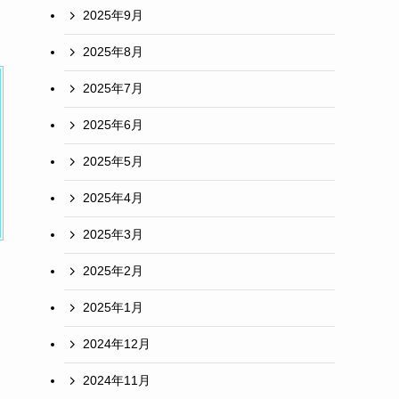
2025年9月
2025年8月
2025年7月
2025年6月
2025年5月
2025年4月
2025年3月
2025年2月
2025年1月
2024年12月
2024年11月