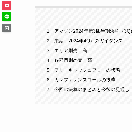
アマゾン2024年第3四半期決算（3Q
来期（2024年4Q）のガイダンス
エリア別売上高
各部門別の売上高
フリーキャッシュフローの状態
カンファレンスコールの抜粋
今回の決算のまとめと今後の見通し