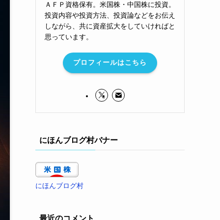
ＡＦＰ資格保有。米国株・中国株に投資。
投資内容や投資方法、投資論などをお伝え
しながら、共に資産拡大をしていければと
思っています。
プロフィールはこちら
にほんブログ村バナー
にほんブログ村
最近のコメント