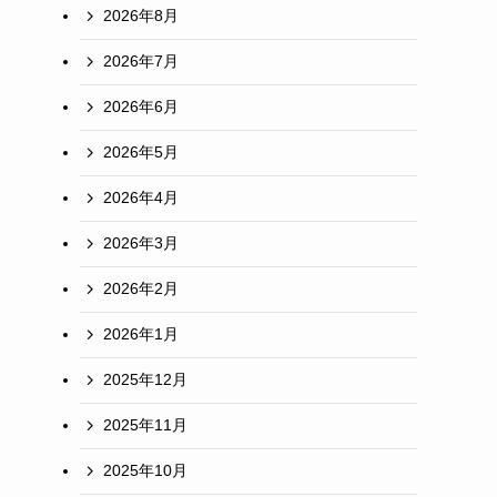
2026年8月
2026年7月
2026年6月
2026年5月
2026年4月
2026年3月
2026年2月
2026年1月
2025年12月
2025年11月
2025年10月