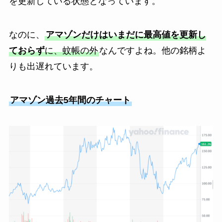
を更新している状態となっています。
なのに、
アマゾンだけはいまだに最高値を更新し
ておらず
に、蚊帳の外
なんですよね。他の銘柄よ
りも出遅れています。
アマゾン過去5年間のチャート