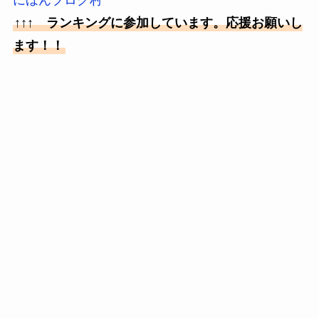
↑↑↑ ランキングに参加しています。応援お願いし
ます！！