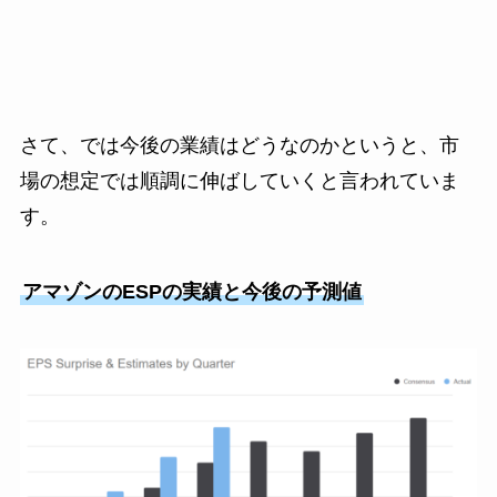
さて、では今後の業績はどうなのかというと、市
場の想定では順調に伸ばしていくと言われていま
す。
アマゾンのESPの実績と今後の予測値