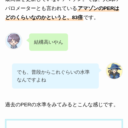
バロメーターとも言われている
アマゾンのPERは
どのくらいなのかというと、83倍
です。
結構高いやん
でも、普段からこれぐらいの水準
なんですよね
過去のPERの水準をみてみるとこんな感じです。