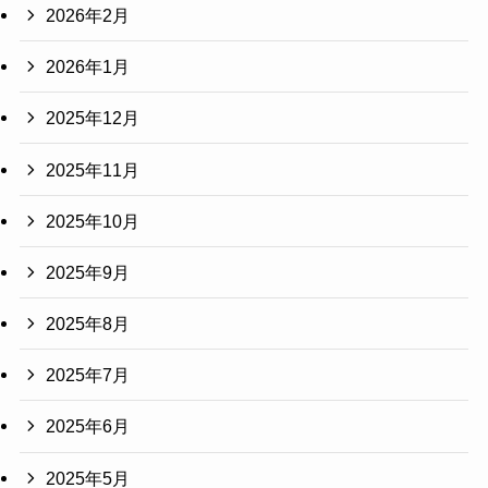
2026年2月
2026年1月
2025年12月
2025年11月
2025年10月
2025年9月
2025年8月
2025年7月
2025年6月
2025年5月