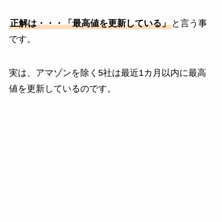
正解は・・・「最高値を更新している」
と言う事
です。
実は、アマゾンを除く5社は最近1カ月以内に最高
値を更新しているのです。