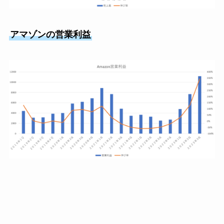
アマゾンの営業利益