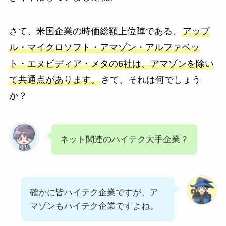
さて、米国企業の時価総額上位陣である、
アップ
ル・マイクロソフト・アマゾン・アルファベッ
ト・エヌビディア・メタの6社は、アマゾンを除い
て共通点があります。
さて、それは何でしょう
か？
ネット関連のハイテク大手企業？
確かに皆ハイテク企業ですが、ア
マゾンもハイテク企業ですよね。