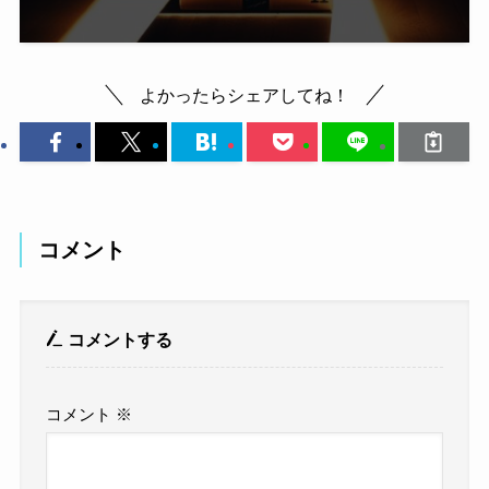
よかったらシェアしてね！
コメント
コメントする
コメント
※