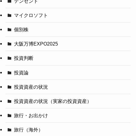
テンセント
マイクロソフト
個別株
大阪万博EXPO2025
投資判断
投資論
投資資産の状況
投資資産の状況（実家の投資資産）
旅行・お出かけ
旅行（海外）