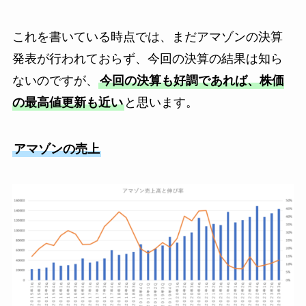
これを書いている時点では、まだアマゾンの決算
発表が行われておらず、今回の決算の結果は知ら
ないのですが、
今回の決算も好調であれば、株価
の最高値更新も近い
と思います。
アマゾンの売上