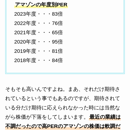
アマゾンの年度別PER
2023年度・・・83倍
2022年度・・・76倍
2021年度・・・65倍
2020年度・・・95倍
2019年度・・・81倍
2018年度・・・84倍
そもそも高いんですよね。まあ、それだけ期待さ
れているという事でもあるのですが、期待されて
いる分だけ期待に応えられなかった時には当然な
がら株価が下落をしてしまいます。
最近の業績は
不調だったので高PERのアマゾンの株価は軟調だ