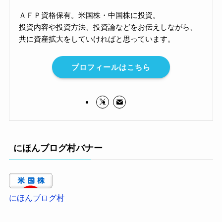
ＡＦＰ資格保有。米国株・中国株に投資。
投資内容や投資方法、投資論などをお伝えしながら、
共に資産拡大をしていければと思っています。
プロフィールはこちら
にほんブログ村バナー
にほんブログ村