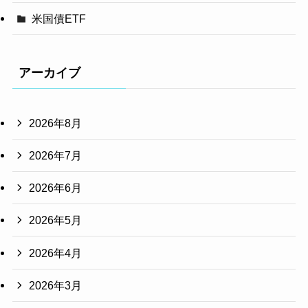
米国債ETF
アーカイブ
2026年8月
2026年7月
2026年6月
2026年5月
2026年4月
2026年3月