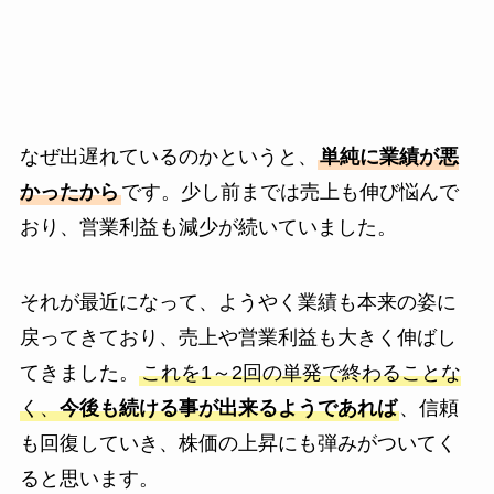
なぜ出遅れているのかというと、
単純に業績が悪
かったから
です。少し前までは売上も伸び悩んで
おり、営業利益も減少が続いていました。
それが最近になって、ようやく業績も本来の姿に
戻ってきており、売上や営業利益も大きく伸ばし
てきました。
これを1～2回の単発で終わることな
く、
今後も続ける事が出来るようであれば
、信頼
も回復していき、株価の上昇にも弾みがついてく
ると思います。