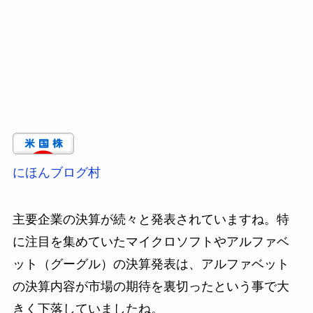
にほんブログ村
主要企業の決算が続々と発表されていますね。特
に注目を集めていたマイクロソフトやアルファベ
ット（グーグル）の決算発表は、アルファベット
の決算内容が市場の期待を裏切ったという事で大
きく下落していましたね。