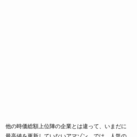
他の時価総額上位陣の企業とは違って、いまだに
最高値を更新していないアマゾン。では、人気の