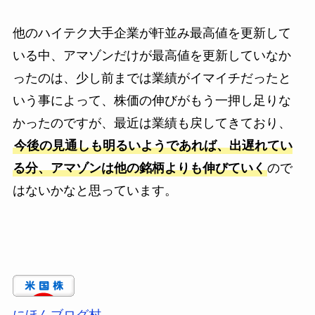
他のハイテク大手企業が軒並み最高値を更新して
いる中、アマゾンだけが最高値を更新していなか
ったのは、少し前までは業績がイマイチだったと
いう事によって、株価の伸びがもう一押し足りな
かったのですが、最近は業績も戻してきており、
今後の見通しも明るいようであれば、出遅れてい
る分、アマゾンは他の銘柄よりも伸びていく
ので
はないかなと思っています。
にほんブログ村