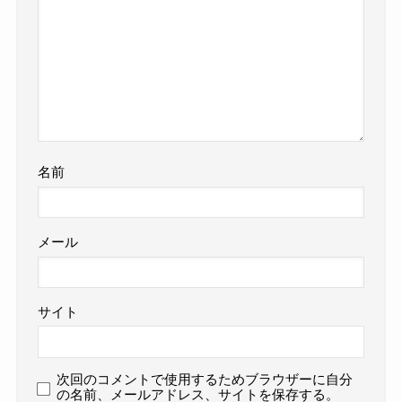
名前
メール
サイト
次回のコメントで使用するためブラウザーに自分
の名前、メールアドレス、サイトを保存する。