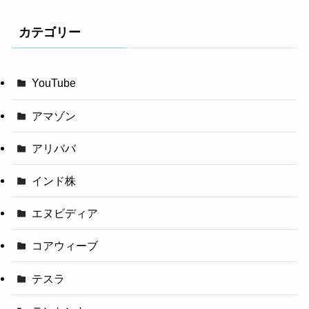
カテゴリー
YouTube
アマゾン
アリババ
インド株
エヌビディア
コアウィーブ
テスラ