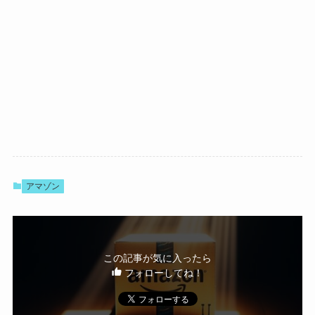
アマゾン
この記事が気に入ったら
フォローしてね！