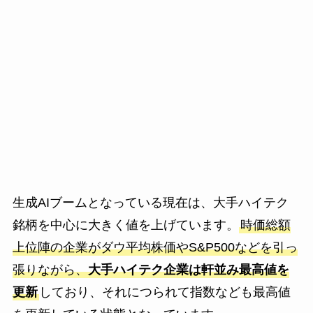
生成AIブームとなっている現在は、大手ハイテク
銘柄を中心に大きく値を上げています。
時価総額
上位陣の企業がダウ平均株価やS&P500などを引っ
張りながら、
大手ハイテク企業は軒並み最高値を
更新
しており、それにつられて指数なども最高値