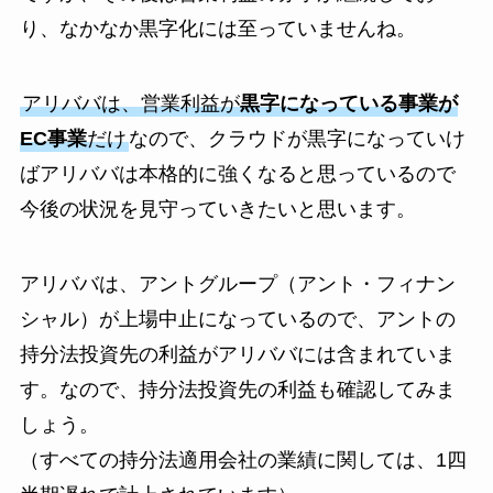
り、なかなか黒字化には至っていませんね。
アリババは、営業利益が
黒字になっている事業が
EC事業
だけ
なので、クラウドが黒字になっていけ
ばアリババは本格的に強くなると思っているので
今後の状況を見守っていきたいと思います。
アリババは、アントグループ（アント・フィナン
シャル）が上場中止になっているので、アントの
持分法投資先の利益がアリババには含まれていま
す。なので、持分法投資先の利益も確認してみま
しょう。
（すべての持分法適用会社の業績に関しては、1四