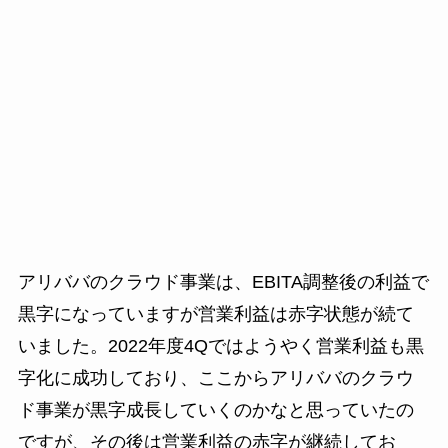
アリババのクラウド事業は、EBITA調整後の利益で
黒字になっていますが営業利益は赤字状態が続て
いました。2022年度4Qではようやく営業利益も黒
字化に成功しており、ここからアリババのクラウ
ド事業が黒字成長していくのかなと思っていたの
ですが、その後は営業利益の赤字が継続してお