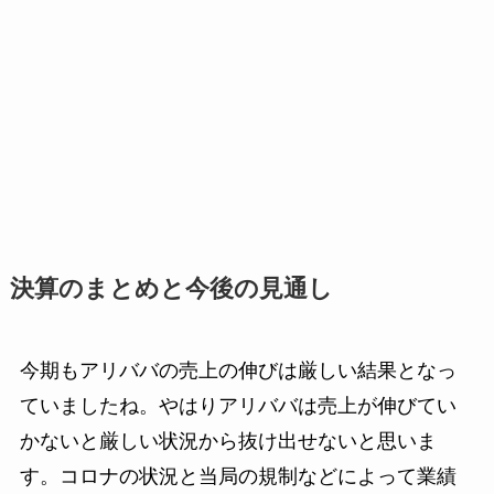
決算のまとめと今後の見通し
今期もアリババの売上の伸びは厳しい結果となっ
ていましたね。やはりアリババは売上が伸びてい
かないと厳しい状況から抜け出せないと思いま
す。コロナの状況と当局の規制などによって業績