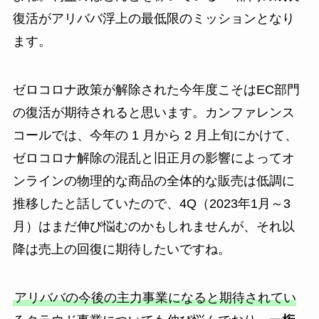
復活がアリババ浮上の最低限のミッションとなり
ます。
ゼロコロナ政策が解除された今年度こそはEC部門
の復活が期待されると思います。カンファレンス
コールでは、今年の 1 月から 2 月上旬にかけて、
ゼロコロナ解除の混乱と旧正月の影響によってオ
ンラインの物理的な商品の全体的な販売は低調に
推移したと話していたので、4Q（2023年1月～3
月）はまだ伸び悩むのかもしれませんが、それ以
降は売上の回復に期待したいですね。
アリババの今後の主力事業になると期待されてい