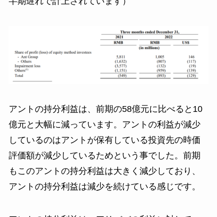
半期遅れで計上されています）
アントの持分利益は、前期の58億元に比べると10
億元と大幅に減っています。アントの利益が減少
しているのはアントが保有している投資先の時価
評価額が減少しているためという事でした。前期
もこのアントの持分利益は大きく減少しており、
アントの持分利益は減少を続けている感じです。