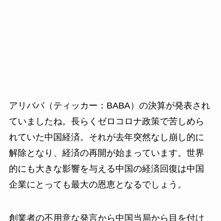
アリババ（ティッカー：BABA）の決算が発表され
ていましたね。長らくゼロコロナ政策で苦しめら
れていた中国経済。それが去年突然なし崩し的に
解除となり、経済の再開が始まっています。世界
的にも大きな影響を与える中国の経済回復は中国
企業にとっても最大の恩恵となるでしょう。
創業者の不用意な発言から中国当局から目を付け