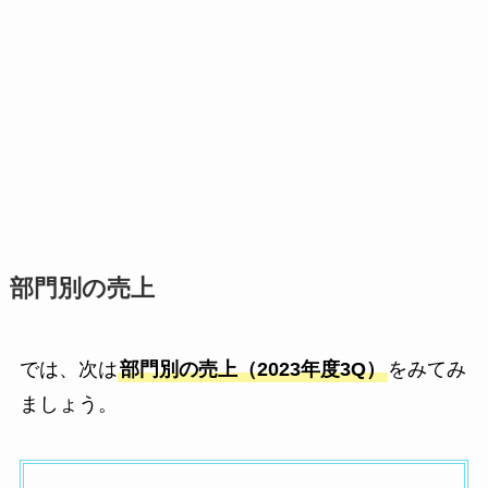
部門別の売上
では、次は
部門別の売上（2023年度3Q）
をみてみ
ましょう。