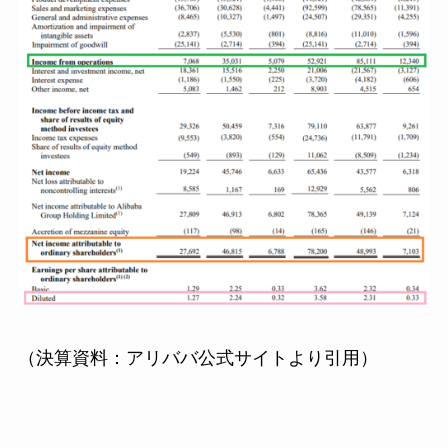
（決算資料：アリババ公式サイトより引用）