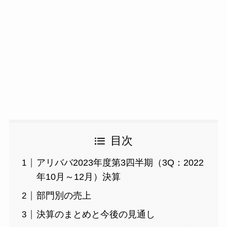
目次
アリババ2023年度第3四半期（3Q：2022
年10月～12月）決算
部門別の売上
決算のまとめと今後の見通し