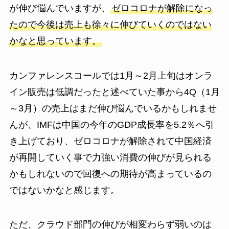
が伸び悩んでいますが、
ゼロコロナが解除になっ
たので今後は売上も徐々に伸びていくのではない
かなと思っています。
カンファレンスコールでは1月～2月上旬はオンラ
イン販売は低調だったと述べていた事から4Q（1月
～3月）の売上はまだ伸び悩んでいるかもしれませ
んが、IMFは中国の今年のGDP成長率を5.2％へ引
き上げており、ゼロコロナが解除されて中国経済
が再開していく事で力強い消費の伸びが見られる
かもしれないので回復への期待が高まっているの
ではないかなと感じます。
ただ、クラウド部門の伸びが相変わらず弱いのは