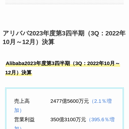
アリババ2023年度第3四半期（3Q：2022年
10月～12月）決算
Alibaba2023年度第3四半期（3Q：2022年10月～
12月）決算
売上高 2477億5600万元
（2.1％増
加）
営業利益 350億3100万元
（395.6％増
加）