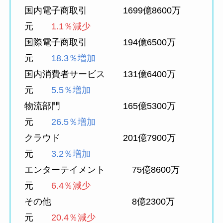
国内電子商取引 1699億8600万
元
1.1％減少
国際電子商取引 194億6500万
元
18.3％増加
国内消費者サービス 131億6400万
元
5.5％増加
物流部門 165億5300万
元
26.5％増加
クラウド 201億7900万
元
3.2％増加
エンターテイメント 75億8600万
元
6.4％減少
その他 8億2300万
元
20.4％減少