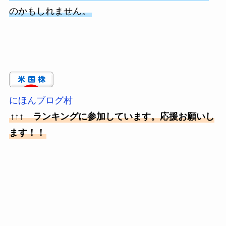
のかもしれません。
にほんブログ村
↑↑↑ ランキングに参加しています。応援お願いし
ます！！