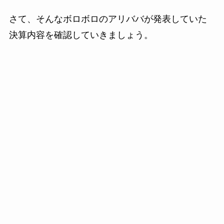
さて、そんなボロボロのアリババが発表していた
決算内容を確認していきましょう。