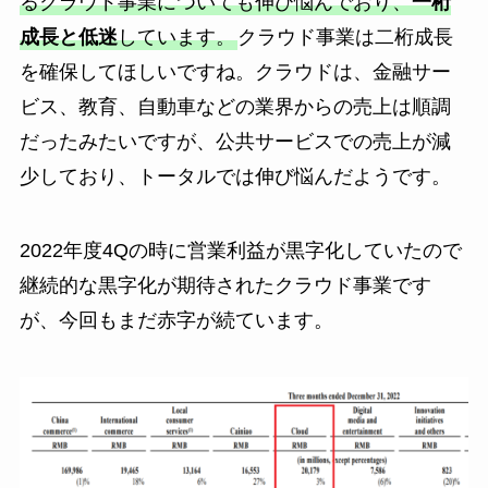
るクラウド事業についても伸び悩んでおり、
一桁
成長と低迷
しています。
クラウド事業は二桁成長
を確保してほしいですね。クラウドは、金融サー
ビス、教育、自動車などの業界からの売上は順調
だったみたいですが、公共サービスでの売上が減
少しており、トータルでは伸び悩んだようです。
2022年度4Qの時に営業利益が黒字化していたので
継続的な黒字化が期待されたクラウド事業です
が、今回もまだ赤字が続ています。