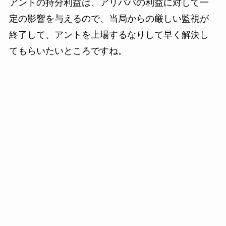
アントの持分利益は、アリババの利益に対して一
定の影響を与えるので、当局からの厳しい監視が
終了して、アントを上場するなりして早く解決し
てもらいたいところですね。