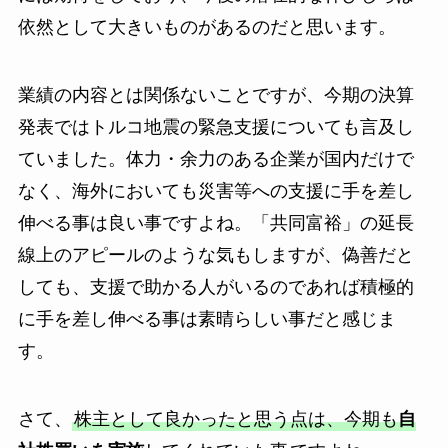
依然として大きいものがあるのだと思います。
業績の内容とは関係ないことですが、今期の決算
発表ではトルコ地震の緊急支援についても言及し
ていました。体力・余力のある企業が国内だけで
なく、海外においても災害等への支援に手を差し
伸べる事は良い事ですよね。「共同富裕」の延長
線上のアピールのような気もしますが、偽善だと
しても、支援で助かる人がいるのであれば積極的
に手を差し伸べる事は素晴らしい事だと感じま
す。
さて、
株主として良かったと思う点は、今期も
自