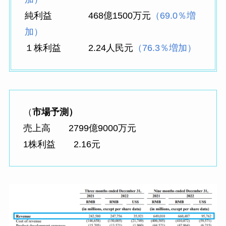
純利益 468億1500万元
（69.0％増
加）
１株利益 2.24人民元
（76.3％増加）
（
市場予測）
売上高 2799億9000万元
1株利益 2.16元