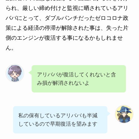
られ、厳しい締め付けと監視に晒されているアリ
ババにとって、ダブルパンチだったゼロコロナ政
策による経済の停滞が解除された事は、失った片
側のエンジンが復活する事になるかもしれませ
ん。
アリババが復活してくれないと含
み損が解消されないよ
私の保有しているアリババも半減
しているので早期復活を望みます