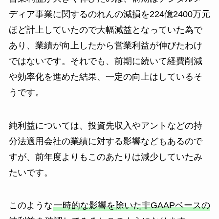
ディア事業に関するのれんの減損を224億2400万元
ほど計上していたので大幅減益となっていた為で
あり、業績が向上したから営業利益が伸びたわけ
ではないです。それでも、前期に続いて経費削減
や効率化を進めた結果、一定の向上はしているそ
うです。
純利益については、投資先収入やアントなどの持
分法適用会社の業績に対する影響などもあるので
すが、前年度よりもこのあたりは減少していたみ
たいです。
このような
一時的な影響を除いた非GAAPベースの