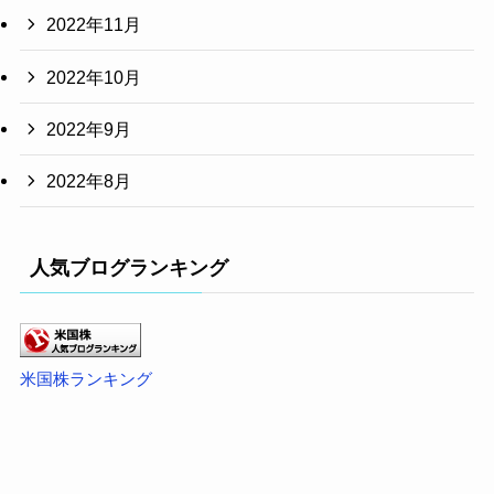
2022年11月
2022年10月
2022年9月
2022年8月
人気ブログランキング
米国株ランキング