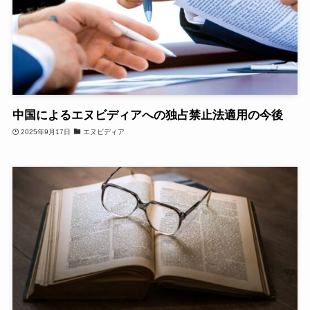
中国によるエヌビディアへの独占禁止法適用の今後
2025年9月17日
エヌビディア