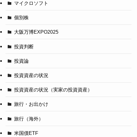
マイクロソフト
個別株
大阪万博EXPO2025
投資判断
投資論
投資資産の状況
投資資産の状況（実家の投資資産）
旅行・お出かけ
旅行（海外）
米国債ETF