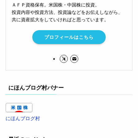
ＡＦＰ資格保有。米国株・中国株に投資。
投資内容や投資方法、投資論などをお伝えしながら、
共に資産拡大をしていければと思っています。
プロフィールはこちら
にほんブログ村バナー
にほんブログ村