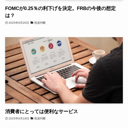
FOMCが0.25％の利下げを決定。FRBの今後の想定
は？
2025年9月20日
投資判断
消費者にとっては便利なサービス
2025年9月19日
投資判断