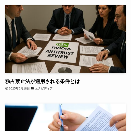
独占禁止法が適用される条件とは
2025年9月18日
エヌビディア