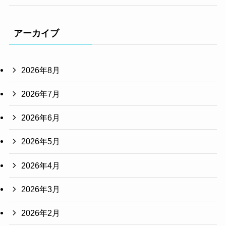
アーカイブ
2026年8月
2026年7月
2026年6月
2026年5月
2026年4月
2026年3月
2026年2月