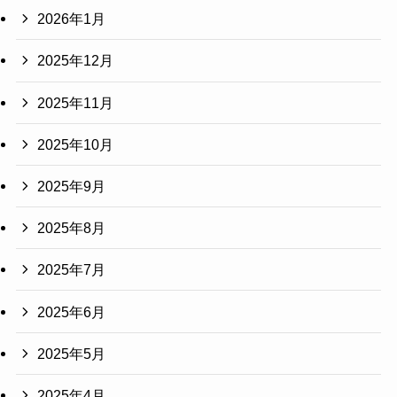
2026年1月
2025年12月
2025年11月
2025年10月
2025年9月
2025年8月
2025年7月
2025年6月
2025年5月
2025年4月