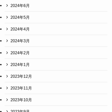
2024年6月
2024年5月
2024年4月
2024年3月
2024年2月
2024年1月
2023年12月
2023年11月
2023年10月
2023年9月