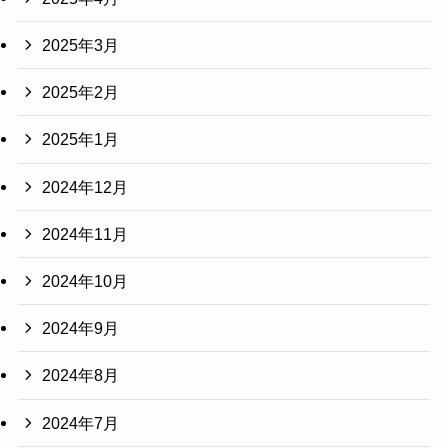
2025年3月
2025年2月
2025年1月
2024年12月
2024年11月
2024年10月
2024年9月
2024年8月
2024年7月