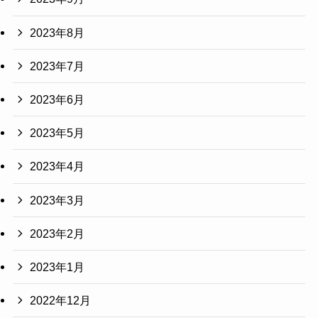
2023年8月
2023年7月
2023年6月
2023年5月
2023年4月
2023年3月
2023年2月
2023年1月
2022年12月