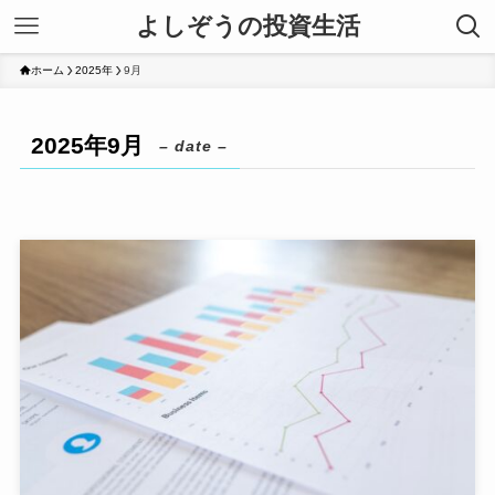
よしぞうの投資生活
ホーム
2025年
9月
2025年9月
– date –