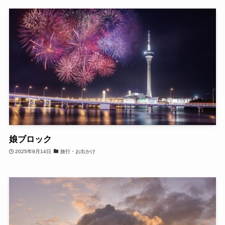
娘ブロック
2025年9月14日
旅行・お出かけ