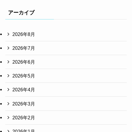
アーカイブ
2026年8月
2026年7月
2026年6月
2026年5月
2026年4月
2026年3月
2026年2月
2026年1月