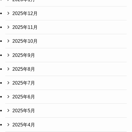
2025年12月
2025年11月
2025年10月
2025年9月
2025年8月
2025年7月
2025年6月
2025年5月
2025年4月