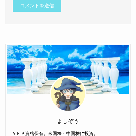
よしぞう
ＡＦＰ資格保有。米国株・中国株に投資。