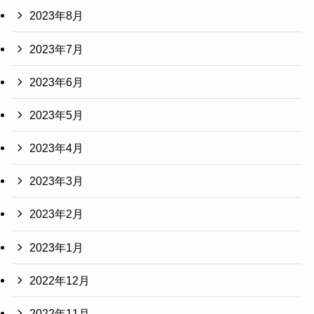
2023年8月
2023年7月
2023年6月
2023年5月
2023年4月
2023年3月
2023年2月
2023年1月
2022年12月
2022年11月