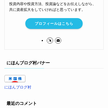
投資内容や投資方法、投資論などをお伝えしながら、
共に資産拡大をしていければと思っています。
プロフィールはこちら
にほんブログ村バナー
にほんブログ村
最近のコメント