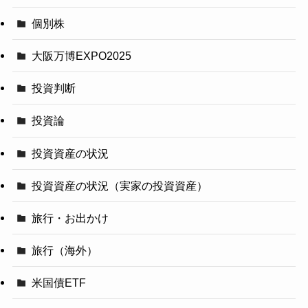
個別株
大阪万博EXPO2025
投資判断
投資論
投資資産の状況
投資資産の状況（実家の投資資産）
旅行・お出かけ
旅行（海外）
米国債ETF