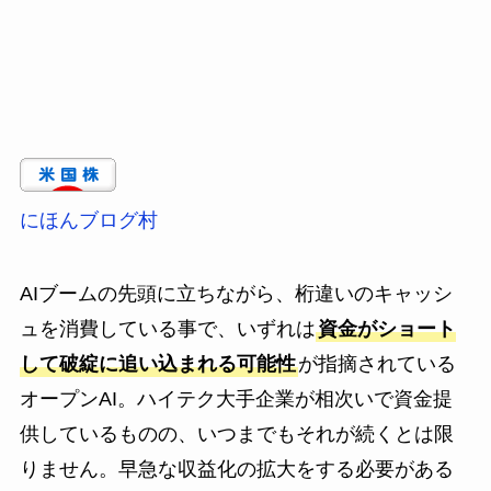
にほんブログ村
AIブームの先頭に立ちながら、桁違いのキャッシ
ュを消費している事で、いずれは
資金がショート
して破綻に追い込まれる可能性
が指摘されている
オープンAI。ハイテク大手企業が相次いで資金提
供しているものの、いつまでもそれが続くとは限
りません。早急な収益化の拡大をする必要がある