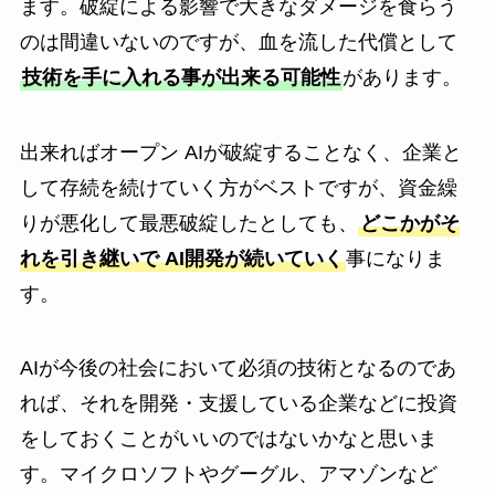
ます。破綻による影響で大きなダメージを食らう
のは間違いないのですが、血を流した代償として
技術を手に入れる事が出来る可能性
があります。
出来ればオープン AIが破綻することなく、企業と
して存続を続けていく方がベストですが、資金繰
りが悪化して最悪破綻したとしても、
どこかがそ
れを引き継いで AI開発が続いていく
事になりま
す。
AIが今後の社会において必須の技術となるのであ
れば、それを開発・支援している企業などに投資
をしておくことがいいのではないかなと思いま
す。マイクロソフトやグーグル、アマゾンなど