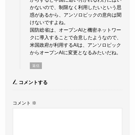
かないので、制限なく利用したいという思
惑があるから、アンソロピックの意向は聞
けないですよね。
国防総省は、オープンAIと機密ネットワー
クに導入することで合意したようなので、
米国政府が利用するAIは、アンソロピック
からオープンAIに変更となるみたいだね。
返信
コメントする
コメント
※