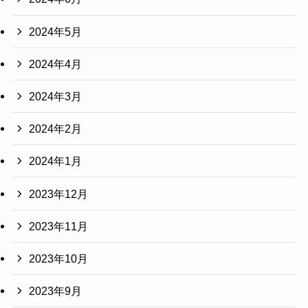
2024年5月
2024年4月
2024年3月
2024年2月
2024年1月
2023年12月
2023年11月
2023年10月
2023年9月