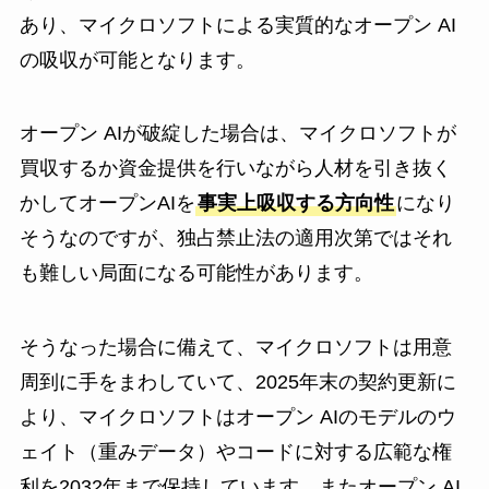
あり、マイクロソフトによる実質的なオープン AI
の吸収が可能となります。
オープン AIが破綻した場合は、マイクロソフトが
買収するか資金提供を行いながら人材を引き抜く
かしてオープンAIを
事実上吸収する方向性
になり
そうなのですが、独占禁止法の適用次第ではそれ
も難しい局面になる可能性があります。
そうなった場合に備えて、マイクロソフトは用意
周到に手をまわしていて、2025年末の契約更新に
より、マイクロソフトはオープン AIのモデルのウ
ェイト（重みデータ）やコードに対する広範な権
利を2032年まで保持しています。またオープン AI