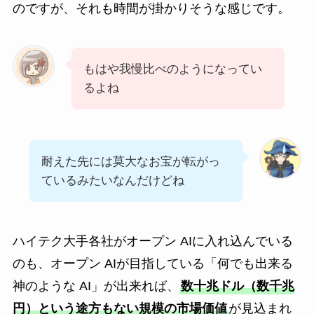
のですが、それも時間が掛かりそうな感じです。
もはや我慢比べのようになってい
るよね
耐えた先には莫大なお宝が転がっ
ているみたいなんだけどね
ハイテク大手各社がオープン AIに入れ込んでいる
のも、オープン AIが目指している「何でも出来る
神のような AI」が出来れば、
数十兆ドル（数千兆
円）という途方もない規模の市場価値
が見込まれ