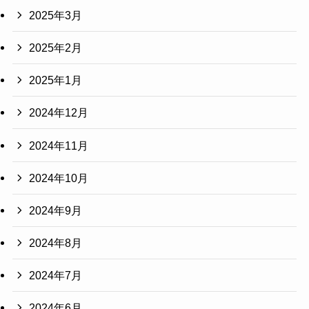
2025年3月
2025年2月
2025年1月
2024年12月
2024年11月
2024年10月
2024年9月
2024年8月
2024年7月
2024年6月