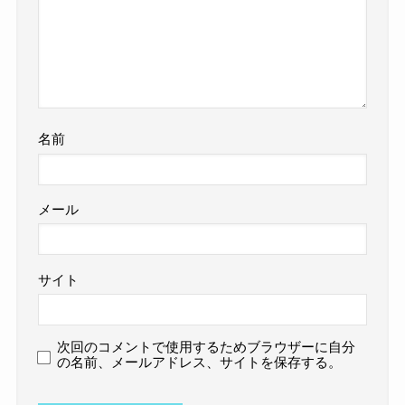
名前
メール
サイト
次回のコメントで使用するためブラウザーに自分
の名前、メールアドレス、サイトを保存する。