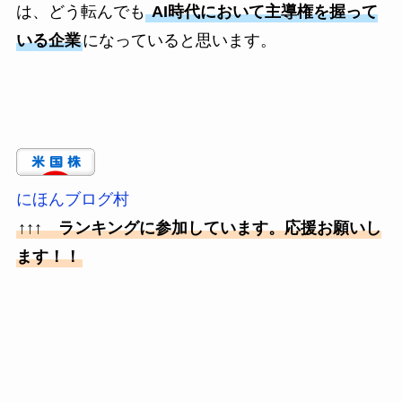
は、どう転んでも
AI時代において主導権を握って
いる企業
になっていると思います。
にほんブログ村
↑↑↑ ランキングに参加しています。応援お願いし
ます！！