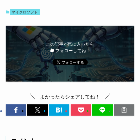
マイクロソフト
この記事が気に入ったら
フォローしてね！
よかったらシェアしてね！