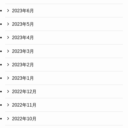
2023年6月
2023年5月
2023年4月
2023年3月
2023年2月
2023年1月
2022年12月
2022年11月
2022年10月