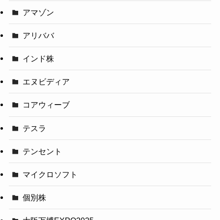
アマゾン
アリババ
インド株
エヌビディア
コアウィーブ
テスラ
テンセント
マイクロソフト
個別株