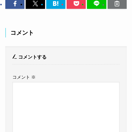
コメント
コメントする
コメント
※