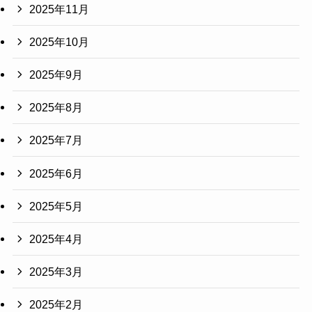
2025年11月
2025年10月
2025年9月
2025年8月
2025年7月
2025年6月
2025年5月
2025年4月
2025年3月
2025年2月