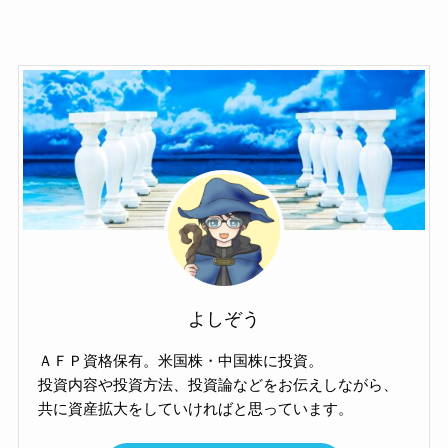
よしぞう
ＡＦＰ資格保有。米国株・中国株に投資。
投資内容や投資方法、投資論などをお伝えしながら、
共に資産拡大をしていければと思っています。