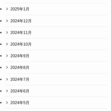
2025年1月
2024年12月
2024年11月
2024年10月
2024年9月
2024年8月
2024年7月
2024年6月
2024年5月