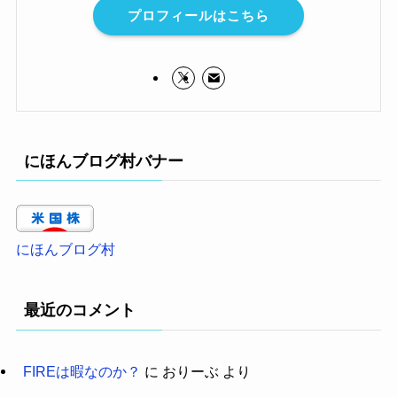
プロフィールはこちら
にほんブログ村バナー
にほんブログ村
最近のコメント
FIREは暇なのか？
に
おりーぶ
より