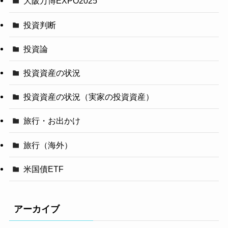
大阪万博EXPO2025
投資判断
投資論
投資資産の状況
投資資産の状況（実家の投資資産）
旅行・お出かけ
旅行（海外）
米国債ETF
アーカイブ