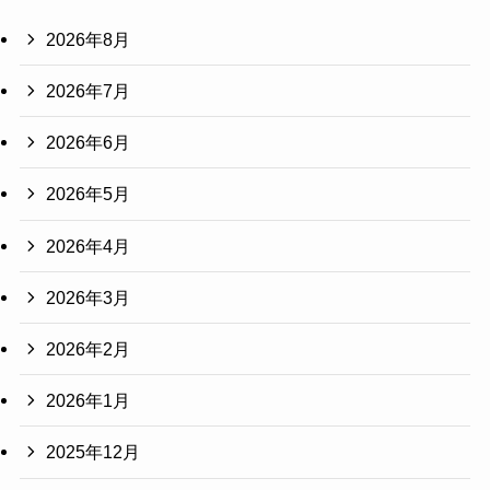
2026年8月
2026年7月
2026年6月
2026年5月
2026年4月
2026年3月
2026年2月
2026年1月
2025年12月