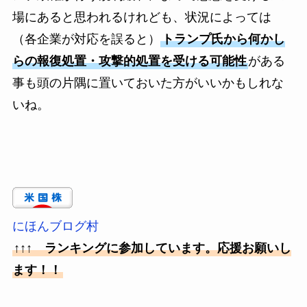
場にあると思われるけれども、状況によっては
（各企業が対応を誤ると）
トランプ氏から何かし
らの報復処置・攻撃的処置を受ける可能性
がある
事も頭の片隅に置いておいた方がいいかもしれな
いね。
にほんブログ村
↑↑↑ ランキングに参加しています。応援お願いし
ます！！