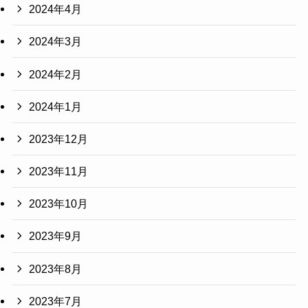
2024年4月
2024年3月
2024年2月
2024年1月
2023年12月
2023年11月
2023年10月
2023年9月
2023年8月
2023年7月