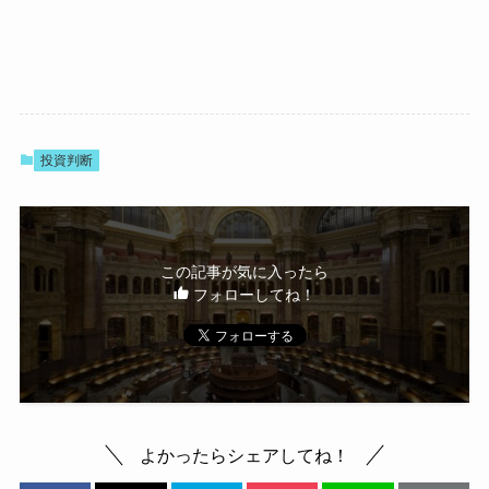
投資判断
この記事が気に入ったら
フォローしてね！
よかったらシェアしてね！