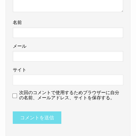
名前
メール
サイト
次回のコメントで使用するためブラウザーに自分
の名前、メールアドレス、サイトを保存する。