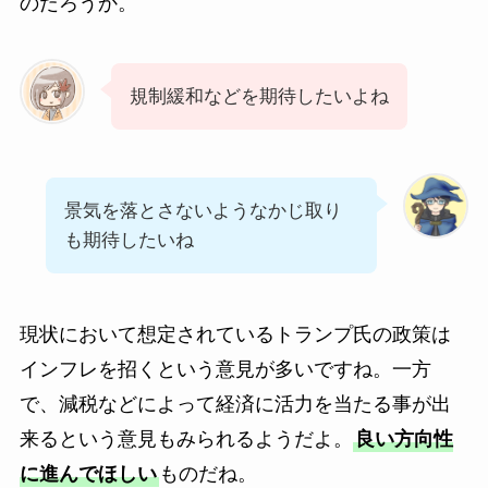
のだろうか。
規制緩和などを期待したいよね
景気を落とさないようなかじ取り
も期待したいね
現状において想定されているトランプ氏の政策は
インフレを招くという意見が多いですね。一方
で、減税などによって経済に活力を当たる事が出
来るという意見もみられるようだよ。
良い方向性
に進んでほしい
ものだね。