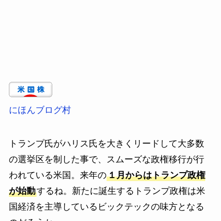
にほんブログ村
トランプ氏がハリス氏を大きくリードして大多数
の選挙区を制した事で、スムーズな政権移行が行
われている米国。来年の
１月からはトランプ政権
が始動
するね。新たに誕生するトランプ政権は米
国経済を主導しているビックテックの味方となる