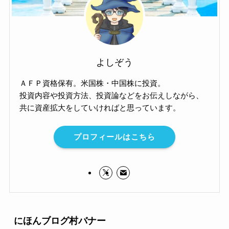
よしぞう
ＡＦＰ資格保有。米国株・中国株に投資。
投資内容や投資方法、投資論などをお伝えしながら、
共に資産拡大をしていければと思っています。
プロフィールはこちら
にほんブログ村バナー