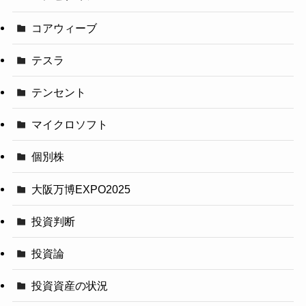
コアウィーブ
テスラ
テンセント
マイクロソフト
個別株
大阪万博EXPO2025
投資判断
投資論
投資資産の状況