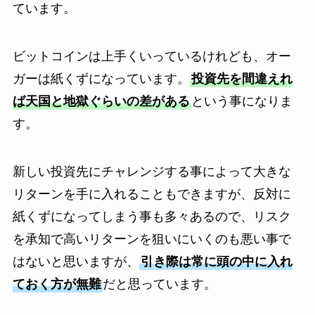
ています。
ビットコインは上手くいっているけれども、オー
ガーは紙くずになっています。
投資先を間違えれ
ば天国と地獄ぐらいの差がある
という事になりま
す。
新しい投資先にチャレンジする事によって大きな
リターンを手に入れることもできますが、反対に
紙くずになってしまう事も多々あるので、リスク
を承知で高いリターンを狙いにいくのも悪い事で
はないと思いますが、
引き際は常に頭の中に入れ
ておく方が無難
だと思っています。