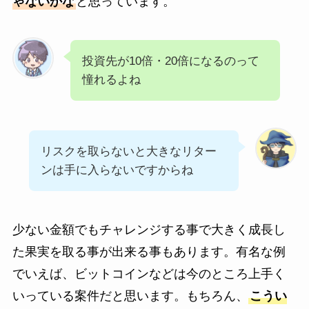
ゃないかな
と思っています。
投資先が10倍・20倍になるのって
憧れるよね
リスクを取らないと大きなリター
ンは手に入らないですからね
少ない金額でもチャレンジする事で大きく成長し
た果実を取る事が出来る事もあります。有名な例
でいえば、ビットコインなどは今のところ上手く
いっている案件だと思います。もちろん、
こうい