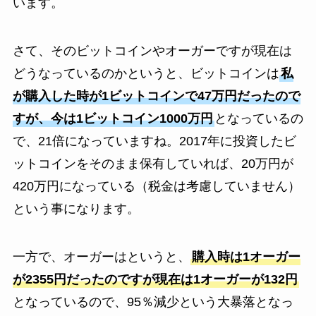
います。
さて、そのビットコインやオーガーですが現在は
どうなっているのかというと、ビットコインは
私
が購入した時が1ビットコインで47万円だったので
すが、今は1ビットコイン1000万円
となっているの
で、21倍になっていますね。2017年に投資したビ
ットコインをそのまま保有していれば、20万円が
420万円になっている（税金は考慮していません）
という事になります。
一方で、オーガーはというと、
購入時は1オーガー
が2355円だったのですが現在は1オーガーが132円
となっているので、95％減少という大暴落となっ