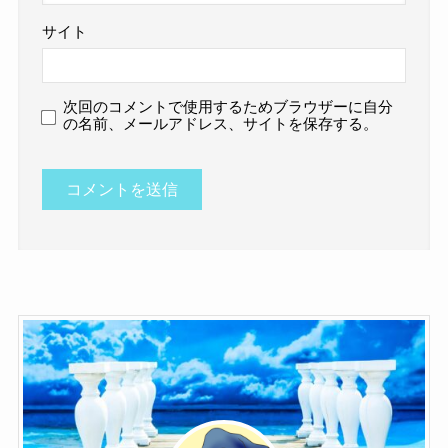
サイト
次回のコメントで使用するためブラウザーに自分
の名前、メールアドレス、サイトを保存する。