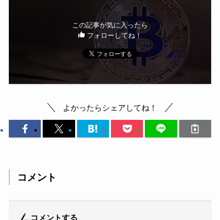
この記事が気に入ったら
フォローしてね！
よかったらシェアしてね！
コメント
コメントする