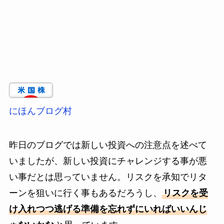
にほんブログ村
昨日のブログでは新しい投資への注意点を述べて
いましたが、新しい投資にチャレンジする事が悪
い事だとは思っていません。リスクを承知でリタ
ーンを狙いに行く事もあるだろうし、
リスクを受
け入れつつ逃げる準備を忘れずにいればいいんじ