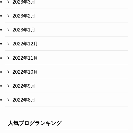
2023年3月
2023年2月
2023年1月
2022年12月
2022年11月
2022年10月
2022年9月
2022年8月
人気ブログランキング