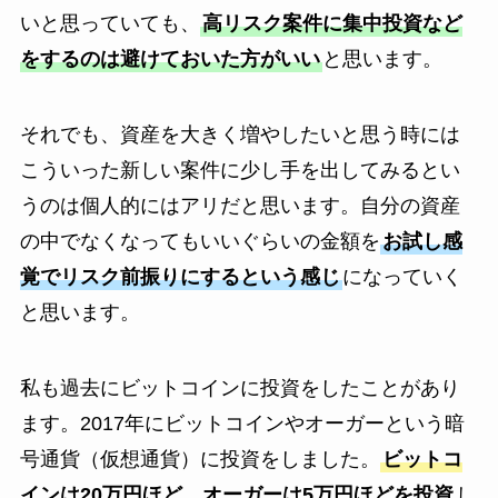
いと思っていても、
高リスク案件に集中投資など
をするのは避けておいた方がいい
と思います。
それでも、資産を大きく増やしたいと思う時には
こういった新しい案件に少し手を出してみるとい
うのは個人的にはアリだと思います。自分の資産
の中でなくなってもいいぐらいの金額を
お試し感
覚でリスク前振りにするという感じ
になっていく
と思います。
私も過去にビットコインに投資をしたことがあり
ます。2017年にビットコインやオーガーという暗
号通貨（仮想通貨）に投資をしました。
ビットコ
インは20万円ほど、オーガーは5万円ほどを投資
し