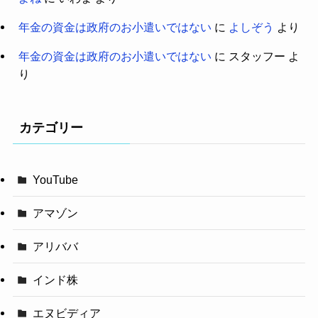
年金の資金は政府のお小遣いではない
に
よしぞう
より
年金の資金は政府のお小遣いではない
に
スタッフー
よ
り
カテゴリー
YouTube
アマゾン
アリババ
インド株
エヌビディア