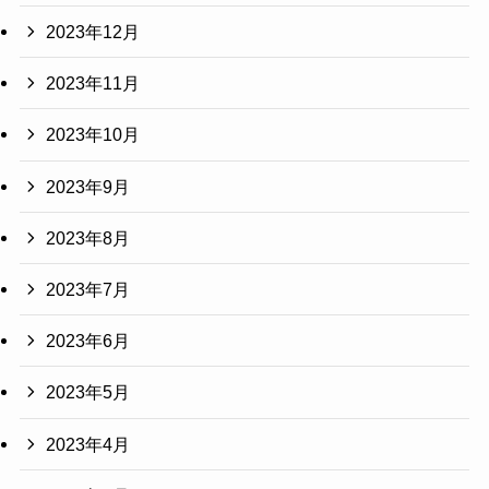
2023年12月
2023年11月
2023年10月
2023年9月
2023年8月
2023年7月
2023年6月
2023年5月
2023年4月