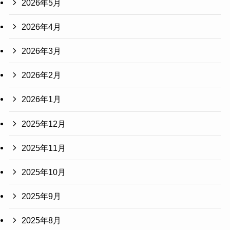
2026年5月
2026年4月
2026年3月
2026年2月
2026年1月
2025年12月
2025年11月
2025年10月
2025年9月
2025年8月