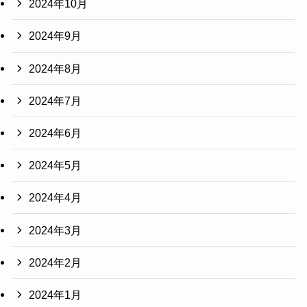
2024年10月
2024年9月
2024年8月
2024年7月
2024年6月
2024年5月
2024年4月
2024年3月
2024年2月
2024年1月