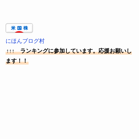
にほんブログ村
↑↑↑ ランキングに参加しています。応援お願いし
ます！！