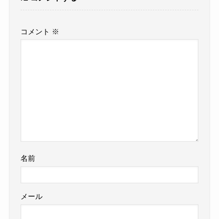
コメント
※
名前
メール