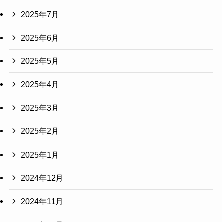
2025年7月
2025年6月
2025年5月
2025年4月
2025年3月
2025年2月
2025年1月
2024年12月
2024年11月