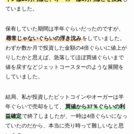
ていました。
保有していた期間は半年ぐらいだったのですが、
尋常じゃないぐらいの浮き沈み
をしていました。
わずか数か月で投資した金額の4倍ぐらいに値上が
りしたかと思えば、急落してほぼ買値ぐらいまで
値を戻すなどジェットコースターのような展開を
していました。
結局、私が投資したビットコインやオーガーは半
年ぐらいで売却をして、
買値から37％ぐらいの利
益確定
で終了しましたが、一時は4倍ぐらいになっ
ていたのだから、本当に売り時って難しいなと思