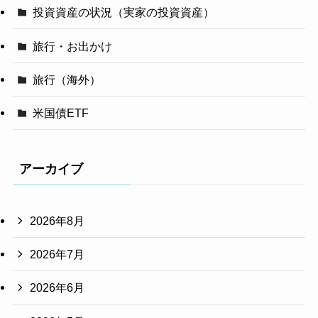
投資資産の状況（実家の投資資産）
旅行・お出かけ
旅行（海外）
米国債ETF
アーカイブ
2026年8月
2026年7月
2026年6月