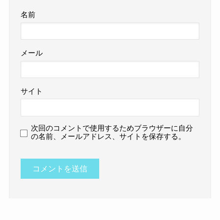
名前
メール
サイト
次回のコメントで使用するためブラウザーに自分
の名前、メールアドレス、サイトを保存する。