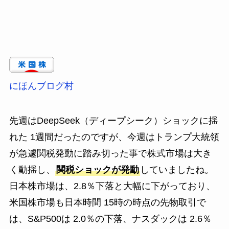
にほんブログ村
先週はDeepSeek（ディープシーク）ショックに揺
れた 1週間だったのですが、今週はトランプ大統領
が急遽関税発動に踏み切った事で株式市場は大き
く動揺し、
関税ショックが発動
していましたね。
日本株市場は、2.8％下落と大幅に下がっており、
米国株市場も日本時間 15時の時点の先物取引で
は、S&P500は 2.0％の下落、ナスダックは 2.6％