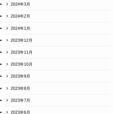
2024年3月
2024年2月
2024年1月
2023年12月
2023年11月
2023年10月
2023年9月
2023年8月
2023年7月
2023年6月