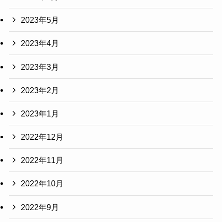
2023年5月
2023年4月
2023年3月
2023年2月
2023年1月
2022年12月
2022年11月
2022年10月
2022年9月