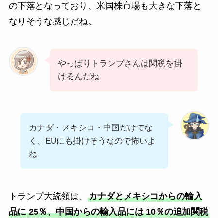
の下落となっており、米国株市場も大きな下落と
なりそうな感じだね。
やっぱりトランプさんは関税を掛
けるんだね
カナダ・メキシコ・中国だけでな
く、EUにも掛けそうなので怖いよ
ね
トランプ大統領は、
カナダとメキシコからの輸入
品に 25％、中国からの輸入品には 10％の追加関税