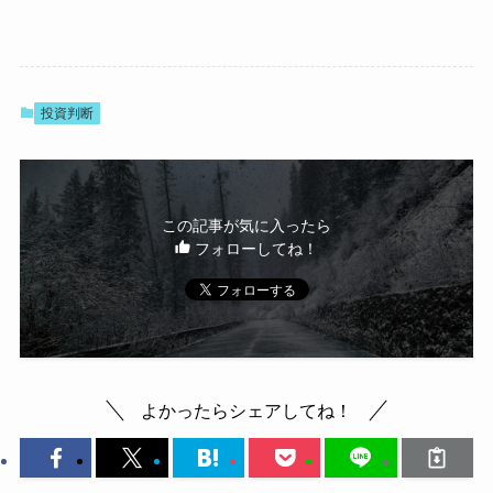
投資判断
この記事が気に入ったら
フォローしてね！
よかったらシェアしてね！