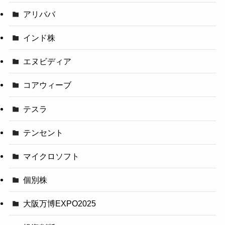
アリババ
インド株
エヌビディア
コアウィーブ
テスラ
テンセント
マイクロソフト
個別株
大阪万博EXPO2025