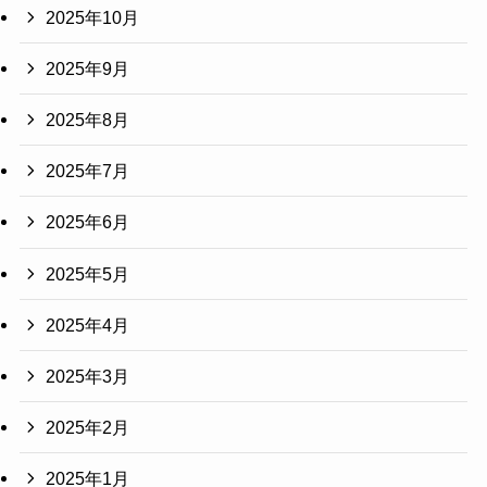
2025年10月
2025年9月
2025年8月
2025年7月
2025年6月
2025年5月
2025年4月
2025年3月
2025年2月
2025年1月