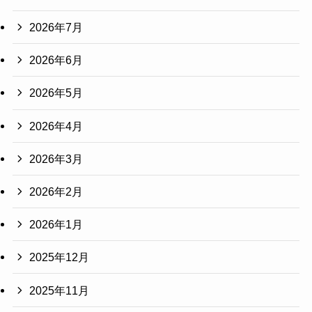
2026年7月
2026年6月
2026年5月
2026年4月
2026年3月
2026年2月
2026年1月
2025年12月
2025年11月