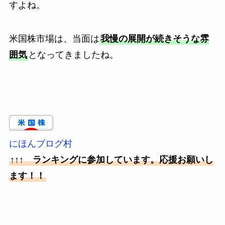
すよね。
米国株市場は、当面は
我慢の展開が続きそうな雰
囲気
となってきましたね。
にほんブログ村
↑↑↑ ランキングに参加しています。応援お願いし
ます！！