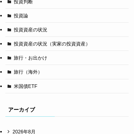
投資判断
投資論
投資資産の状況
投資資産の状況（実家の投資資産）
旅行・お出かけ
旅行（海外）
米国債ETF
アーカイブ
2026年8月