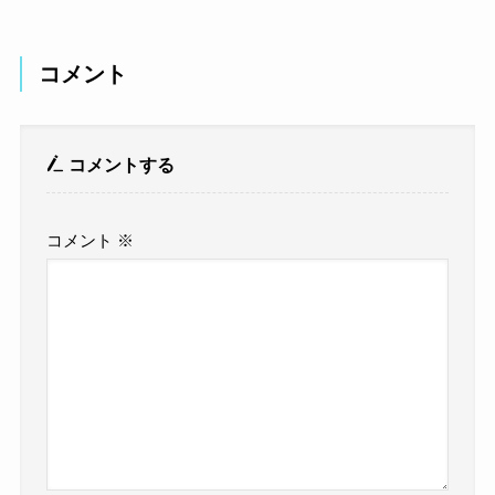
コメント
コメントする
コメント
※