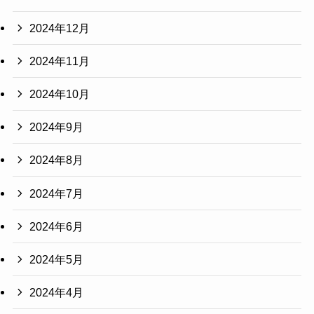
2024年12月
2024年11月
2024年10月
2024年9月
2024年8月
2024年7月
2024年6月
2024年5月
2024年4月