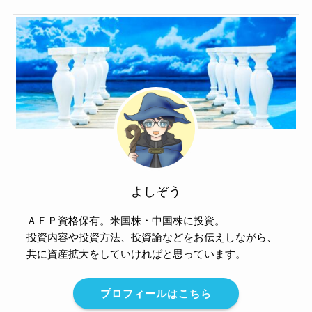
よしぞう
ＡＦＰ資格保有。米国株・中国株に投資。
投資内容や投資方法、投資論などをお伝えしながら、
共に資産拡大をしていければと思っています。
プロフィールはこちら