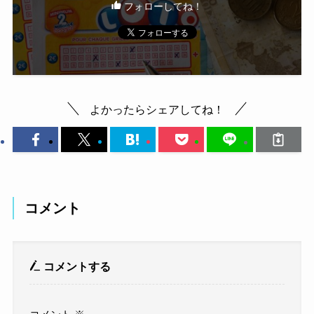
フォローしてね！
よかったらシェアしてね！
コメント
コメントする