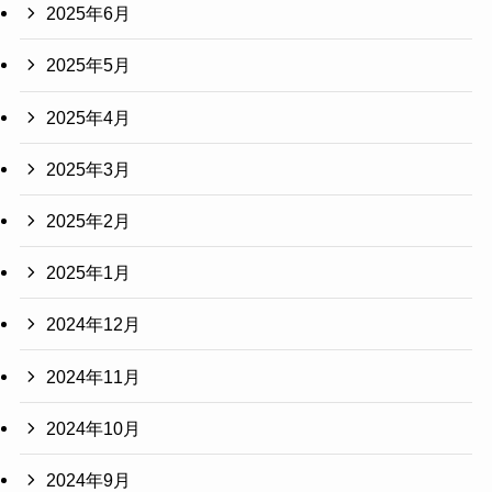
2025年6月
2025年5月
2025年4月
2025年3月
2025年2月
2025年1月
2024年12月
2024年11月
2024年10月
2024年9月