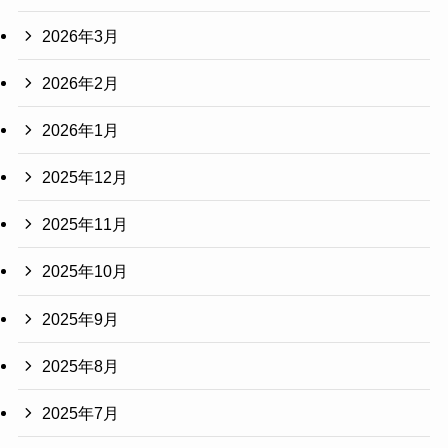
2026年3月
2026年2月
2026年1月
2025年12月
2025年11月
2025年10月
2025年9月
2025年8月
2025年7月