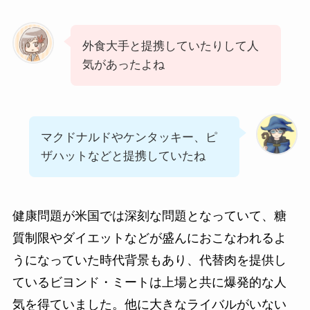
外食大手と提携していたりして人
気があったよね
マクドナルドやケンタッキー、ピ
ザハットなどと提携していたね
健康問題が米国では深刻な問題となっていて、糖
質制限やダイエットなどが盛んにおこなわれるよ
うになっていた時代背景もあり、代替肉を提供し
ているビヨンド・ミートは上場と共に爆発的な人
気を得ていました。他に大きなライバルがいない