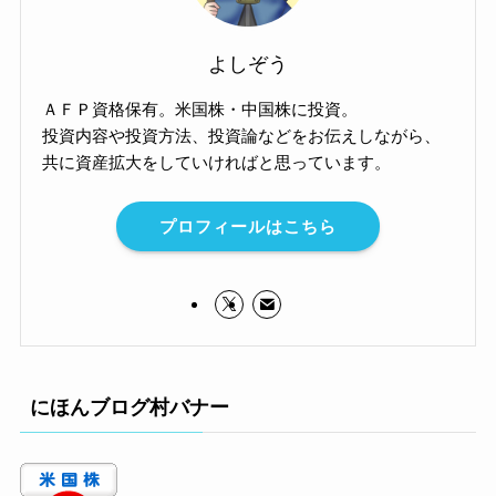
よしぞう
ＡＦＰ資格保有。米国株・中国株に投資。
投資内容や投資方法、投資論などをお伝えしながら、
共に資産拡大をしていければと思っています。
プロフィールはこちら
にほんブログ村バナー