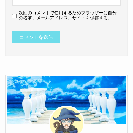
次回のコメントで使用するためブラウザーに自分
の名前、メールアドレス、サイトを保存する。