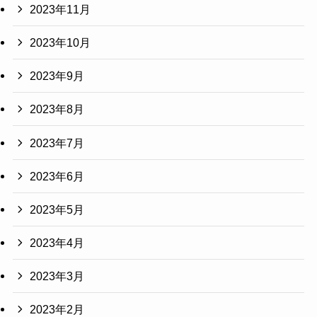
2023年11月
2023年10月
2023年9月
2023年8月
2023年7月
2023年6月
2023年5月
2023年4月
2023年3月
2023年2月