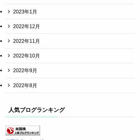
2023年1月
2022年12月
2022年11月
2022年10月
2022年9月
2022年8月
人気ブログランキング