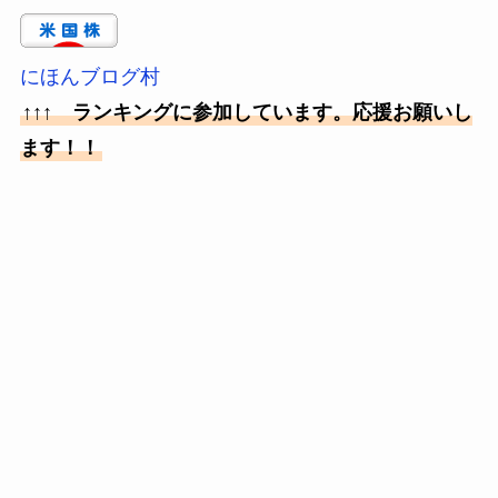
にほんブログ村
↑↑↑ ランキングに参加しています。応援お願いし
ます！！