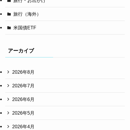
旅行・お出かけ
旅行（海外）
米国債ETF
アーカイブ
2026年8月
2026年7月
2026年6月
2026年5月
2026年4月