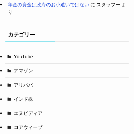
年金の資金は政府のお小遣いではない
に
スタッフー
よ
り
カテゴリー
YouTube
アマゾン
アリババ
インド株
エヌビディア
コアウィーブ