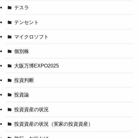
テスラ
テンセント
マイクロソフト
個別株
大阪万博EXPO2025
投資判断
投資論
投資資産の状況
投資資産の状況（実家の投資資産）