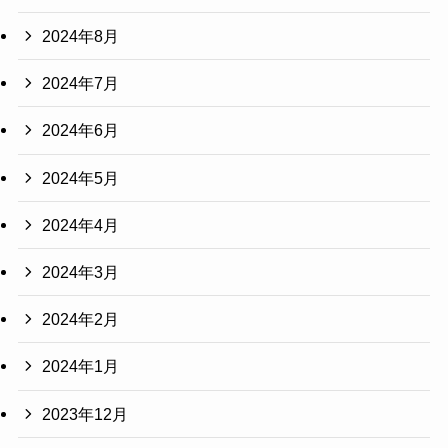
2024年8月
2024年7月
2024年6月
2024年5月
2024年4月
2024年3月
2024年2月
2024年1月
2023年12月