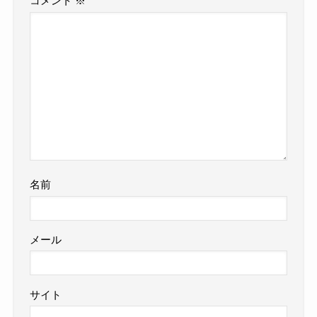
コメント
※
名前
メール
サイト