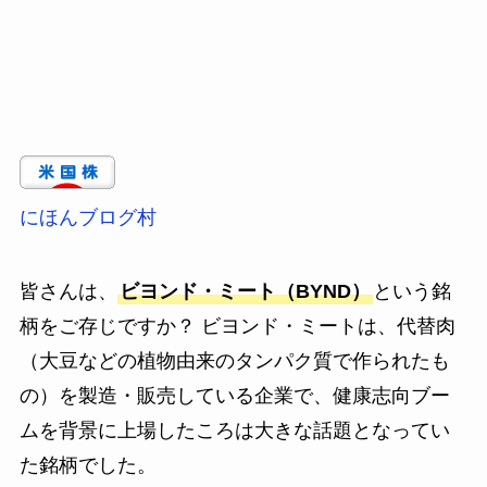
にほんブログ村
皆さんは、
ビヨンド・ミート（BYND）
という銘
柄をご存じですか？ ビヨンド・ミートは、代替肉
（大豆などの植物由来のタンパク質で作られたも
の）を製造・販売している企業で、健康志向ブー
ムを背景に上場したころは大きな話題となってい
た銘柄でした。