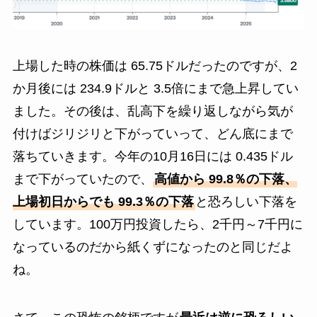
上場した時の株価は 65.75ドルだったのですが、2
か月後には 234.9ドルと 3.5倍にまで急上昇してい
ました。その後は、乱高下を繰り返しながら気が
付けばジリジリと下がっていって、どん底にまで
落ちていきます。今年の10月16日には 0.435ドル
まで下がっていたので、
高値から 99.8％の下落、
上場初日からでも 99.3％の下落
と恐ろしい下落を
しています。100万円投資したら、2千円～7千円に
なっているのだから紙くずになったのと同じだよ
ね。