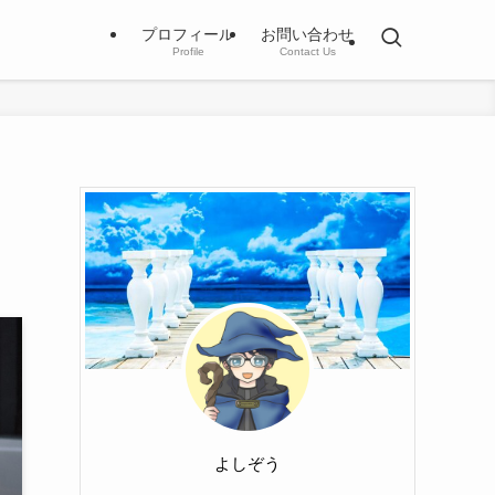
プロフィール
お問い合わせ
Profile
Contact Us
よしぞう