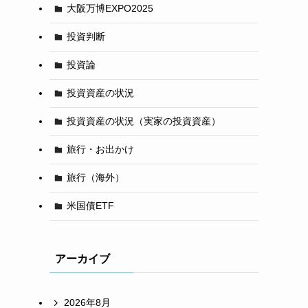
大阪万博EXPO2025
投資判断
投資論
投資資産の状況
投資資産の状況（実家の投資資産）
旅行・お出かけ
旅行（海外）
米国債ETF
アーカイブ
2026年8月