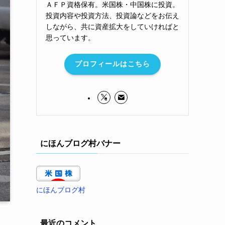
ＡＦＰ資格保有。米国株・中国株に投資。
投資内容や投資方法、投資論などをお伝え
しながら、共に資産拡大をしていければと
思っています。
プロフィールはこちら
にほんブログ村バナー
にほんブログ村
最近のコメント