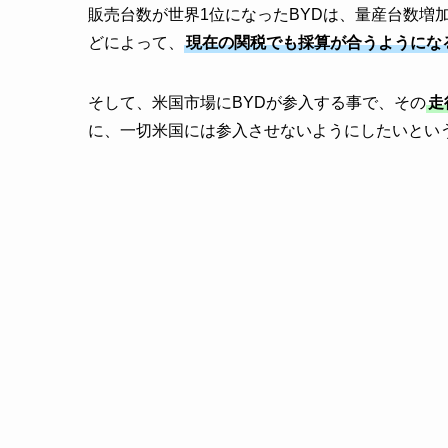
販売台数が世界1位になったBYDは、量産台数増
どによって、
現在の関税でも採算が合うようにな
そして、米国市場にBYDが参入する事で、その
走
に、一切米国には参入させないようにしたいとい