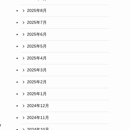
2025年8月
2025年7月
2025年6月
2025年5月
2025年4月
2025年3月
2025年2月
2025年1月
2024年12月
2024年11月
V
2024年10月