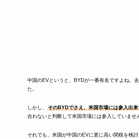
中国のEVというと、BYDが一番有名ですよね。
た。
しかし、
そのBYDでさえ、米国市場には参入出
合わないと判断して米国市場には参入していませ
それでも、米国が中国のEVに更に高い関税を検討