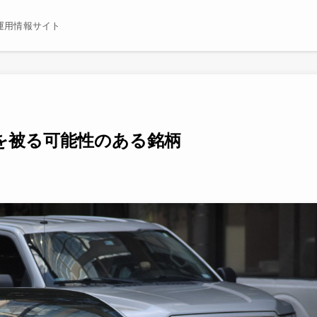
運用情報サイト
を被る可能性のある銘柄