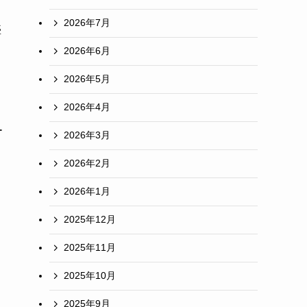
2026年7月
盛
2026年6月
2026年5月
2026年4月
ー
2026年3月
2026年2月
2026年1月
し
2025年12月
2025年11月
2025年10月
2025年9月