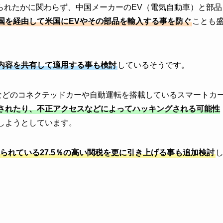
られたかに関わらず、中国メーカーのEV（電気自動車）と部品
国を経由して米国にEVやその部品を輸入する事を防ぐ
ことも
内容を共有して適用する事も検討
しているそうです。
などのコネクテッドカーや自動運転を搭載しているスマートカ
されたり、不正アクセスなどによってハッキングされる可能性
しようとしています。
られている27.5％の高い関税を更に引き上げる事も追加検討