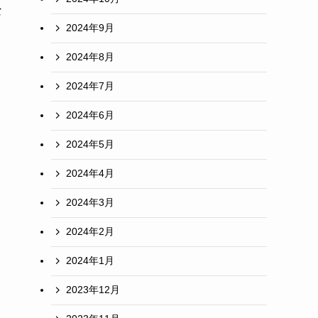
な
2024年9月
2024年8月
2024年7月
2024年6月
2024年5月
2024年4月
2024年3月
2024年2月
2024年1月
2023年12月