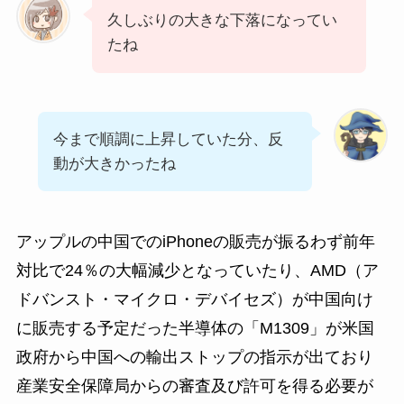
久しぶりの大きな下落になってい
たね
今まで順調に上昇していた分、反
動が大きかったね
アップルの中国でのiPhoneの販売が振るわず前年
対比で24％の大幅減少となっていたり、AMD（ア
ドバンスト・マイクロ・デバイセズ）が中国向け
に販売する予定だった半導体の「M1309」が米国
政府から中国への輸出ストップの指示が出ており
産業安全保障局からの審査及び許可を得る必要が