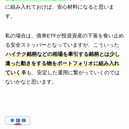
に組み入れておけば、安心材料になると思いま
す。
私の場合は、債券ETFが投資資産の下落を食い止め
る安全ストッパーとなっていますが、こういった
ハイテク銘柄などの相場を牽引する銘柄とは少し
違った動きをする物をポートフォリオに組み入れ
ていく
事も、安定した運用に繋がっていくのでは
ないかなと思います。