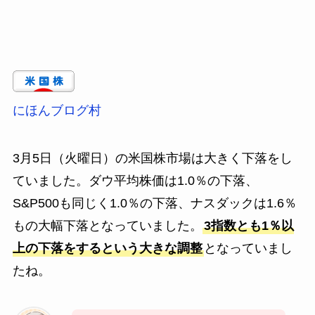
にほんブログ村
3月5日（火曜日）の米国株市場は大きく下落をし
ていました。ダウ平均株価は1.0％の下落、
S&P500も同じく1.0％の下落、ナスダックは1.6％
もの大幅下落となっていました。
3指数とも1％以
上の下落をするという大きな調整
となっていまし
たね。