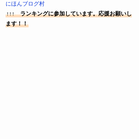
にほんブログ村
↑↑↑ ランキングに参加しています。応援お願いし
ます！！