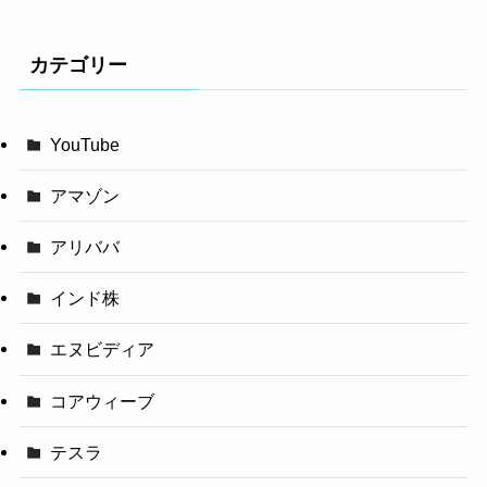
カテゴリー
YouTube
アマゾン
アリババ
インド株
エヌビディア
コアウィーブ
テスラ