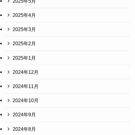
2025年5月
2025年4月
2025年3月
2025年2月
2025年1月
2024年12月
2024年11月
2024年10月
2024年9月
2024年8月