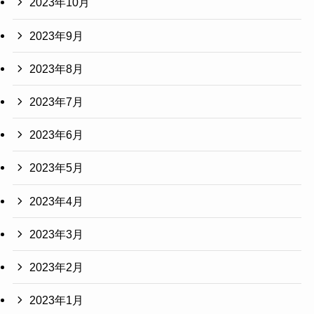
2023年10月
2023年9月
2023年8月
2023年7月
2023年6月
2023年5月
2023年4月
2023年3月
2023年2月
2023年1月