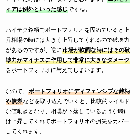
ィアは例外といった感じ
ですね。
ハイテク銘柄でポートフォリオを固めていると上
昇相場の時には大きく上昇してくれるので破壊力
があるのですが、逆に
市場が軟調な時にはその破
壊力がマイナスに作用して非常に大きなダメージ
をポートフォリオに与えてしまいます。
なので、
ポートフォリオにディフェンシブな銘柄
や債券
などを取り込んでいくと、比較的マイルド
な値動きとなり、相場が下落しているような時に
は上昇してくれてポートフォリオの損失をカバー
してくれます。