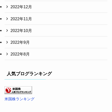
2022年12月
2022年11月
2022年10月
2022年9月
2022年8月
人気ブログランキング
米国株ランキング