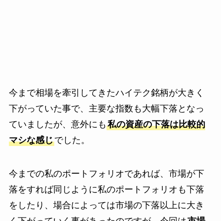
今まで相場を牽引してきたハイテク銘柄が大きく
下がっていた事で、主要な指数も大幅下落となっ
ていましたが、意外にも
私の資産の下落は比較的
マシな感じ
でした。
今までの私のポートフォリオであれば、市場が下
落をすれば同じように私のポートフォリオも下落
をしたり、場合によっては市場の下落以上に大き
く下がっていく事があったのですが、今回は
市場