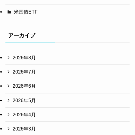
米国債ETF
アーカイブ
2026年8月
2026年7月
2026年6月
2026年5月
2026年4月
2026年3月