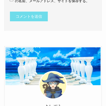
の名前、メールアドレス、サイトを保存する。