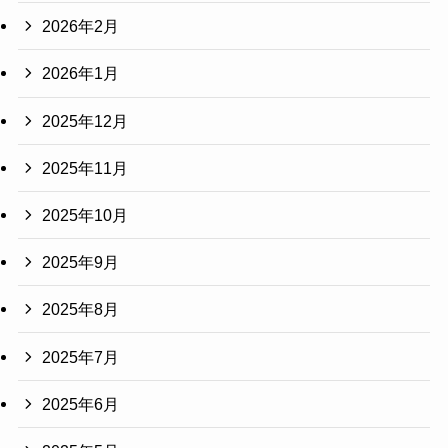
2026年2月
2026年1月
2025年12月
2025年11月
2025年10月
2025年9月
2025年8月
2025年7月
2025年6月