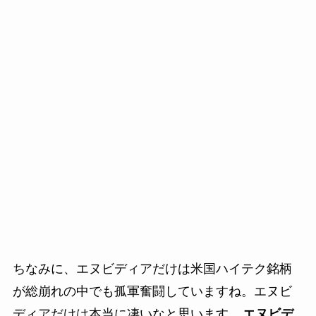
ちなみに、エヌビディアだけは米国ハイテク銘柄
が総崩れの中でも孤軍奮闘していますね。エヌビ
ディアだけは本当に凄いなと思います。
エヌビデ