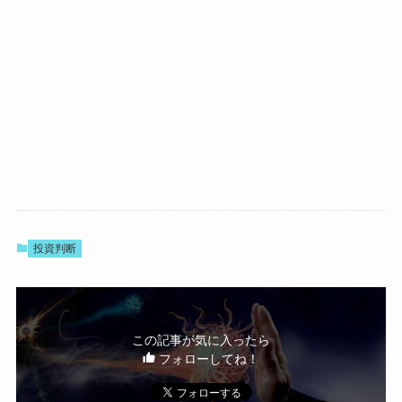
投資判断
この記事が気に入ったら
フォローしてね！