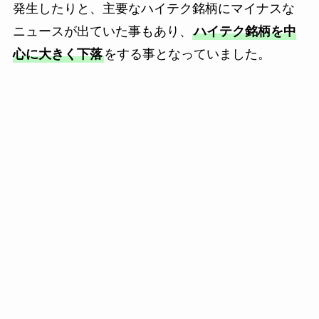
発生したりと、主要なハイテク銘柄にマイナスな
ニュースが出ていた事もあり、
ハイテク銘柄を中
心に大きく下落
をする事となっていました。