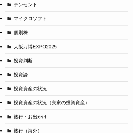
テンセント
マイクロソフト
個別株
大阪万博EXPO2025
投資判断
投資論
投資資産の状況
投資資産の状況（実家の投資資産）
旅行・お出かけ
旅行（海外）