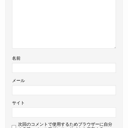
名前
メール
サイト
次回のコメントで使用するためブラウザーに自分