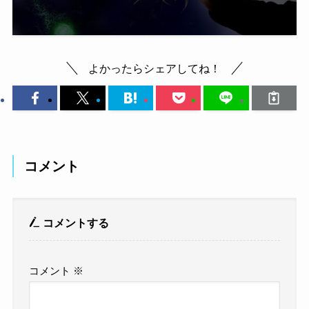
よかったらシェアしてね！
コメント
コメントする
コメント
※