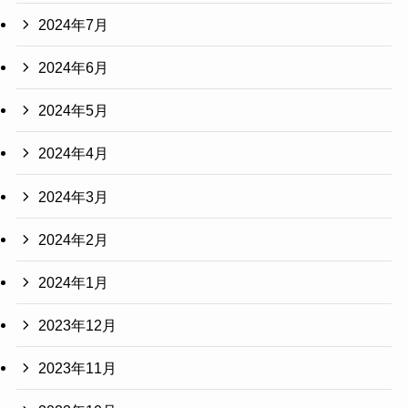
2024年7月
2024年6月
2024年5月
2024年4月
2024年3月
2024年2月
2024年1月
2023年12月
2023年11月