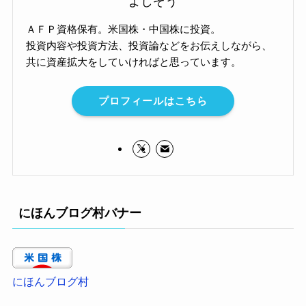
よしぞう
ＡＦＰ資格保有。米国株・中国株に投資。
投資内容や投資方法、投資論などをお伝えしながら、
共に資産拡大をしていければと思っています。
プロフィールはこちら
にほんブログ村バナー
にほんブログ村