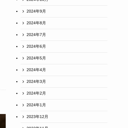
2024年9月
2024年8月
2024年7月
2024年6月
2024年5月
2024年4月
2024年3月
2024年2月
2024年1月
2023年12月