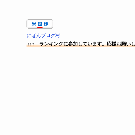
にほんブログ村
↑↑↑ ランキングに参加しています。応援お願い