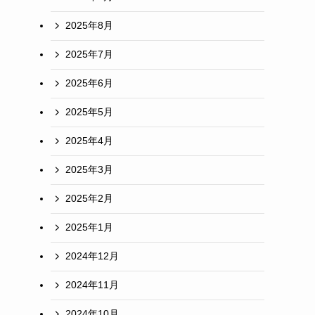
2025年8月
2025年7月
2025年6月
2025年5月
2025年4月
2025年3月
2025年2月
2025年1月
2024年12月
2024年11月
2024年10月