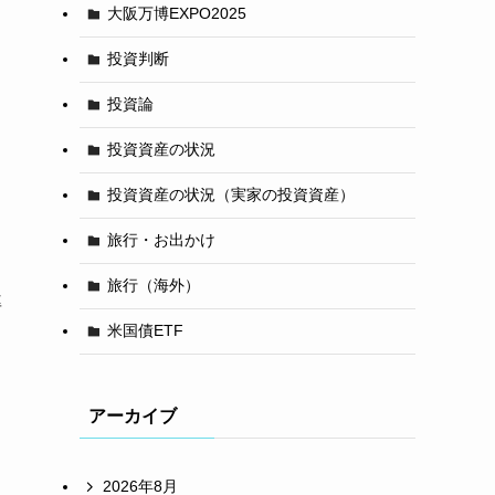
大阪万博EXPO2025
投資判断
投資論
投資資産の状況
投資資産の状況（実家の投資資産）
旅行・お出かけ
旅行（海外）
率
米国債ETF
アーカイブ
2026年8月