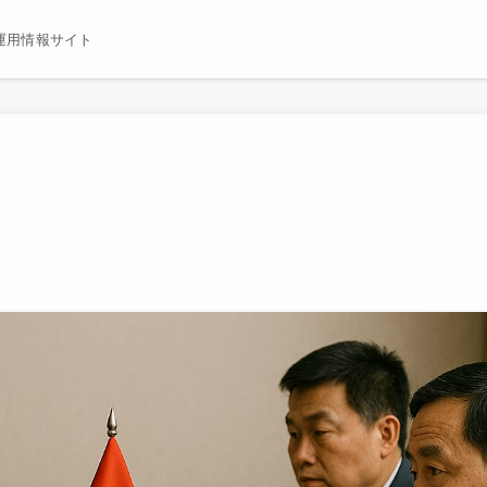
運用情報サイト