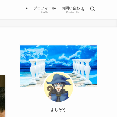
プロフィール
お問い合わせ
Profile
Contact Us
よしぞう