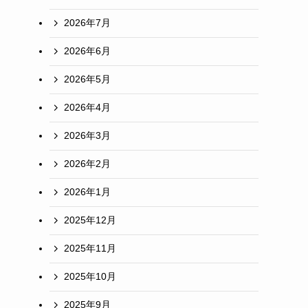
品
2026年7月
2026年6月
2026年5月
る
2026年4月
2026年3月
2026年2月
2026年1月
2025年12月
2025年11月
2025年10月
2025年9月