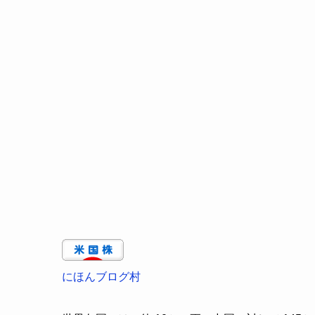
にほんブログ村