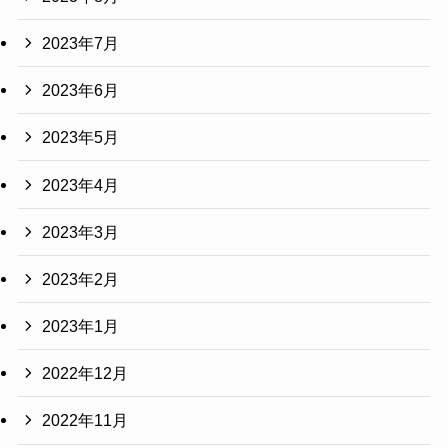
2023年7月
2023年6月
2023年5月
2023年4月
2023年3月
2023年2月
2023年1月
2022年12月
2022年11月