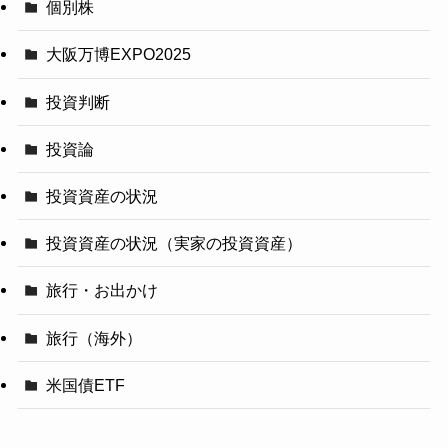
個別株
大阪万博EXPO2025
投資判断
投資論
投資資産の状況
投資資産の状況（実家の投資資産）
旅行・お出かけ
旅行（海外）
米国債ETF