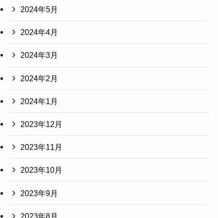
2024年5月
2024年4月
2024年3月
2024年2月
2024年1月
2023年12月
2023年11月
2023年10月
2023年9月
2023年8月