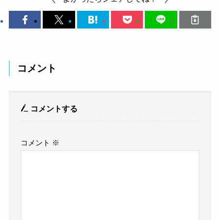
コメント
コメントする
コメント
※