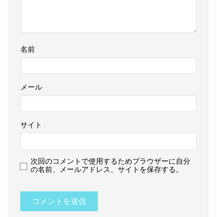
名前
メール
サイト
次回のコメントで使用するためブラウザーに自分
の名前、メールアドレス、サイトを保存する。