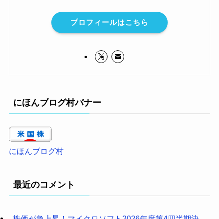
プロフィールはこちら
にほんブログ村バナー
にほんブログ村
最近のコメント
株価が急上昇！マイクロソフト2026年度第4四半期決