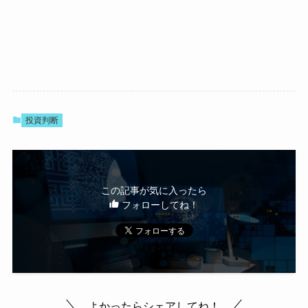
投資判断
この記事が気に入ったら
フォローしてね！
よかったらシェアしてね！