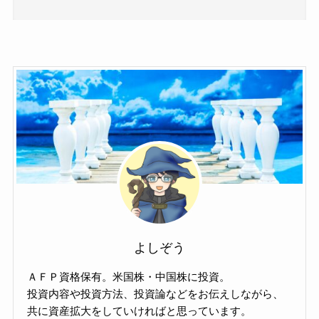
よしぞう
ＡＦＰ資格保有。米国株・中国株に投資。
投資内容や投資方法、投資論などをお伝えしながら、
共に資産拡大をしていければと思っています。