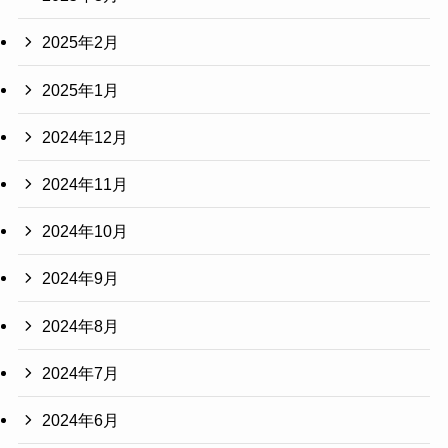
2025年2月
2025年1月
2024年12月
2024年11月
2024年10月
2024年9月
2024年8月
2024年7月
2024年6月