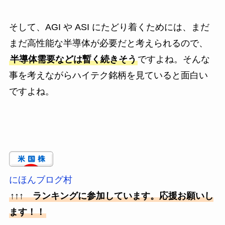
そして、AGI や ASI にたどり着くためには、まだ
まだ高性能な半導体が必要だと考えられるので、
半導体需要などは暫く続きそう
ですよね。そんな
事を考えながらハイテク銘柄を見ていると面白い
ですよね。
にほんブログ村
↑↑↑ ランキングに参加しています。応援お願いし
ます！！