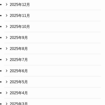
2025年12月
2025年11月
2025年10月
2025年9月
2025年8月
2025年7月
2025年6月
2025年5月
2025年4月
2025年3月