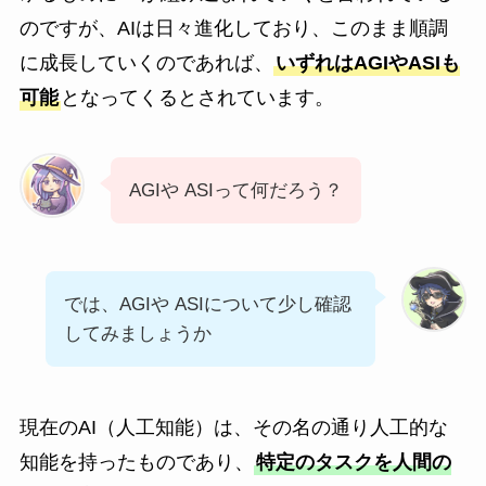
のですが、AIは日々進化しており、このまま順調
に成長していくのであれば、
いずれはAGIやASIも
可能
となってくるとされています。
AGIや ASIって何だろう？
では、AGIや ASIについて少し確認
してみましょうか
現在のAI（人工知能）は、その名の通り人工的な
知能を持ったものであり、
特定のタスクを人間の