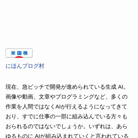
にほんブログ村
現在、急ピッチで開発が進められている生成 AI。
画像や動画、文章やプログラミングなど、多くの
作業を人間ではなくAIが行えるようになってきて
おり、すでに仕事の一部に組み込んでいる方々も
おられるのではないでしょうか。いずれは、あら
ゆるものに AIが組み込まれていくと言われている