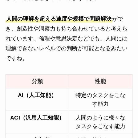
人間の理解を超える速度や規模で問題解決
がで
き、創造性や洞察力も持ち合わせていると考えら
れています。倫理や意思決定などでも、人間には
理解できないレベルでの判断が可能となるみたい
ですね。
分類
性能
AI（人工知能）
特定のタスクをこな
す能力
AGI（汎用人工知能）
人間のように様々な
タスクをこなす能力