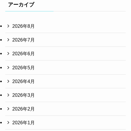
アーカイブ
2026年8月
2026年7月
2026年6月
2026年5月
2026年4月
2026年3月
2026年2月
2026年1月