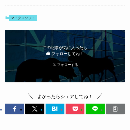
マイクロソフト
この記事が気に入ったら
フォローしてね！
よかったらシェアしてね！