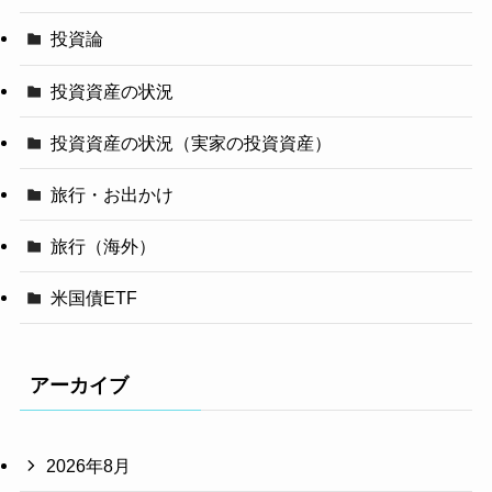
投資論
投資資産の状況
投資資産の状況（実家の投資資産）
旅行・お出かけ
旅行（海外）
米国債ETF
アーカイブ
2026年8月