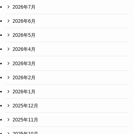
2026年7月
2026年6月
2026年5月
2026年4月
2026年3月
2026年2月
2026年1月
2025年12月
2025年11月
2025年10月