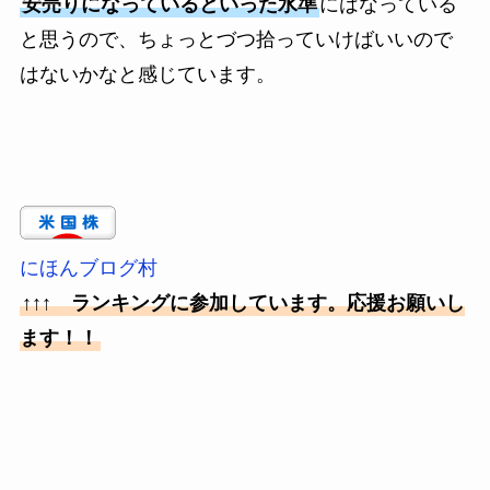
安売りになっているといった水準
にはなっている
と思うので、ちょっとづつ拾っていけばいいので
はないかなと感じています。
にほんブログ村
↑↑↑ ランキングに参加しています。応援お願いし
ます！！