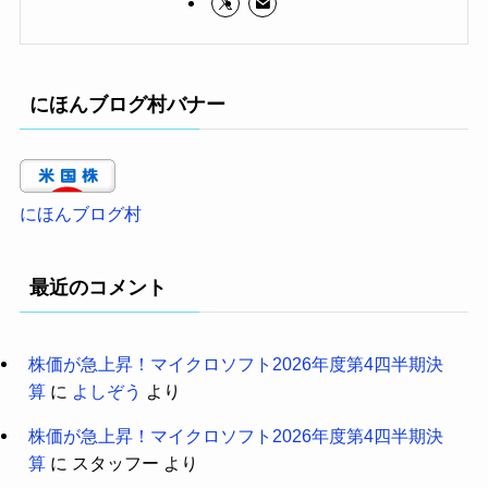
にほんブログ村バナー
にほんブログ村
最近のコメント
株価が急上昇！マイクロソフト2026年度第4四半期決
算
に
よしぞう
より
株価が急上昇！マイクロソフト2026年度第4四半期決
算
に
スタッフー
より