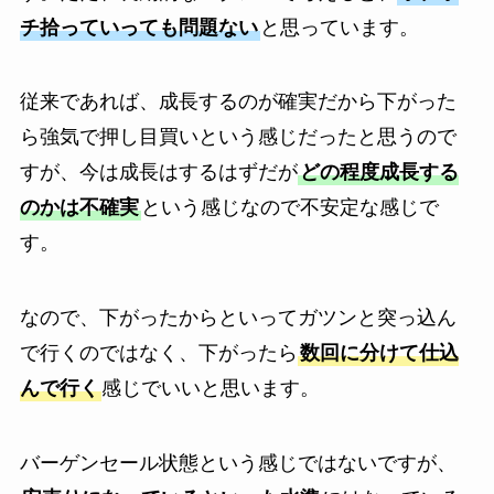
チ拾っていっても問題ない
と思っています。
従来であれば、成長するのが確実だから下がった
ら強気で押し目買いという感じだったと思うので
すが、今は成長はするはずだが
どの程度成長する
のかは不確実
という感じなので不安定な感じで
す。
なので、下がったからといってガツンと突っ込ん
で行くのではなく、下がったら
数回に分けて仕込
んで行く
感じでいいと思います。
バーゲンセール状態という感じではないですが、