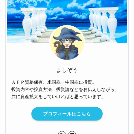
よしぞう
ＡＦＰ資格保有。米国株・中国株に投資。
投資内容や投資方法、投資論などをお伝えしながら、
共に資産拡大をしていければと思っています。
プロフィールはこちら