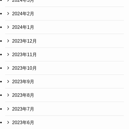
2024年3月
2024年2月
2024年1月
2023年12月
2023年11月
2023年10月
2023年9月
2023年8月
2023年7月
2023年6月