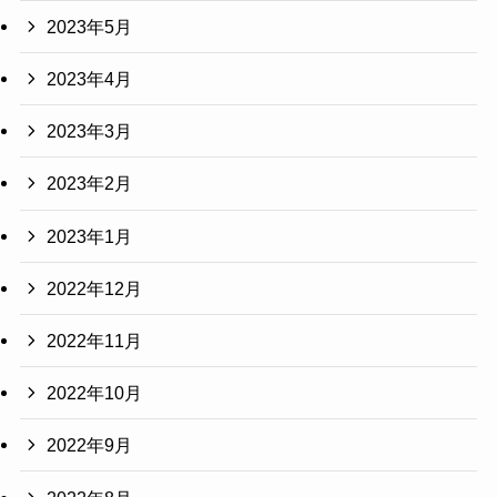
2023年5月
2023年4月
2023年3月
2023年2月
2023年1月
2022年12月
2022年11月
2022年10月
2022年9月