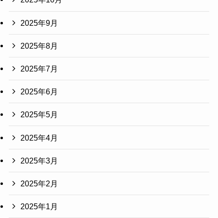
2025年9月
2025年8月
2025年7月
2025年6月
2025年5月
2025年4月
2025年3月
2025年2月
2025年1月