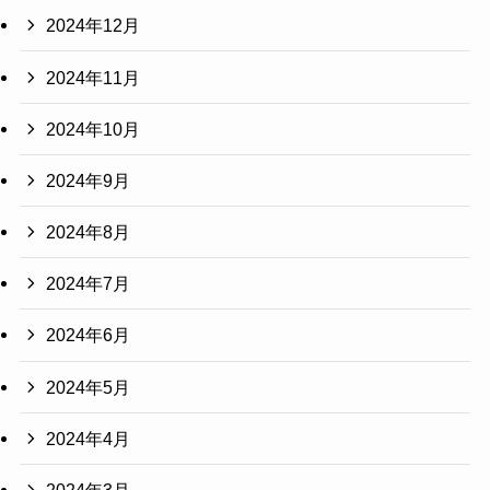
2024年12月
2024年11月
2024年10月
2024年9月
2024年8月
2024年7月
2024年6月
2024年5月
2024年4月