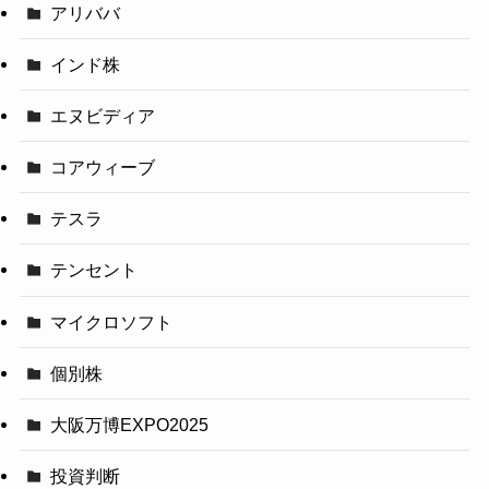
アリババ
インド株
エヌビディア
コアウィーブ
テスラ
テンセント
マイクロソフト
個別株
大阪万博EXPO2025
投資判断