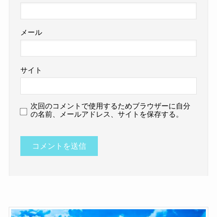
メール
サイト
次回のコメントで使用するためブラウザーに自分
の名前、メールアドレス、サイトを保存する。