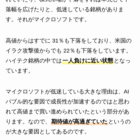
落幅を広げたりと、低迷している銘柄がありま
す。それがマイクロソフトです。
高値からはすでに 31％も下落をしており、米国の
イラク攻撃後からでも 22％も下落をしています。
ハイテク銘柄の中では
一人負けに近い状態
となっ
ています。
マイクロソフトが低迷している大きな理由は、AI
バブル的な要因で成長性が加速するのではと思わ
れて高値まで買い進められていたという部分があ
ります。なので、
期待値が高過ぎていた
というの
が大きな要因としてあるのです。