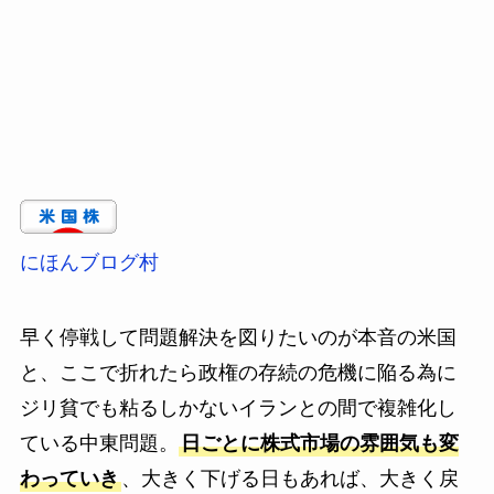
にほんブログ村
早く停戦して問題解決を図りたいのが本音の米国
と、ここで折れたら政権の存続の危機に陥る為に
ジリ貧でも粘るしかないイランとの間で複雑化し
ている中東問題。
日ごとに株式市場の雰囲気も変
わっていき
、大きく下げる日もあれば、大きく戻