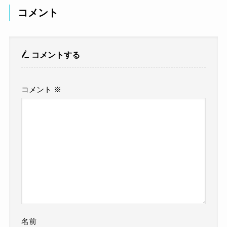
コメント
コメントする
コメント
※
名前