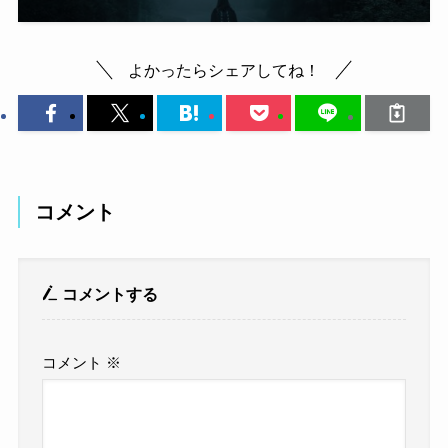
よかったらシェアしてね！
コメント
コメントする
コメント
※