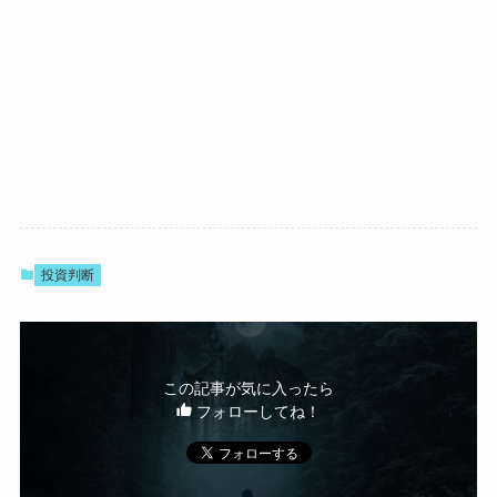
投資判断
この記事が気に入ったら
フォローしてね！