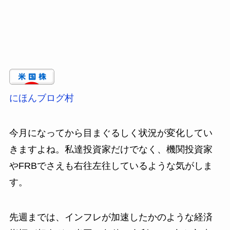
にほんブログ村
今月になってから目まぐるしく状況が変化してい
きますよね。私達投資家だけでなく、機関投資家
やFRBでさえも右往左往しているような気がしま
す。
先週までは、インフレが加速したかのような経済