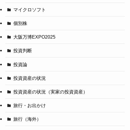
マイクロソフト
個別株
大阪万博EXPO2025
投資判断
投資論
投資資産の状況
投資資産の状況（実家の投資資産）
旅行・お出かけ
旅行（海外）