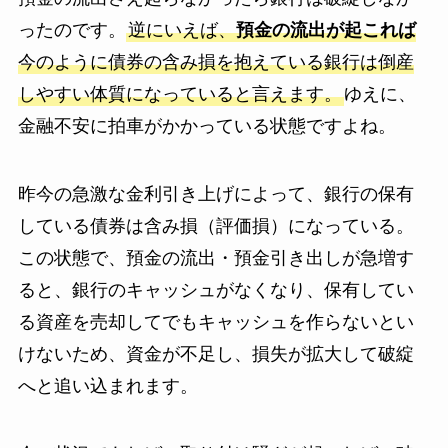
ったのです。
逆にいえば、
預金の流出が起これば
今のように債券の含み損を抱えている銀行は倒産
しやすい体質になっていると言えます。
ゆえに、
金融不安に拍車がかかっている状態ですよね。
昨今の急激な金利引き上げによって、銀行の保有
している債券は含み損（評価損）になっている。
この状態で、預金の流出・預金引き出しが急増す
ると、銀行のキャッシュがなくなり、保有してい
る資産を売却してでもキャッシュを作らないとい
けないため、資金が不足し、損失が拡大して破綻
へと追い込まれます。