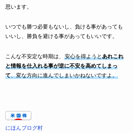
思います。
いつでも勝つ必要もないし、負ける事があっても
いいし、勝負を避ける事があってもいいです。
こんな不安定な時期は、
安心を得ようと
あれこれ
と情報を仕入れる事が逆に不安を高めてしまっ
て
、変な方向に進んでしまいかねないですよ。
にほんブログ村