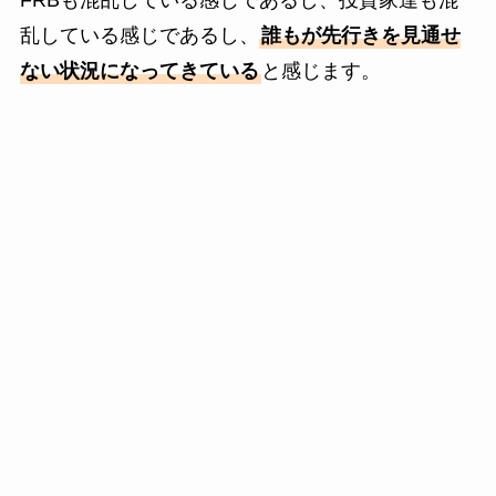
FRBも混乱している感じであるし、投資家達も混
乱している感じであるし、
誰もが先行きを見通せ
ない状況になってきている
と感じます。