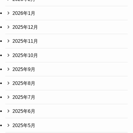
2026年1月
2025年12月
2025年11月
2025年10月
2025年9月
2025年8月
2025年7月
2025年6月
2025年5月