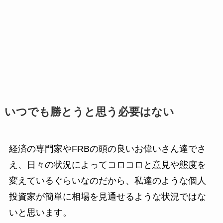
いつでも勝とうと思う必要はない
経済の専門家やFRBの頭の良いお偉いさん達でさ
え、日々の状況によってコロコロと意見や態度を
変えているぐらいなのだから、私達のような個人
投資家が簡単に相場を見通せるような状況ではな
いと思います。