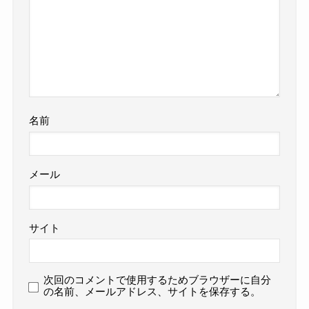
名前
メール
サイト
次回のコメントで使用するためブラウザーに自分
の名前、メールアドレス、サイトを保存する。