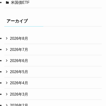
米国債ETF
アーカイブ
2026年8月
2026年7月
2026年6月
2026年5月
2026年4月
2026年3月
2026年2月