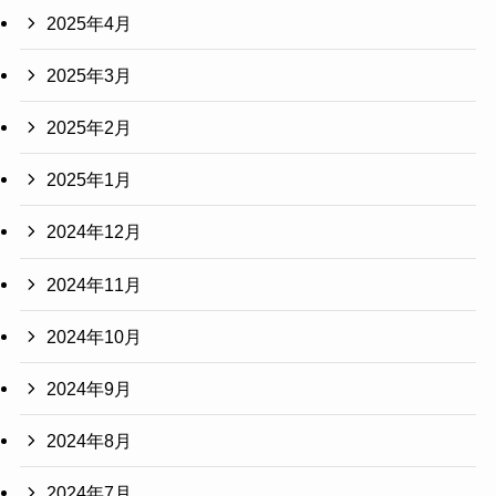
2025年4月
2025年3月
2025年2月
2025年1月
2024年12月
2024年11月
2024年10月
2024年9月
2024年8月
2024年7月