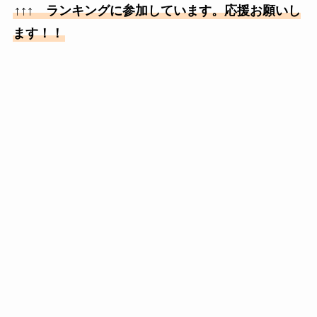
↑↑↑ ランキングに参加しています。応援お願いし
ます！！