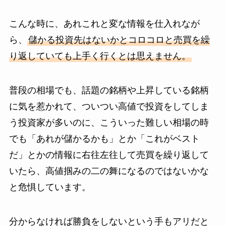
こんな時に、あれこれと変な情報を仕入れなが
ら、
儲かる投資先はないかとコロコロと売買を繰
り返していても上手く行くとは思えません。
普段の相場でも、話題の銘柄や上昇している銘柄
に気を惹かれて、ついつい高値で投資をしてしま
う投資家が多いのに、こういった難しい相場の時
でも「あれが儲かるかも」とか「これがベスト
だ」とかの情報に右往左往して売買を繰り返して
いたら、高値掴みの二の舞になるのではないかな
と危惧しています。
分からなければ勝負をしないという手もアリだと