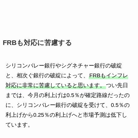
FRBも対応に苦慮する
シリコンバレー銀行やシグネチャー銀行の破綻
と、相次ぐ銀行の破綻によって、
FRBもインフレ
対応に非常に苦慮していると思います。
つい先日
までは、今月の利上げは0.5％が確定路線だったの
に、シリコンバレー銀行の破綻を受けて、0.5％の
利上げから0.25％の利上げへと市場予測は低下し
ています。