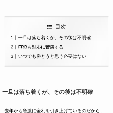
目次
一旦は落ち着くが、その後は不明確
FRBも対応に苦慮する
いつでも勝とうと思う必要はない
一旦は落ち着くが、その後は不明確
去年から急激に金利を引き上げているのだから、