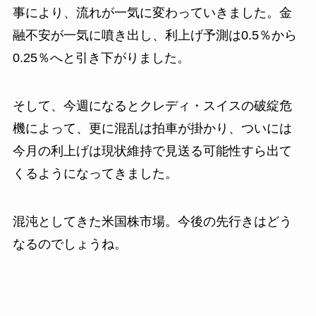
事により、流れが一気に変わっていきました。金
融不安が一気に噴き出し、利上げ予測は0.5％から
0.25％へと引き下がりました。
そして、今週になるとクレディ・スイスの破綻危
機によって、更に混乱は拍車が掛かり、ついには
今月の利上げは現状維持で見送る可能性すら出て
くるようになってきました。
混沌としてきた米国株市場。今後の先行きはどう
なるのでしょうね。