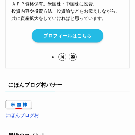
ＡＦＰ資格保有。米国株・中国株に投資。
投資内容や投資方法、投資論などをお伝えしながら、
共に資産拡大をしていければと思っています。
プロフィールはこちら
にほんブログ村バナー
にほんブログ村