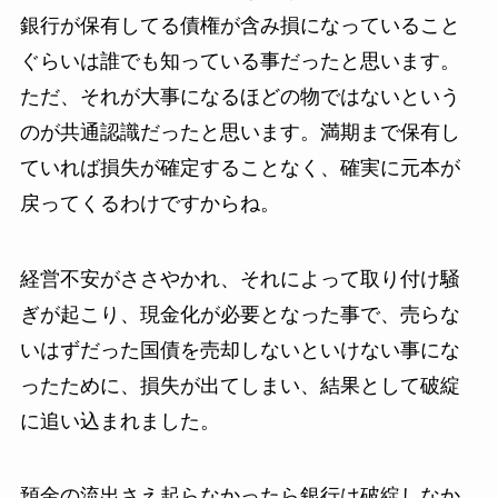
銀行が保有してる債権が含み損になっていること
ぐらいは誰でも知っている事だったと思います。
ただ、それが大事になるほどの物ではないという
のが共通認識だったと思います。満期まで保有し
ていれば損失が確定することなく、確実に元本が
戻ってくるわけですからね。
経営不安がささやかれ、それによって取り付け騒
ぎが起こり、現金化が必要となった事で、売らな
いはずだった国債を売却しないといけない事にな
ったために、損失が出てしまい、結果として破綻
に追い込まれました。
預金の流出さえ起らなかったら銀行は破綻しなか