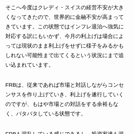
そこへ今度はクレディ・スイスの経営不安が大き
くなってきたので、世界的に金融不安が高まって
きています。この状態ではインフレ退治へ強気に
対応する訳にもいかず、今月の利上げは場合によ
っては現状のまま利上げをせずに様子をみるかも
しれない可能性まで出てくるという状況にまで追
い込まれています。
FRBは、従来であれば市場と対話しながらコンセ
ンサスを作り上げていき、利上げを遂行していく
のですが、もはや市場との対話をする余裕もな
く、バタバタしている状態です。