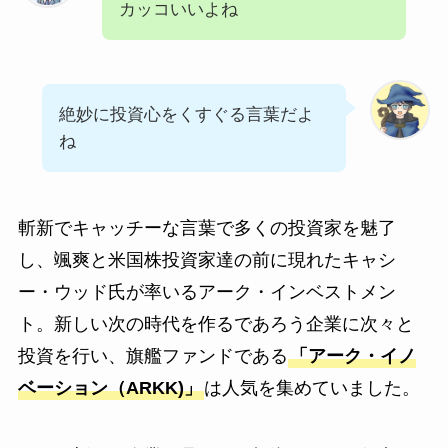
カッコいいよね
絶妙に投資心をくすぐる言葉だよ
ね
斬新でキャッチーな言葉で多くの投資家を魅了
し、颯爽と米国株投資家達の前に現れたキャシ
ー・ウッド氏が率いるアーク・インベストメン
ト。新しい次の時代を作るであろう企業に次々と
投資を行い、旗艦ファンドである
「アーク・イノ
ベーション（ARKK)」
は人気を集めていました。