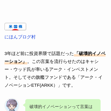
にほんブログ村
3年ほど前に投資界隈で話題だった
「破壊的イノベ
ーション」
。この言葉を流行らせたのはキャシ
ー・ウッド氏が率いるアーク・インベストメン
ト。そしてその旗艦ファンドである「アーク・イ
ノベーションETF(ARKK）」です。
破壊的イノベーションって言葉は