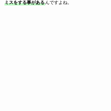
ミスをする事がある
んですよね。