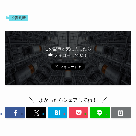
投資判断
この記事が気に入ったら
フォローしてね！
よかったらシェアしてね！