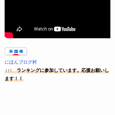
にほんブログ村
↑↑↑ ランキングに参加しています。応援お願いし
ます！！