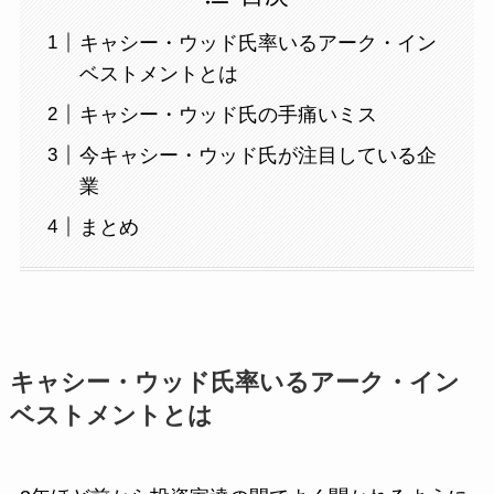
キャシー・ウッド氏率いるアーク・イン
ベストメントとは
キャシー・ウッド氏の手痛いミス
今キャシー・ウッド氏が注目している企
業
まとめ
キャシー・ウッド氏率いるアーク・イン
ベストメントとは