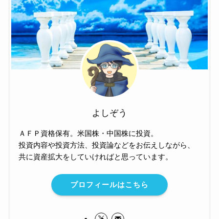
よしぞう
ＡＦＰ資格保有。米国株・中国株に投資。
投資内容や投資方法、投資論などをお伝えしながら、
共に資産拡大をしていければと思っています。
プロフィールはこちら