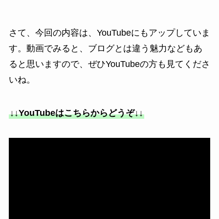
さて、今回の内容は、YouTubeにもアップしていま
す。動画でみると、ブログとは違う魅力などもあ
ると思いますので、ぜひYouTubeの方も見てくださ
いね。
↓↓YouTubeはこちらからどうぞ↓↓