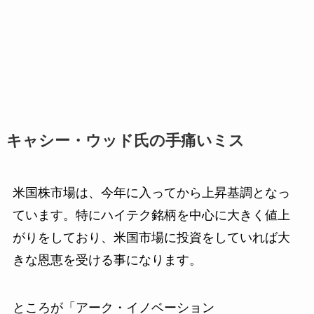
キャシー・ウッド氏の手痛いミス
米国株市場は、今年に入ってから上昇基調となっ
ています。特にハイテク銘柄を中心に大きく値上
がりをしており、米国市場に投資をしていれば大
きな恩恵を受ける事になります。
ところが「アーク・イノベーション