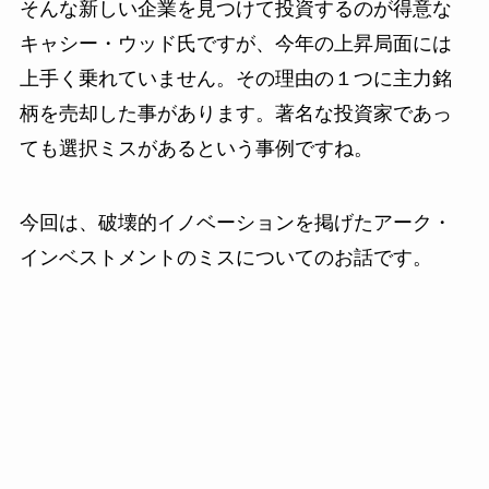
そんな新しい企業を見つけて投資するのが得意な
キャシー・ウッド氏ですが、今年の上昇局面には
上手く乗れていません。その理由の１つに主力銘
柄を売却した事があります。著名な投資家であっ
ても選択ミスがあるという事例ですね。
今回は、破壊的イノベーションを掲げたアーク・
インベストメントのミスについてのお話です。