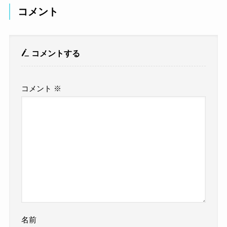
コメント
コメントする
コメント
※
名前