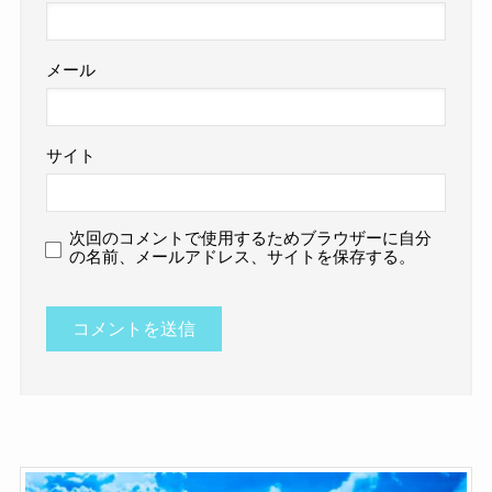
メール
サイト
次回のコメントで使用するためブラウザーに自分
の名前、メールアドレス、サイトを保存する。