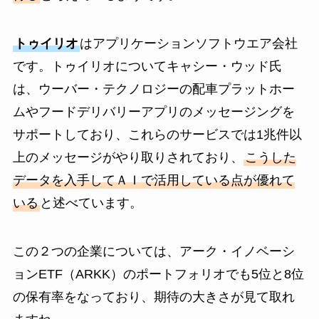
トゥイリオ
はアプリケーションソフトウエア会社
です。トゥイリオについてキャシー・ウッド氏
は、ウーバー・テクノロジーの配車プラットホー
ムやフードデリバリーアプリのメッセージングを
サポートしており、これらのサービスでは1兆件以
上のメッセージがやり取りされており、
こうした
データを入手してＡＩで活用している点が優れて
いる
と述べています。
この２つの企業については、アーク・イノベーシ
ョンETF（ARKK）のポートフォリオでも5位と8位
の保有率をなっており、期待の大きさが見て取れ