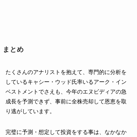
まとめ
たくさんのアナリストを抱えて、専門的に分析を
しているキャシー・ウッド氏率いるアーク・イン
ベストメントでさえも、今年のエヌビディアの急
成長を予測できず、事前に全株売却して恩恵を取
り逃がしています。
完璧に予測・想定して投資をする事は、なかなか