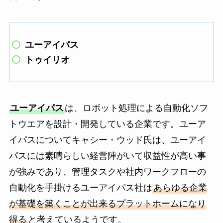
ユーアイパス
トゥイリオ
ユーアイパス
は、ロボット処理による自動化ソフ
トウエアを設計・開発している企業です。ユーア
イパスについてキャシー・ウッド氏は、ユーアイ
パスには素晴らしい経営陣がいて収益性が高い事
が強みであり、管理タスクや社内ワークフローの
自動化を手掛けるユーアイパス社は
あらゆる企業
が基礎を築くことが出来るプラットホームになり
得る
と考えているようです。