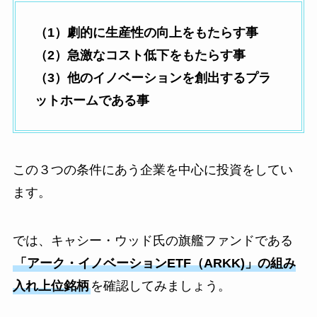
（1）劇的に生産性の向上をもたらす事
（2）急激なコスト低下をもたらす事
（3）他のイノベーションを創出するプラ
ットホームである事
この３つの条件にあう企業を中心に投資をしてい
ます。
では、キャシー・ウッド氏の旗艦ファンドである
「アーク・イノベーションETF（ARKK)」の組み
入れ上位銘柄
を確認してみましょう。