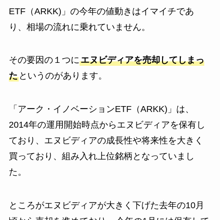
ETF（ARKK)」の今年の値動きはイマイチであ
り、相場の流れに乗れていません。
その要因の１つに
エヌビディアを売却してしまっ
た
というのがあります。
「アーク・イノベーションETF（ARKK)」は、
2014年の運用開始時点からエヌビディアを保有し
ており、エヌビディアの成長性や将来性を大きく
買っており、組み入れ上位銘柄となっていまし
た。
ところがエヌビディアが大きく下げた去年の10月