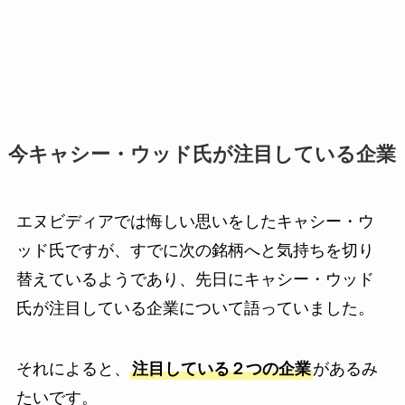
今キャシー・ウッド氏が注目している企業
エヌビディアでは悔しい思いをしたキャシー・ウ
ッド氏ですが、すでに次の銘柄へと気持ちを切り
替えているようであり、先日にキャシー・ウッド
氏が注目している企業について語っていました。
それによると、
注目している２つの企業
があるみ
たいです。