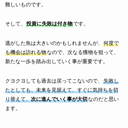
難しいものです。
そして、
投資に失敗は付き物
です。
逃がした魚は大きいのかもしれませんが、
何度で
も機会は訪れる物
なので、次なる獲物を狙って、
新たな一歩を踏み出していく事が重要です。
クヨクヨしても過去は戻ってこないので、
失敗し
たとしても、未来を見据えて、すぐに気持ちを切
り替えて、
次に進んでいく事が大切
なのだと思い
ます。