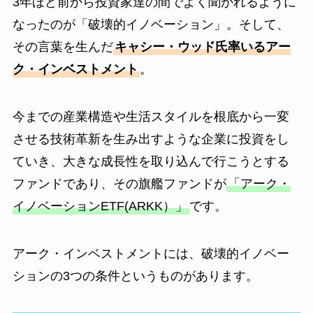
3年ほど前から投資家達の間でよく聞かれるように
なったのが「破壊的イノベーション」。そして、
その言葉を生んだ
キャシー・ウッド氏率いるアー
ク・インベストメント
。
今までの産業構造や生活スタイルを根底から一変
させる技術革新を生み出すような企業に投資をし
ていき、大きな成長性を取り込んで行こうとする
ファンドであり、その旗艦ファンドが
「アーク・
イノベーションETF(ARKK）」
です。
アーク・インベストメントには、破壊的イノベー
ションの3つの条件というものがあります。