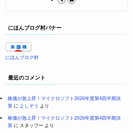
にほんブログ村バナー
にほんブログ村
最近のコメント
株価が急上昇！マイクロソフト2026年度第4四半期決
算
に
よしぞう
より
株価が急上昇！マイクロソフト2026年度第4四半期決
算
に
スタッフー
より