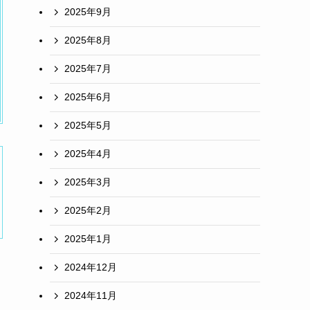
2025年9月
2025年8月
2025年7月
2025年6月
2025年5月
2025年4月
2025年3月
2025年2月
2025年1月
2024年12月
2024年11月