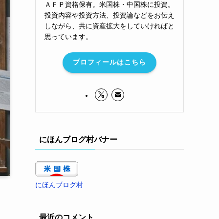
ＡＦＰ資格保有。米国株・中国株に投資。
投資内容や投資方法、投資論などをお伝え
しながら、共に資産拡大をしていければと
思っています。
プロフィールはこちら
にほんブログ村バナー
にほんブログ村
最近のコメント