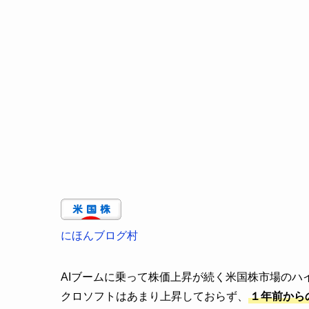
にほんブログ村
AIブームに乗って株価上昇が続く米国株市場の
クロソフトはあまり上昇しておらず、
１年前から