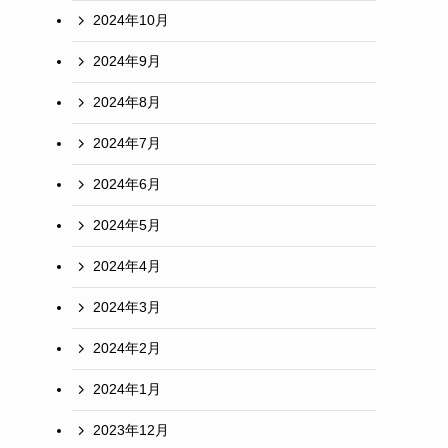
2024年10月
2024年9月
2024年8月
2024年7月
2024年6月
2024年5月
2024年4月
2024年3月
2024年2月
2024年1月
2023年12月