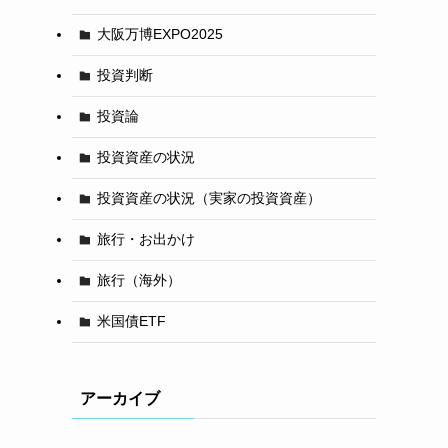
大阪万博EXPO2025
投資判断
投資論
投資資産の状況
投資資産の状況（実家の投資資産）
旅行・お出かけ
旅行（海外）
米国債ETF
アーカイブ