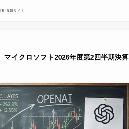
運用情報サイト
マイクロソフト2026年度第2四半期決算