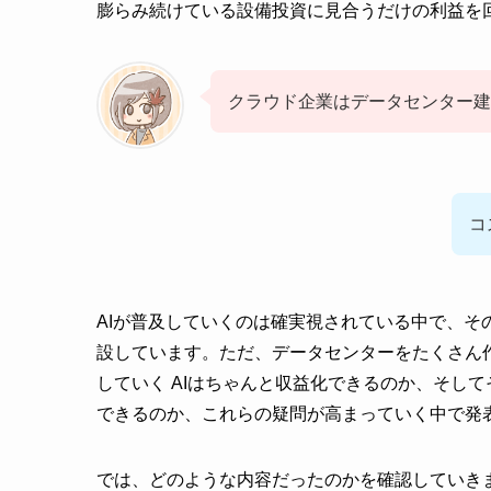
膨らみ続けている設備投資に見合うだけの利益を
クラウド企業はデータセンター建
コ
AIが普及していくのは確実視されている中で、そ
設しています。ただ、データセンターをたくさん
していく AIはちゃんと収益化できるのか、そして
できるのか、これらの疑問が高まっていく中で発
では、どのような内容だったのかを確認していき