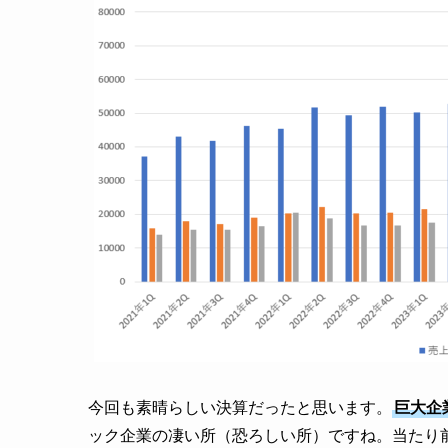
今回も素晴らしい決算だったと思います。
巨大企
ック企業の凄い所（恐ろしい所）ですね。当たり