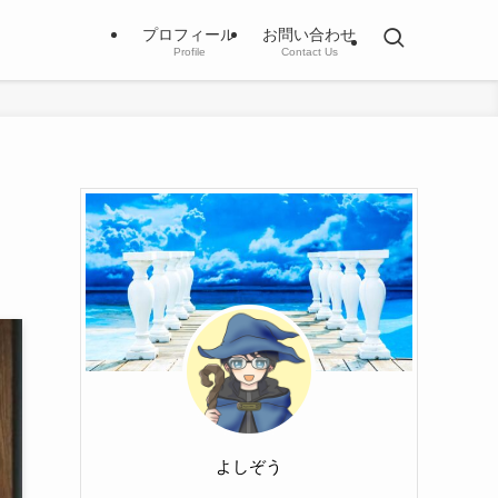
プロフィール
お問い合わせ
Profile
Contact Us
よしぞう