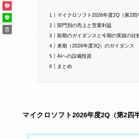
マイクロソフト2026年度2Q（第2
部門別の売上と営業利益
前期のガイダンスと今期の実績の比
来期（2026年度3Q）のガイダンス
AIへの設備投資
まとめ
マイクロソフト2026年度2Q（第2四