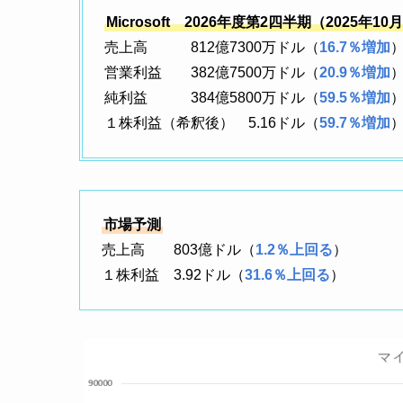
Microsoft 2026年度第2四半期（2025年1
売上高 812億7300万ドル（
16.7％増加
営業利益 382億7500万ドル（
20.9％増加
純利益 384億5800万ドル（
59.5％増加
１株利益（希釈後） 5.16ドル（
59.7％増加
市場予測
売上高 803億ドル（
1.2％上回る
）
１株利益 3.92ドル（
31.6％上回る
）