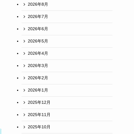
2026年8月
2026年7月
2026年6月
2026年5月
2026年4月
2026年3月
2026年2月
2026年1月
2025年12月
2025年11月
2025年10月