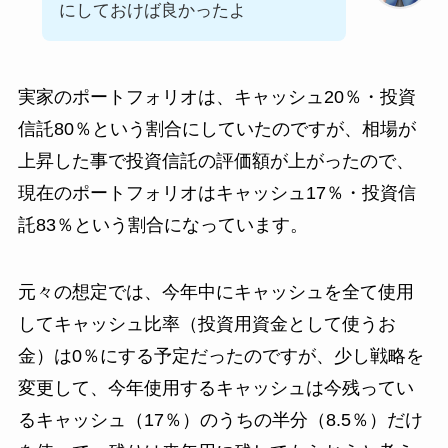
にしておけば良かったよ
実家のポートフォリオは、キャッシュ20％・投資
信託80％という割合にしていたのですが、相場が
上昇した事で投資信託の評価額が上がったので、
現在のポートフォリオはキャッシュ17％・投資信
託83％という割合になっています。
元々の想定では、今年中にキャッシュを全て使用
してキャッシュ比率（投資用資金として使うお
金）は0％にする予定だったのですが、少し戦略を
変更して、今年使用するキャッシュは今残ってい
るキャッシュ（17％）のうちの半分（8.5％）だけ