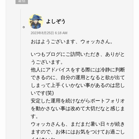
返信
よしぞう
2023年8月25日 6:18 AM
おはようございます、ウォッカさん。
いつもブログにご訪問いただき、ありがと
うございます。
他人にアドバイスをする際には冷静に判断
できるのに、自分の運用となると欲が出て
しまって上手くいかない事があるのは悲し
いです(笑)
安定した運用を続けながらポートフォリオ
を動かさない事は改めて大切だなと感じま
す。
ウォッカさんも、まだまだ暑い日々が続き
ますので、お体にはお気をつけてお過ごし