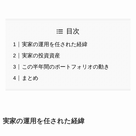
目次
実家の運用を任された経緯
実家の投資資産
この半年間のポートフォリオの動き
まとめ
実家の運用を任された経緯