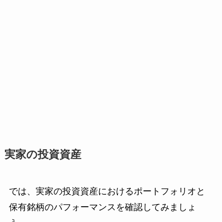
実家の投資資産
では、実家の投資資産におけるポートフォリオと
保有銘柄のパフォーマンスを確認してみましょ