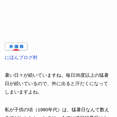
にほんブログ村
暑い日々が続いていますね。毎日35度以上の猛暑
日が続いているので、外に出ると汗だくになって
しまいますよね。
私が子供の頃（1980年代）は、猛暑日なんて数え