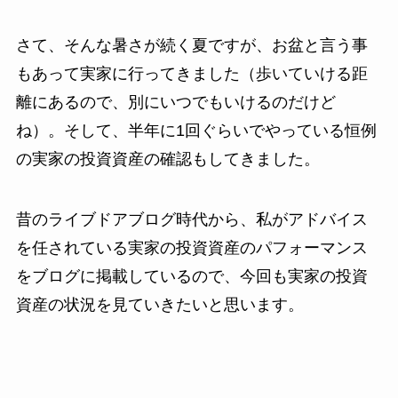
さて、そんな暑さが続く夏ですが、お盆と言う事
もあって実家に行ってきました（歩いていける距
離にあるので、別にいつでもいけるのだけど
ね）。そして、半年に1回ぐらいでやっている恒例
の実家の投資資産の確認もしてきました。
昔のライブドアブログ時代から、私がアドバイス
を任されている実家の投資資産のパフォーマンス
をブログに掲載しているので、今回も実家の投資
資産の状況を見ていきたいと思います。