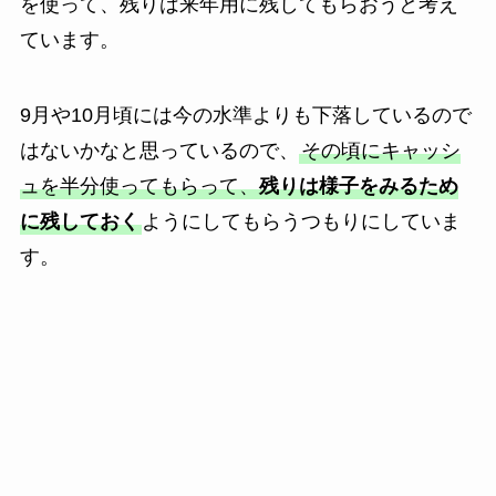
を使って、残りは来年用に残してもらおうと考え
ています。
9月や10月頃には今の水準よりも下落しているので
はないかなと思っているので、
その頃にキャッシ
ュを半分使ってもらって、
残りは様子をみるため
に残しておく
ようにしてもらうつもりにしていま
す。