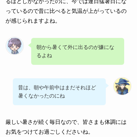
るほどしかなかったのに、今では連日猛暑日にな
っているので昔に比べると気温が上がっているの
が感じられますよね。
朝から暑くて外に出るのが嫌にな
るよね
昔は、朝や午前中はまだそれほど
暑くなかったのにね
厳しい暑さが続く毎日なので、皆さまも体調には
お気をつけてお過ごしくださいね。