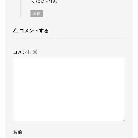
くださいね。
返信
コメントする
コメント
※
名前