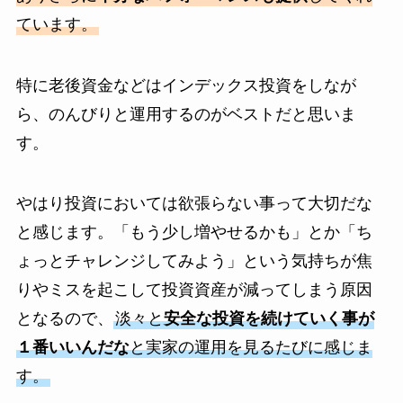
ています。
特に老後資金などはインデックス投資をしなが
ら、のんびりと運用するのがベストだと思いま
す。
やはり投資においては欲張らない事って大切だな
と感じます。「もう少し増やせるかも」とか「ち
ょっとチャレンジしてみよう」という気持ちが焦
りやミスを起こして投資資産が減ってしまう原因
となるので、
淡々と
安全な投資を続けていく事が
１番いいんだな
と実家の運用を見るたびに感じま
す。