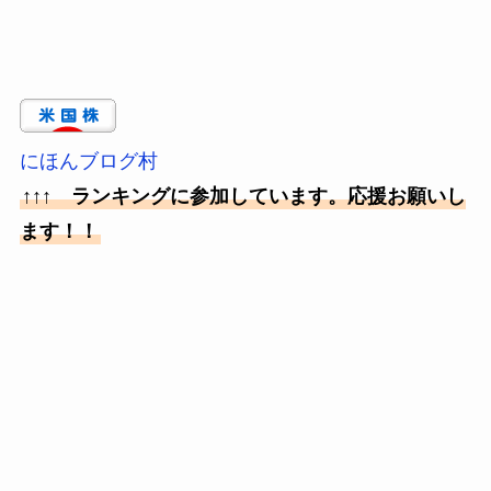
にほんブログ村
↑↑↑ ランキングに参加しています。応援お願いし
ます！！