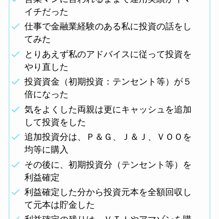
イチだった
仕事で金融業経験のある私に投資の話をし
てみた
とりあえず私のアドバイスに従って投資を
やり直した
投資資金（初期投資：テンセント等）が５
倍になった
気をよくした両親は更にキャッシュを追加
して投資をした
追加投資分は、Ｐ＆Ｇ、Ｊ＆Ｊ、ＶＯＯを
均等に購入
その後に、初期投資分（テンセント等）を
利益確定
利益確定した分から投資元本を全額回収し
て元本は貯金した