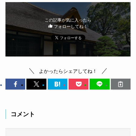
この記事が気に入ったら
フォローしてね！
よかったらシェアしてね！
コメント