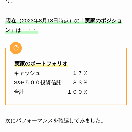
う。
現在（2023年8月18日時点）の
「実家のポジショ
ン」
は・・・
実家のポートフォリオ
キャッシュ １７％
S&P５００投資信託 ８３％
合計 １００％
次にパフォーマンスを確認してみました。