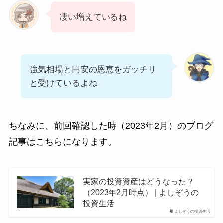
凄い増えているね
強気相場と円安の恩恵をガッチリ
と受けているよね
ちなみに、前回確認した時（2023年2月）のブログ
記事はこちらになります。
実家の投資資産はどうなった？
（2023年2月時点） | よしぞうの
投資生活
よしぞうの投資生活