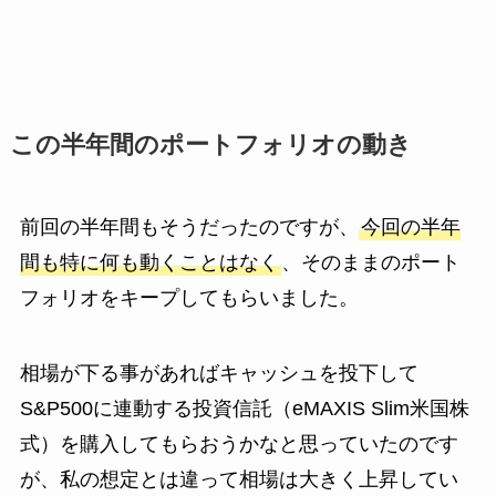
この半年間のポートフォリオの動き
前回の半年間もそうだったのですが、
今回の半年
間も特に何も動くことはなく
、そのままのポート
フォリオをキープしてもらいました。
相場が下る事があればキャッシュを投下して
S&P500に連動する投資信託（eMAXIS Slim米国株
式）を購入してもらおうかなと思っていたのです
が、私の想定とは違って相場は大きく上昇してい