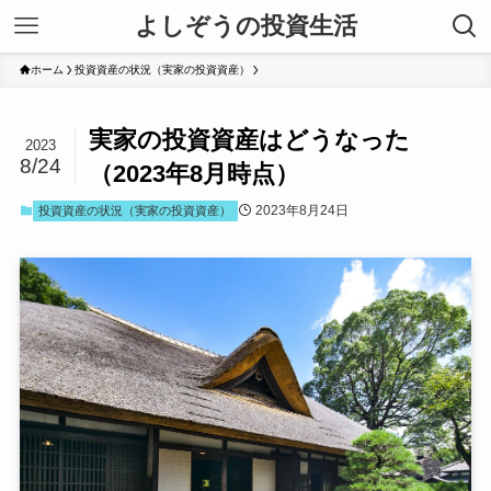
よしぞうの投資生活
ホーム
投資資産の状況（実家の投資資産）
実家の投資資産はどうなった
2023
8/24
（2023年8月時点）
2023年8月24日
投資資産の状況（実家の投資資産）