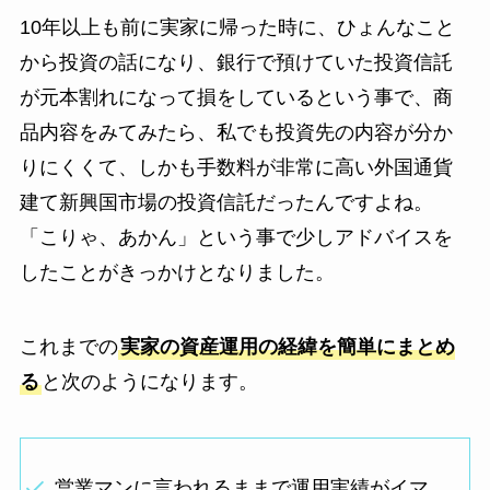
10年以上も前に実家に帰った時に、ひょんなこと
から投資の話になり、銀行で預けていた投資信託
が元本割れになって損をしているという事で、商
品内容をみてみたら、私でも投資先の内容が分か
りにくくて、しかも手数料が非常に高い外国通貨
建て新興国市場の投資信託だったんですよね。
「こりゃ、あかん」という事で少しアドバイスを
したことがきっかけとなりました。
これまでの
実家の資産運用の経緯を簡単にまとめ
る
と次のようになります。
営業マンに言われるままで運用実績がイマ