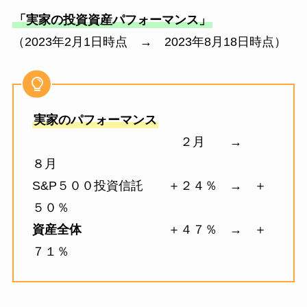
「実家の投資資産パフォーマンス」
（2023年2月1日時点 → 2023年8月18日時点）
実家のパフォーマンス
２月 →
８月
S&P５００投資信託 ＋２４％ → ＋
５０％
資産全体
＋４７％ → ＋
７１％