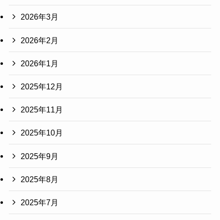
2026年3月
2026年2月
2026年1月
2025年12月
2025年11月
2025年10月
2025年9月
2025年8月
2025年7月