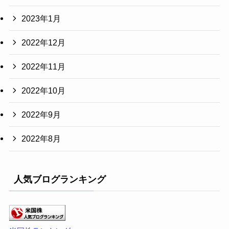
2023年1月
2022年12月
2022年11月
2022年10月
2022年9月
2022年8月
人気ブログランキング