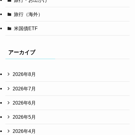
旅行（海外）
米国債ETF
アーカイブ
2026年8月
2026年7月
2026年6月
2026年5月
2026年4月