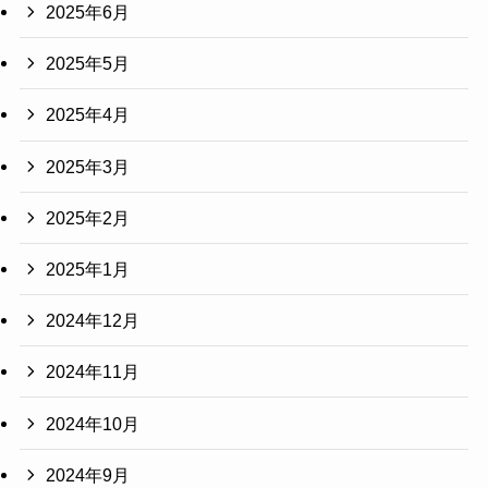
2025年6月
2025年5月
2025年4月
2025年3月
2025年2月
2025年1月
2024年12月
2024年11月
2024年10月
2024年9月