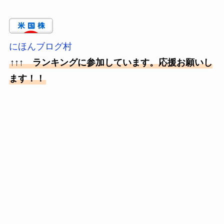
にほんブログ村
↑↑↑ ランキングに参加しています。応援お願いし
ます！！