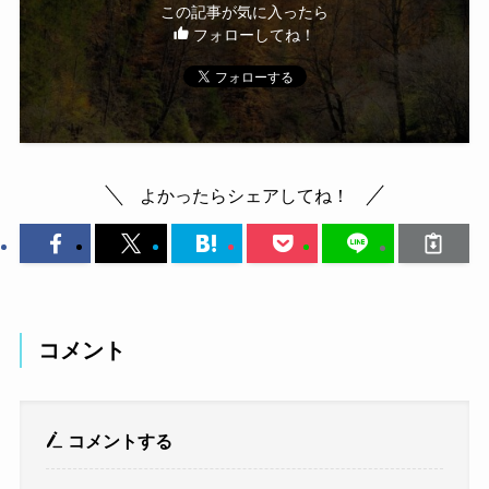
この記事が気に入ったら
フォローしてね！
よかったらシェアしてね！
コメント
コメントする