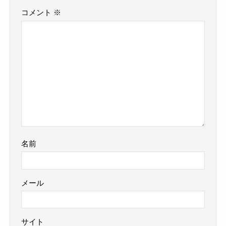
コメント
※
名前
メール
サイト