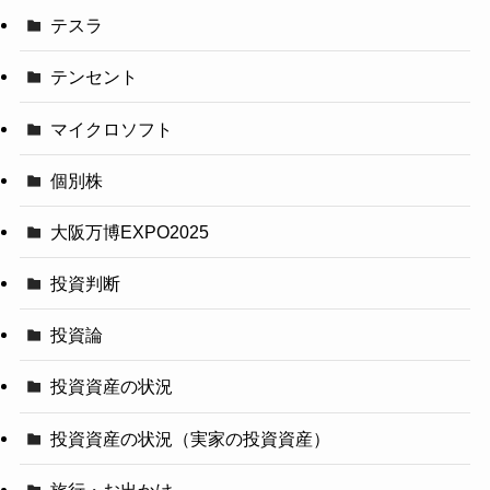
テスラ
テンセント
マイクロソフト
個別株
大阪万博EXPO2025
投資判断
投資論
投資資産の状況
投資資産の状況（実家の投資資産）
旅行・お出かけ