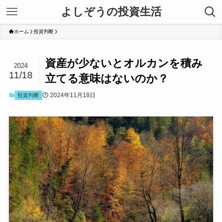
よしぞうの投資生活
ホーム
投資判断
資産が少ないとオルカンを積み
2024
11/18
立てる意味はないのか？
2024年11月18日
投資判断