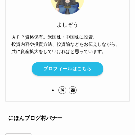
よしぞう
ＡＦＰ資格保有。米国株・中国株に投資。
投資内容や投資方法、投資論などをお伝えしながら、
共に資産拡大をしていければと思っています。
プロフィールはこちら
にほんブログ村バナー