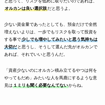
と思って、リスクを低めに取りたいのであれば、
オルカンは良い選択肢
だと思うよ。
少ない資金量であったとしても、預金だけで全然
増えないよりは、一歩でもリスクを取って投資を
する事で
少しでも増やしてみたいと思う気持ちは
大切だ
と思うし、そうして選んだ先がオルカンで
あれば、それでいいと思うんだ。
「資産少ないのにオルカン積み立てるやつは何を
やってもだめ」みたいな人を馬鹿にするような意
見は
１ミリも聞く必要なんてない
からね。