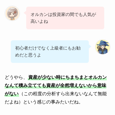
オルカンは投資家の間でも人気が
高いよね
初心者だけでなく上級者にもお勧
めだと思うよ
どうやら、
資産が少ない時にちまちまとオルカン
なんて積み立てても資産が全然増えないから意味
がない
（この程度の分析すら出来ないなんて無能
だよね）という感じの事みたいだね。