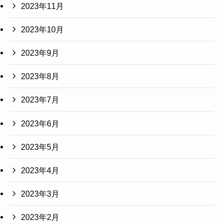
2023年11月
2023年10月
2023年9月
2023年8月
2023年7月
2023年6月
2023年5月
2023年4月
2023年3月
2023年2月