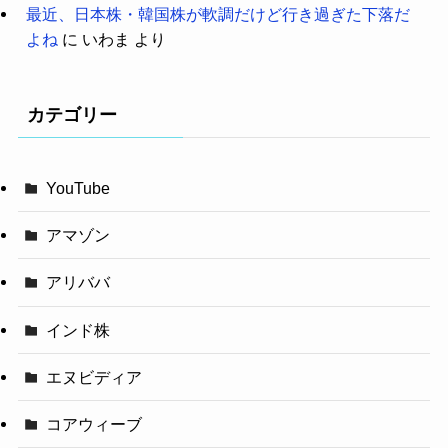
最近、日本株・韓国株が軟調だけど行き過ぎた下落だ
よね
に
いわま
より
カテゴリー
YouTube
アマゾン
アリババ
インド株
エヌビディア
コアウィーブ