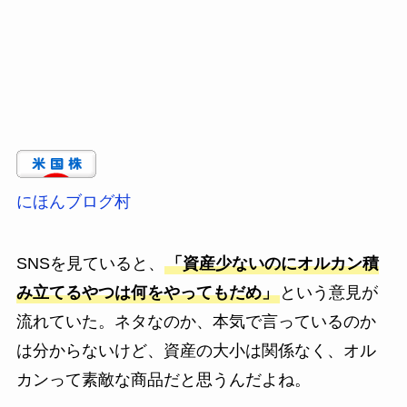
にほんブログ村
SNSを見ていると、
「資産少ないのにオルカン積
み立てるやつは何をやってもだめ」
という意見が
流れていた。ネタなのか、本気で言っているのか
は分からないけど、資産の大小は関係なく、オル
カンって素敵な商品だと思うんだよね。