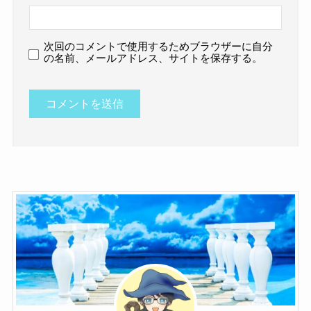
次回のコメントで使用するためブラウザーに自分
の名前、メールアドレス、サイトを保存する。