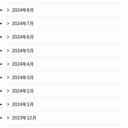
2024年8月
2024年7月
2024年6月
2024年5月
2024年4月
2024年3月
2024年2月
2024年1月
2023年12月