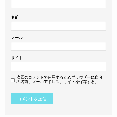
名前
メール
サイト
次回のコメントで使用するためブラウザーに自分
の名前、メールアドレス、サイトを保存する。