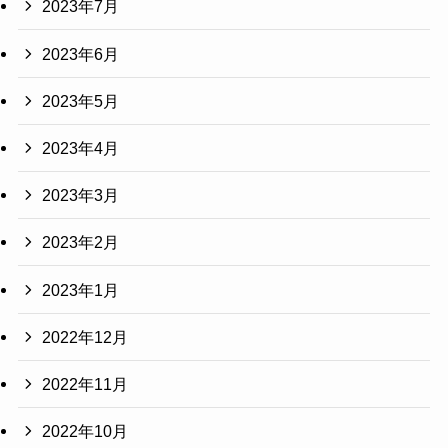
2023年7月
2023年6月
2023年5月
2023年4月
2023年3月
2023年2月
2023年1月
2022年12月
2022年11月
2022年10月