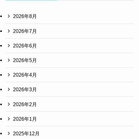
2026年8月
2026年7月
2026年6月
2026年5月
2026年4月
2026年3月
2026年2月
2026年1月
2025年12月