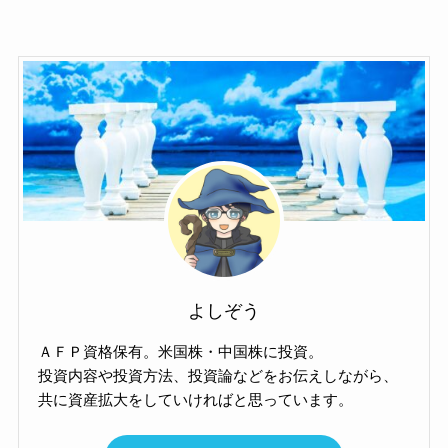
よしぞう
ＡＦＰ資格保有。米国株・中国株に投資。
投資内容や投資方法、投資論などをお伝えしながら、
共に資産拡大をしていければと思っています。