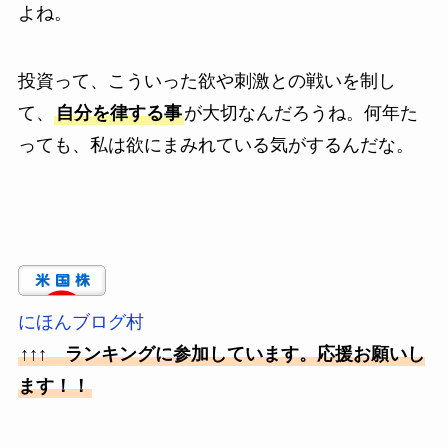
よね。
投資って、こういった欲や刺激との戦いを制し
て、
自分を律する事
が大切なんだろうね。何年た
っても、私は欲にまみれている気がするんだな。
にほんブログ村
↑↑↑ ランキングに参加しています。応援お願いし
ます！！