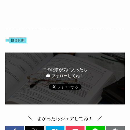
投資判断
この記事が気に入ったら
フォローしてね！
よかったらシェアしてね！