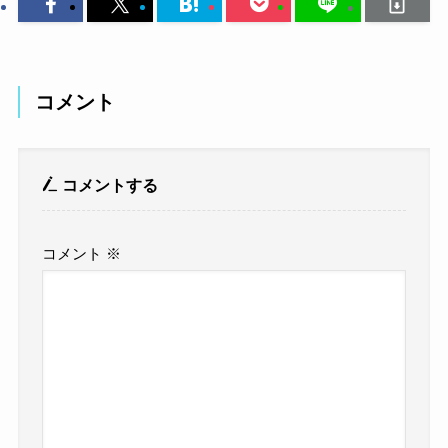
コメント
コメントする
コメント
※