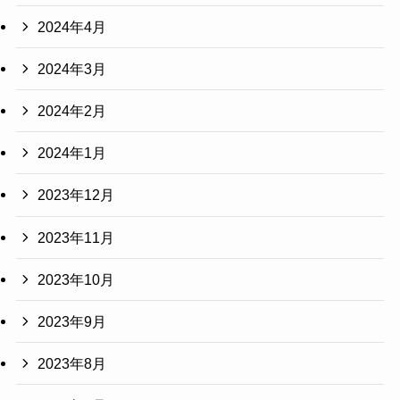
2024年4月
2024年3月
2024年2月
2024年1月
2023年12月
2023年11月
2023年10月
2023年9月
2023年8月