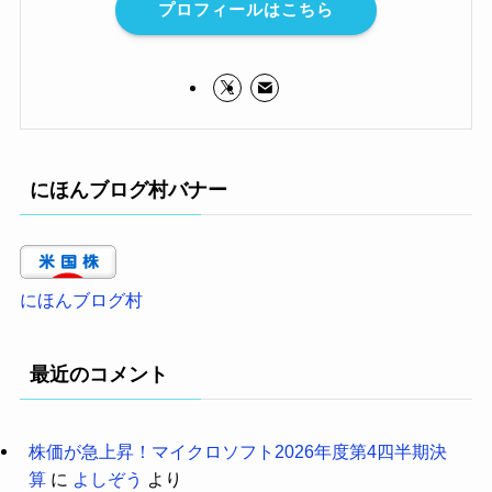
プロフィールはこちら
にほんブログ村バナー
にほんブログ村
最近のコメント
株価が急上昇！マイクロソフト2026年度第4四半期決
算
に
よしぞう
より