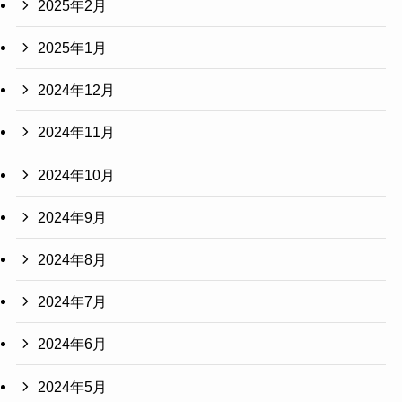
2025年2月
2025年1月
2024年12月
2024年11月
2024年10月
2024年9月
2024年8月
2024年7月
2024年6月
2024年5月