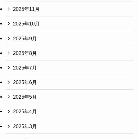
2025年11月
2025年10月
2025年9月
2025年8月
2025年7月
2025年6月
2025年5月
2025年4月
2025年3月