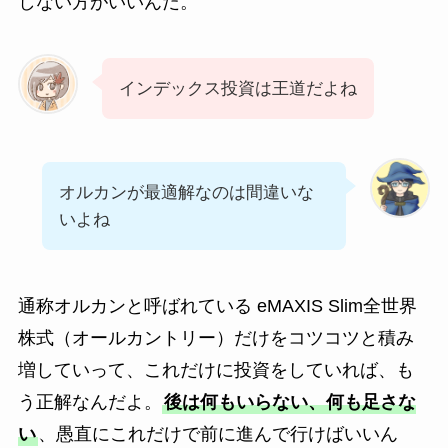
しない方がいいんだ。
インデックス投資は王道だよね
オルカンが最適解なのは間違いな
いよね
通称オルカンと呼ばれている eMAXIS Slim全世界
株式（オールカントリー）だけをコツコツと積み
増していって、これだけに投資をしていれば、も
う正解なんだよ。
後は何もいらない、何も足さな
い
、愚直にこれだけで前に進んで行けばいいん