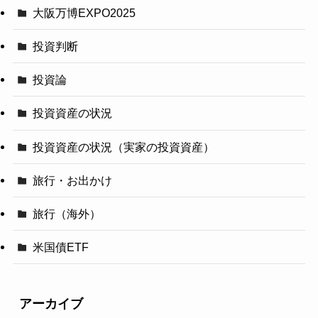
大阪万博EXPO2025
投資判断
投資論
投資資産の状況
投資資産の状況（実家の投資資産）
旅行・お出かけ
旅行（海外）
米国債ETF
アーカイブ