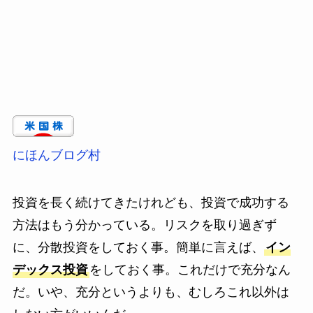
にほんブログ村
投資を長く続けてきたけれども、投資で成功する
方法はもう分かっている。リスクを取り過ぎず
に、分散投資をしておく事。簡単に言えば、
イン
デックス投資
をしておく事。これだけで充分なん
だ。いや、充分というよりも、むしろこれ以外は