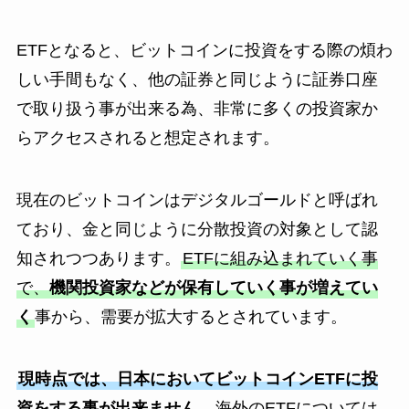
ETFとなると、ビットコインに投資をする際の煩わ
しい手間もなく、他の証券と同じように証券口座
で取り扱う事が出来る為、非常に多くの投資家か
らアクセスされると想定されます。
現在のビットコインはデジタルゴールドと呼ばれ
ており、金と同じように分散投資の対象として認
知されつつあります。
ETFに組み込まれていく事
で、
機関投資家などが保有していく事が増えてい
く
事から、需要が拡大するとされています。
現時点では、日本においてビットコインETFに投
資をする事が出来ません。
海外のETFについては