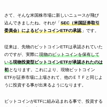
さて、そんな米国株市場に新しいニュースが飛び
込んできましたね。それが「
SEC（米国証券取引
委員会）によるビットコインETFの承認
」です。
従来は、先物のビットコインETFは承認されていた
のですが、実際に
現物のビットコインを保有して
いる
現物投資型ビットコインETFが承認されたのは
初
となります。これにより、現物ビットコイン
ETFが証券市場に上場されて、他のＥＴＦと同じよ
うに投資する事が出来るようになります。
ビットコインがETFに組み込まれる事で、投資する