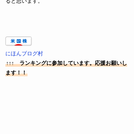
ると思います。
にほんブログ村
↑↑↑ ランキングに参加しています。応援お願いし
ます！！