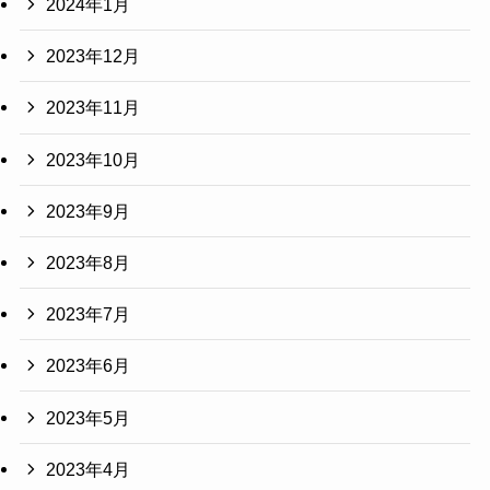
2024年1月
2023年12月
2023年11月
2023年10月
2023年9月
2023年8月
2023年7月
2023年6月
2023年5月
2023年4月