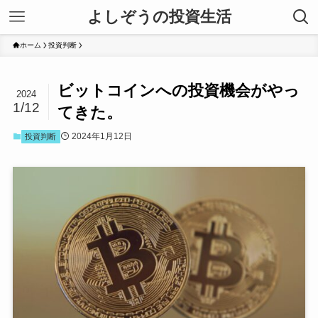
よしぞうの投資生活
ホーム
投資判断
ビットコインへの投資機会がやっ
2024
1/12
てきた。
2024年1月12日
投資判断