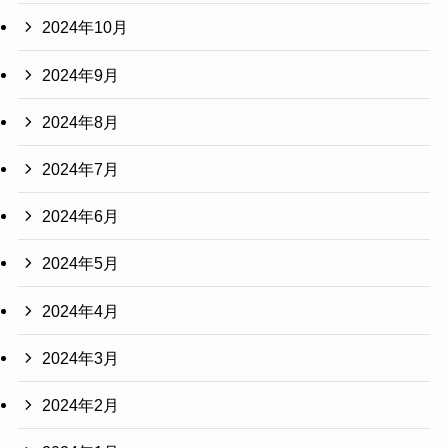
2024年10月
2024年9月
2024年8月
2024年7月
2024年6月
2024年5月
2024年4月
2024年3月
2024年2月