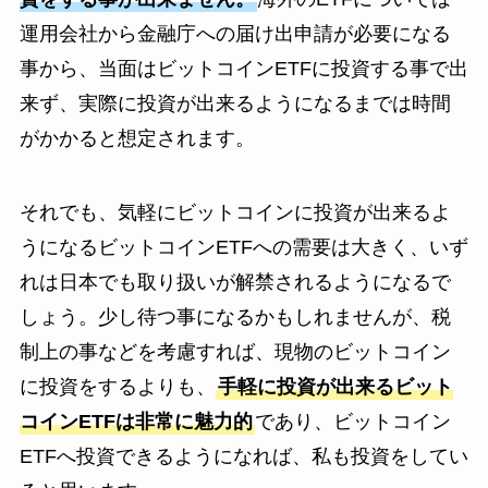
運用会社から金融庁への届け出申請が必要になる
事から、当面はビットコインETFに投資する事で出
来ず、実際に投資が出来るようになるまでは時間
がかかると想定されます。
それでも、気軽にビットコインに投資が出来るよ
うになるビットコインETFへの需要は大きく、いず
れは日本でも取り扱いが解禁されるようになるで
しょう。少し待つ事になるかもしれませんが、税
制上の事などを考慮すれば、現物のビットコイン
に投資をするよりも、
手軽に投資が出来るビット
コインETFは非常に魅力的
であり、ビットコイン
ETFへ投資できるようになれば、私も投資をしてい