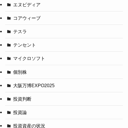
エヌビディア
コアウィーブ
テスラ
テンセント
マイクロソフト
個別株
大阪万博EXPO2025
投資判断
投資論
投資資産の状況