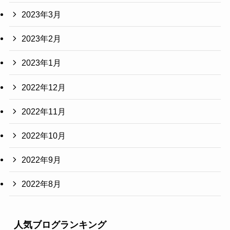
2023年3月
2023年2月
2023年1月
2022年12月
2022年11月
2022年10月
2022年9月
2022年8月
人気ブログランキング