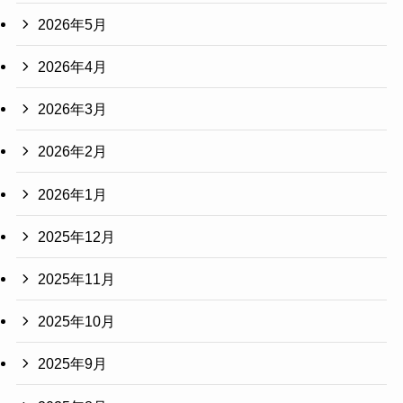
2026年5月
2026年4月
2026年3月
2026年2月
2026年1月
2025年12月
2025年11月
2025年10月
2025年9月