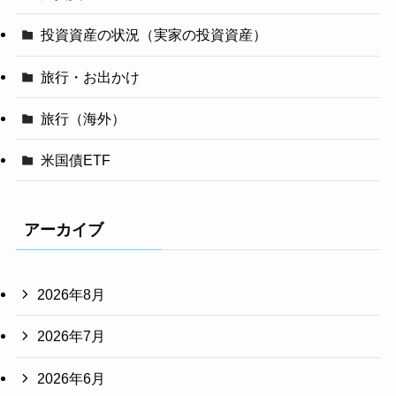
投資資産の状況（実家の投資資産）
旅行・お出かけ
旅行（海外）
米国債ETF
アーカイブ
2026年8月
2026年7月
2026年6月