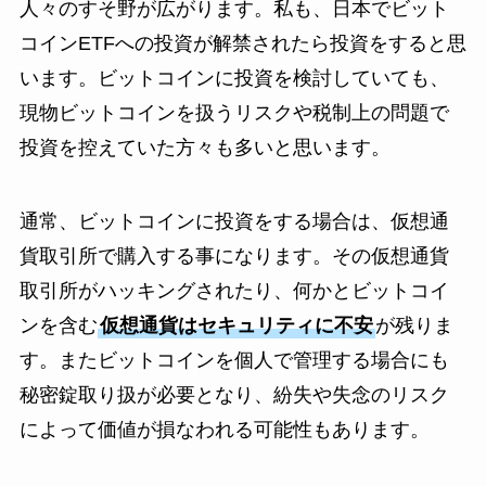
人々のすそ野が広がります。私も、日本でビット
コインETFへの投資が解禁されたら投資をすると思
います。ビットコインに投資を検討していても、
現物ビットコインを扱うリスクや税制上の問題で
投資を控えていた方々も多いと思います。
通常、ビットコインに投資をする場合は、仮想通
貨取引所で購入する事になります。その仮想通貨
取引所がハッキングされたり、何かとビットコイ
ンを含む
仮想通貨はセキュリティに不安
が残りま
す。またビットコインを個人で管理する場合にも
秘密錠取り扱が必要となり、紛失や失念のリスク
によって価値が損なわれる可能性もあります。