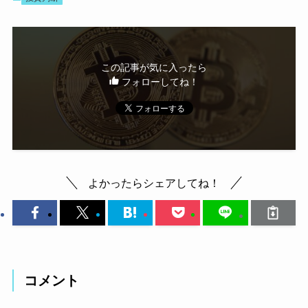
この記事が気に入ったら
フォローしてね！
よかったらシェアしてね！
コメント