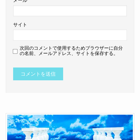
メール
サイト
次回のコメントで使用するためブラウザーに自分
の名前、メールアドレス、サイトを保存する。