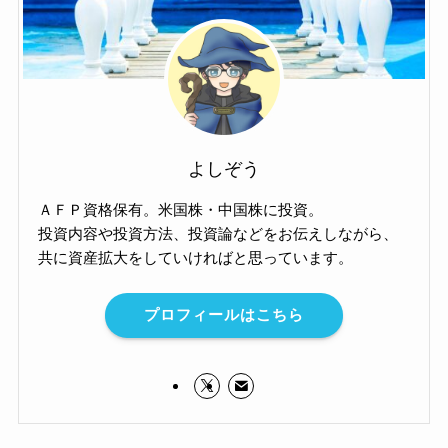
よしぞう
ＡＦＰ資格保有。米国株・中国株に投資。
投資内容や投資方法、投資論などをお伝えしながら、
共に資産拡大をしていければと思っています。
プロフィールはこちら