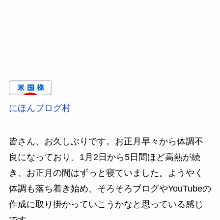
にほんブログ村
皆さん、お久しぶりです。お正月早々から体調不
良になっており、1月2日から5日間ほど高熱が続
き、お正月の間はずっと寝ていました。ようやく
体調も落ち着き始め、そろそろブログやYouTubeの
作成に取り掛かっていこうかなと思っている感じ