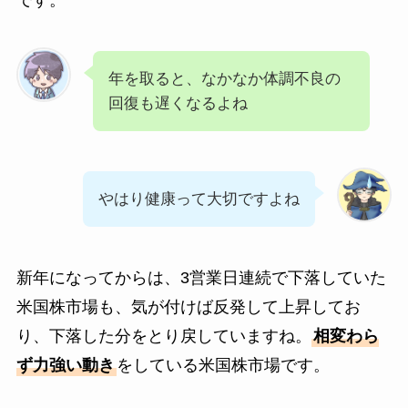
です。
年を取ると、なかなか体調不良の
回復も遅くなるよね
やはり健康って大切ですよね
新年になってからは、3営業日連続で下落していた
米国株市場も、気が付けば反発して上昇してお
り、下落した分をとり戻していますね。
相変わら
ず力強い動き
をしている米国株市場です。