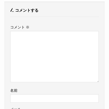
コメントする
コメント
※
名前