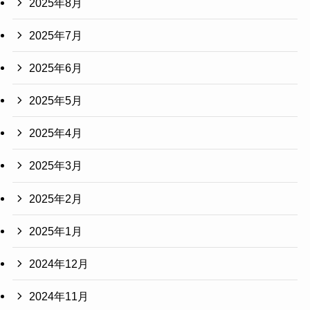
2025年8月
2025年7月
2025年6月
2025年5月
2025年4月
2025年3月
2025年2月
2025年1月
2024年12月
2024年11月