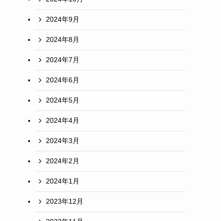
2024年9月
2024年8月
2024年7月
2024年6月
2024年5月
2024年4月
2024年3月
2024年2月
2024年1月
2023年12月