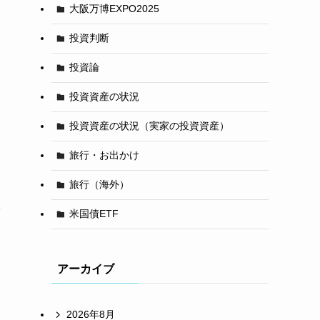
大阪万博EXPO2025
投資判断
投資論
投資資産の状況
投資資産の状況（実家の投資資産）
旅行・お出かけ
旅行（海外）
タ
米国債ETF
アーカイブ
2026年8月