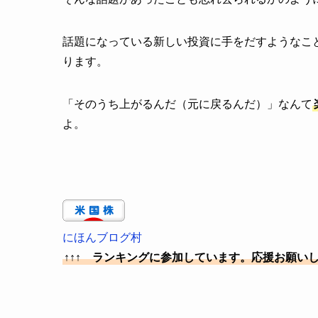
話題になっている新しい投資に手をだすようなこ
ります。
「そのうち上がるんだ（元に戻るんだ）」なんて
よ。
にほんブログ村
↑↑↑ ランキングに参加しています。応援お願い