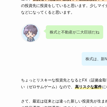
の投資先に投資をしていると思います。少しマイ
などになってくると思います。
株式と不動産が二大巨頭だね
株式は、新
ちょっとリスキーな投資先となるとFX（証拠金取
い（ゼロサムゲーム）なので、
高リスクな案件
に
さて、最近は従来とは違った新しい投資先が生ま