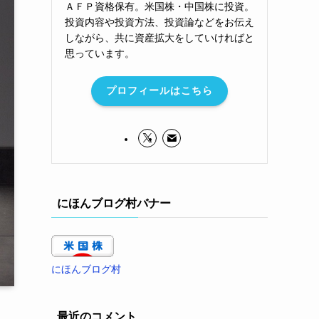
ＡＦＰ資格保有。米国株・中国株に投資。
投資内容や投資方法、投資論などをお伝え
しながら、共に資産拡大をしていければと
思っています。
プロフィールはこちら
にほんブログ村バナー
にほんブログ村
最近のコメント