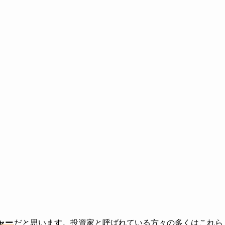
ャー
だと思います。投資家と呼ばれている方々の多くはこれら