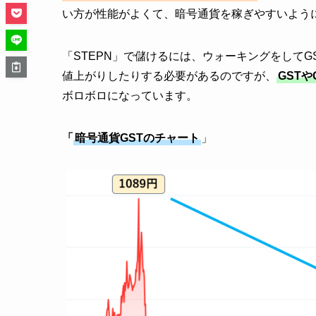
い方が性能がよくて、暗号通貨を稼ぎやすいよう
「STEPN」で儲けるには、ウォーキングをして
値上がりしたりする必要があるのですが、
GST
ボロボロになっています。
「
暗号通貨GSTのチャート
」