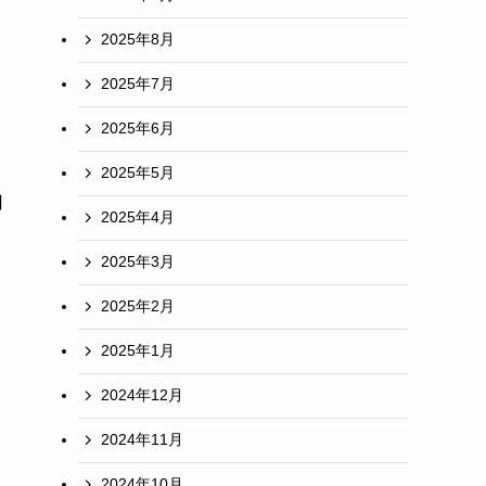
2025年8月
2025年7月
2025年6月
2025年5月
円
2025年4月
2025年3月
2025年2月
2025年1月
2024年12月
2024年11月
2024年10月