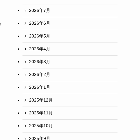
2026年7月
2026年6月
が
2026年5月
2026年4月
2026年3月
2026年2月
2026年1月
2025年12月
2025年11月
2025年10月
2025年9月