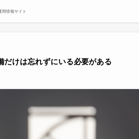
運用情報サイト
備だけは忘れずにいる必要がある