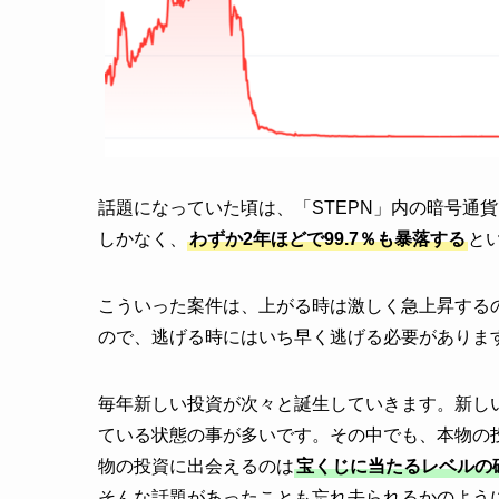
話題になっていた頃は、「STEPN」内の暗号通貨で
しかなく、
わずか2年ほどで99.7％も暴落する
と
こういった案件は、上がる時は激しく急上昇する
ので、逃げる時にはいち早く逃げる必要がありま
毎年新しい投資が次々と誕生していきます。新し
ている状態の事が多いです。その中でも、本物の
物の投資に出会えるのは
宝くじに当たるレベルの
そんな話題があったことも忘れ去られるかのよう