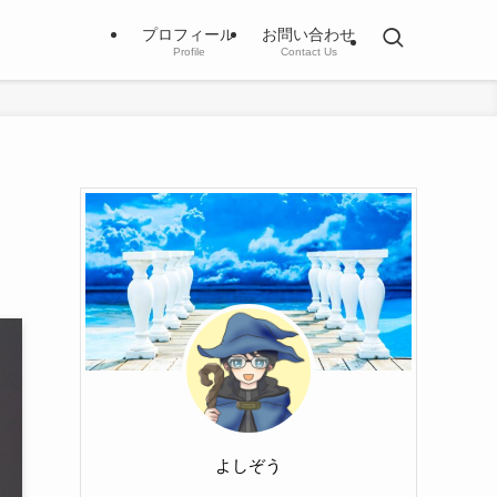
プロフィール
お問い合わせ
Profile
Contact Us
よしぞう