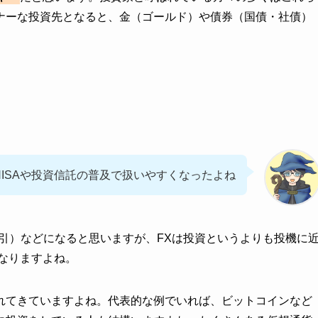
ナーな投資先となると、金（ゴールド）や債券（国債・社債）
NISAや投資信託の普及で扱いやすくなったよね
引）などになると思いますが、FXは投資というよりも投機に
なりますよね。
れてきていますよね。代表的な例でいれば、ビットコインなど