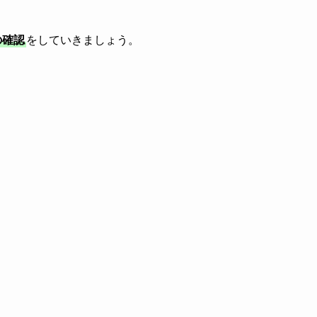
の確認
をしていきましょう。