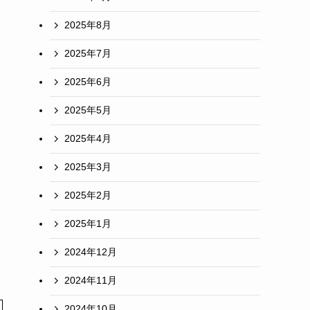
2025年8月
2025年7月
2025年6月
2025年5月
2025年4月
2025年3月
2025年2月
2025年1月
2024年12月
2024年11月
2024年10月