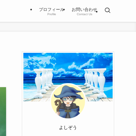
プロフィール
お問い合わせ
Profile
Contact Us
よしぞう