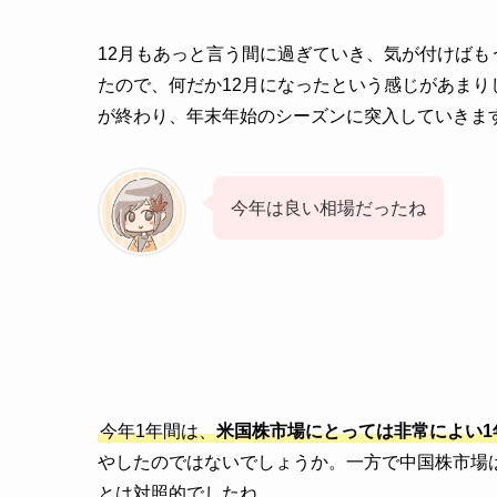
12月もあっと言う間に過ぎていき、気が付けば
たので、何だか12月になったという感じがあま
が終わり、年末年始のシーズンに突入していきま
今年は良い相場だったね
今年1年間は、
米国株市場にとっては非常によい1
やしたのではないでしょうか。一方で中国株市場
とは対照的でしたね。