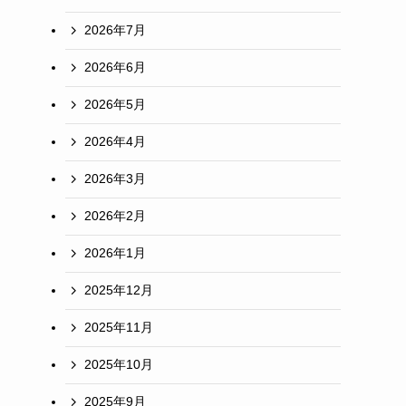
2026年7月
2026年6月
2026年5月
2026年4月
2026年3月
2026年2月
2026年1月
2025年12月
2025年11月
2025年10月
2025年9月