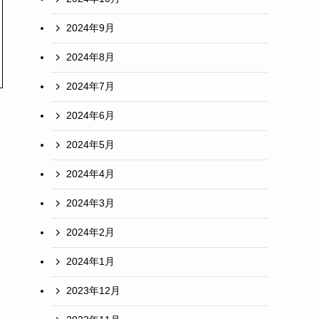
2024年9月
2024年8月
2024年7月
2024年6月
2024年5月
2024年4月
2024年3月
2024年2月
2024年1月
2023年12月