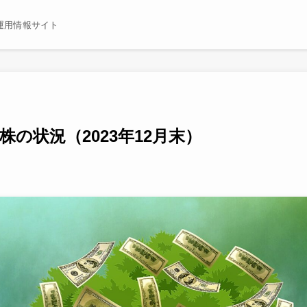
運用情報サイト
の状況（2023年12月末）