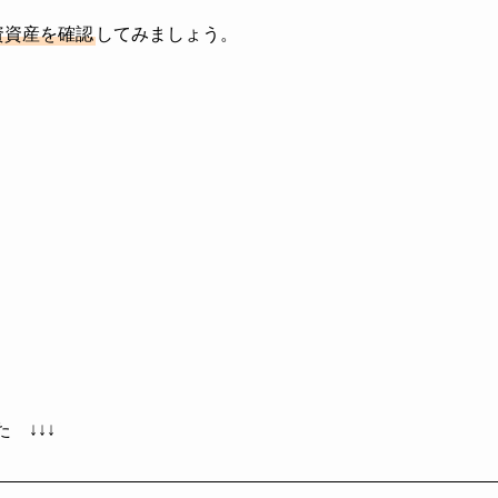
資資産を確認
してみましょう。
 ↓↓↓