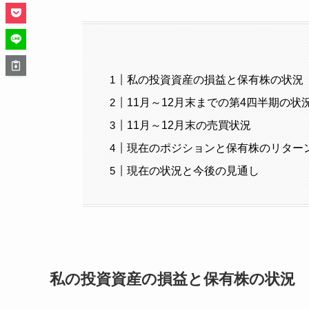
私の投資資産の損益と保有株の状況
11月～12月末までの第4四半期の状
11月～12月末の売買状況
現在のポジションと保有株のリター
現在の状況と今後の見通し
私の投資資産の損益と保有株の状況