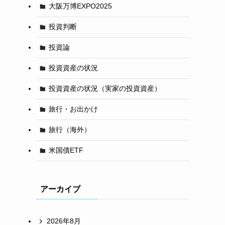
大阪万博EXPO2025
投資判断
投資論
投資資産の状況
投資資産の状況（実家の投資資産）
旅行・お出かけ
旅行（海外）
米国債ETF
アーカイブ
2026年8月