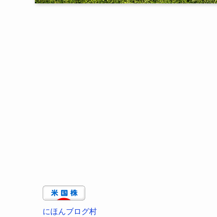
にほんブログ村