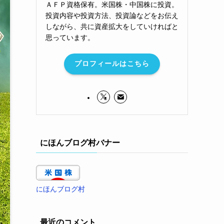
ＡＦＰ資格保有。米国株・中国株に投資。
投資内容や投資方法、投資論などをお伝え
しながら、共に資産拡大をしていければと
思っています。
プロフィールはこちら
にほんブログ村バナー
にほんブログ村
最近のコメント