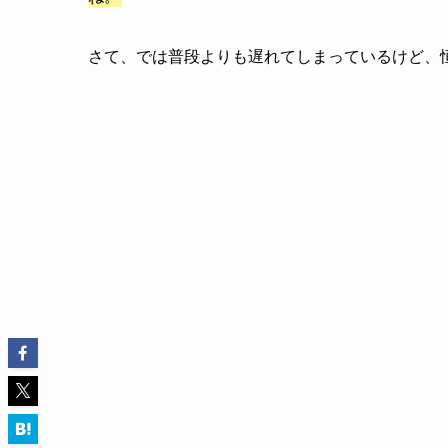
さて、では普段よりも遅れてしまっているけど、