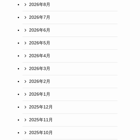
2026年8月
2026年7月
2026年6月
2026年5月
2026年4月
2026年3月
2026年2月
2026年1月
2025年12月
2025年11月
2025年10月