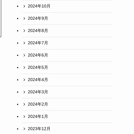
2024年10月
2024年9月
2024年8月
2024年7月
2024年6月
2024年5月
2024年4月
2024年3月
2024年2月
2024年1月
2023年12月