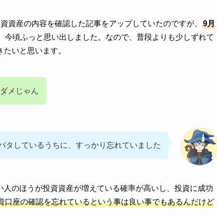
投資資産の内容を確認した記事をアップしていたのですが、
9月
、今頃ふっと思い出しました。なので、普段よりも少しずれて
きたいと思います。
ダメじゃん
バタしているうちに、すっかり忘れていました
い人のほうが投資資産が増えている確率が高いし、投資に成功
資口座の確認を忘れているという事は良い事でもあるんだけど