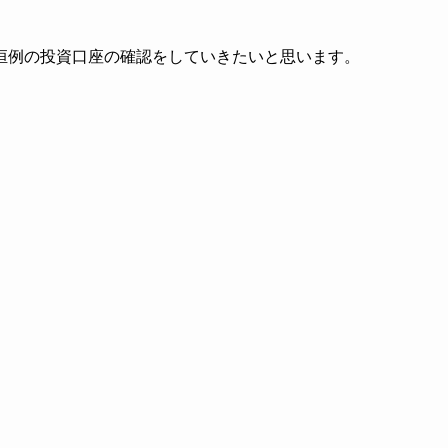
恒例の投資口座の確認をしていきたいと思います。