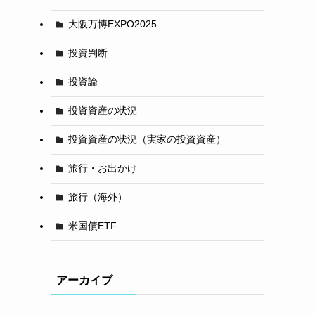
大阪万博EXPO2025
投資判断
投資論
投資資産の状況
投資資産の状況（実家の投資資産）
旅行・お出かけ
旅行（海外）
米国債ETF
アーカイブ