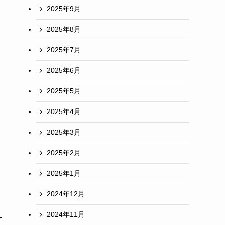
2025年9月
2025年8月
2025年7月
2025年6月
2025年5月
2025年4月
2025年3月
2025年2月
2025年1月
2024年12月
2024年11月