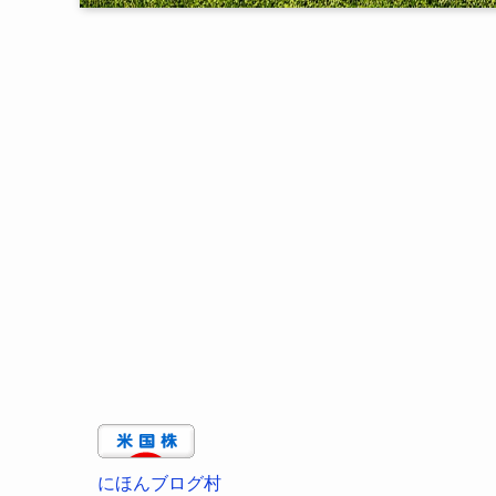
にほんブログ村