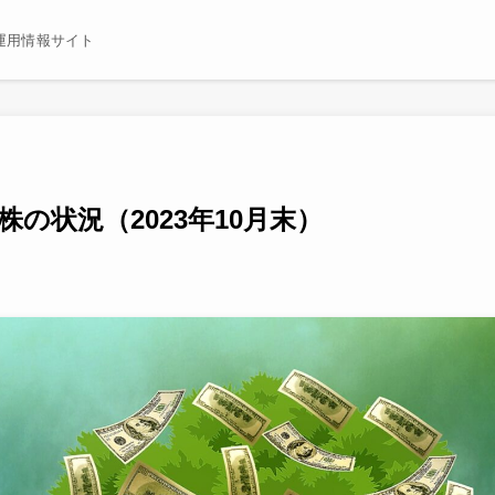
運用情報サイト
の状況（2023年10月末）