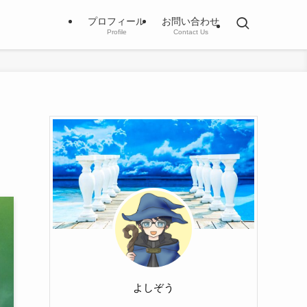
プロフィール
お問い合わせ
Profile
Contact Us
よしぞう