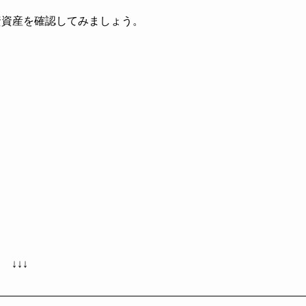
投資資産を確認してみましょう。
↓↓↓