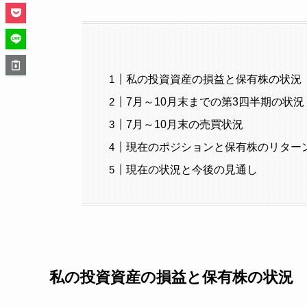
私の投資資産の損益と保有株の状況
7月～10月末までの第3四半期の状況
7月～10月末の売買状況
現在のポジションと保有株のリター
現在の状況と今後の見通し
私の投資資産の損益と保有株の状況