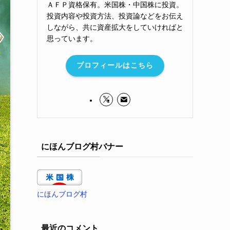
ＡＦＰ資格保有。米国株・中国株に投資。
投資内容や投資方法、投資論などをお伝え
しながら、共に資産拡大をしていければと
思っています。
プロフィールはこちら
にほんブログ村バナー
にほんブログ村
最近のコメント