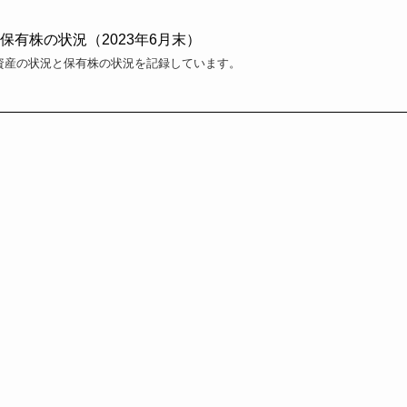
保有株の状況（2023年6月末）
資資産の状況と保有株の状況を記録しています。