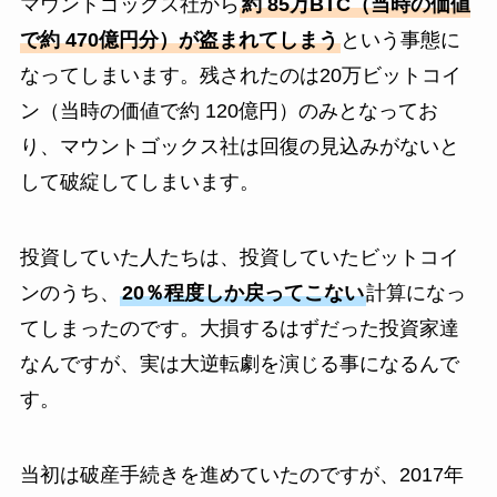
マウントゴックス社から
約 85万BTC（当時の価値
で約 470億円分）が盗まれてしまう
という事態に
なってしまいます。残されたのは20万ビットコイ
ン（当時の価値で約 120億円）のみとなってお
り、マウントゴックス社は回復の見込みがないと
して破綻してしまいます。
投資していた人たちは、投資していたビットコイ
ンのうち、
20％程度しか戻ってこない
計算になっ
てしまったのです。大損するはずだった投資家達
なんですが、実は大逆転劇を演じる事になるんで
す。
当初は破産手続きを進めていたのですが、2017年