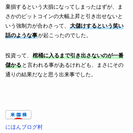
棄損するという大損になってしまったはずが、ま
さかのビットコインの大幅上昇と引き出せないと
いう強制力が合わさって、
大儲けするという笑い
話のような事
が起こったのでした。
投資って、
棺桶に入るまで引き出さないのが一番
儲かる
と言われる事があるけれども、まさにその
通りの結果だなと思う出来事でした。
にほんブログ村