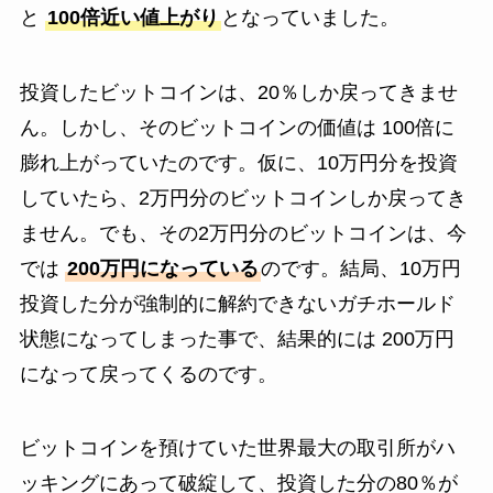
と
100倍近い値上がり
となっていました。
投資したビットコインは、20％しか戻ってきませ
ん。しかし、そのビットコインの価値は 100倍に
膨れ上がっていたのです。仮に、10万円分を投資
していたら、2万円分のビットコインしか戻ってき
ません。でも、その2万円分のビットコインは、今
では
200万円になっている
のです。結局、10万円
投資した分が強制的に解約できないガチホールド
状態になってしまった事で、結果的には 200万円
になって戻ってくるのです。
ビットコインを預けていた世界最大の取引所がハ
ッキングにあって破綻して、投資した分の80％が