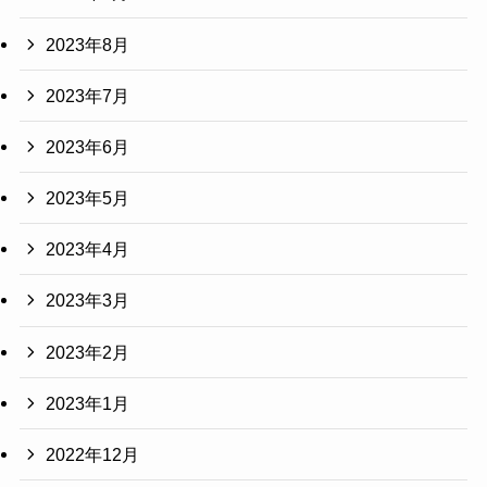
2023年8月
2023年7月
2023年6月
2023年5月
2023年4月
2023年3月
2023年2月
2023年1月
2022年12月