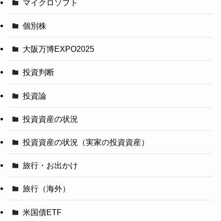
マイクロソフト
個別株
大阪万博EXPO2025
投資判断
投資論
投資資産の状況
投資資産の状況（実家の投資資産）
旅行・お出かけ
旅行（海外）
米国債ETF