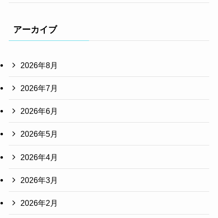
アーカイブ
2026年8月
2026年7月
2026年6月
2026年5月
2026年4月
2026年3月
2026年2月