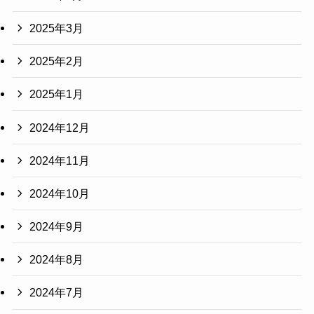
2025年3月
2025年2月
2025年1月
2024年12月
2024年11月
2024年10月
2024年9月
2024年8月
2024年7月