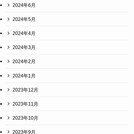
2024年6月
2024年5月
2024年4月
2024年3月
2024年2月
2024年1月
2023年12月
2023年11月
2023年10月
2023年9月