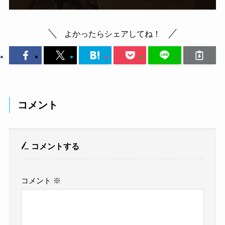
よかったらシェアしてね！
コメント
コメントする
コメント
※