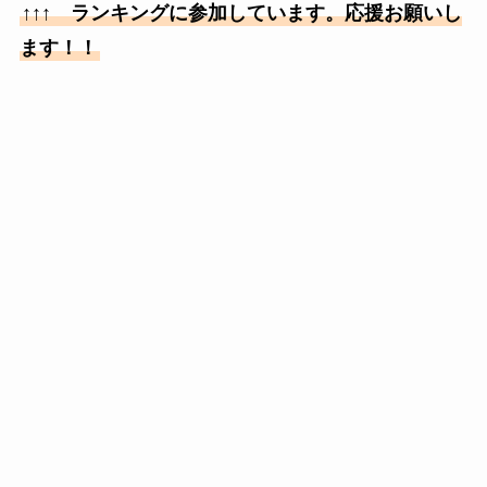
↑↑↑ ランキングに参加しています。応援お願いし
ます！！