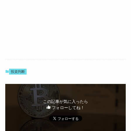
投資判断
この記事が気に入ったら
フォローしてね！