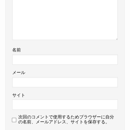
名前
メール
サイト
次回のコメントで使用するためブラウザーに自分
の名前、メールアドレス、サイトを保存する。