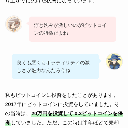
り上がりに欠けた状態になっています。
浮き沈みが激しいのがビットコイ
ンの特徴だよね
良くも悪くもボラティリティの激
しさが魅力なんだろうね
私もビットコインに投資をしたことがあります。
2017年にビットコインに投資をしていました。そ
の当時は、
20万円を投資して 0.3ビットコインを保
有
していました。ただ、この時は半年ほどで売却