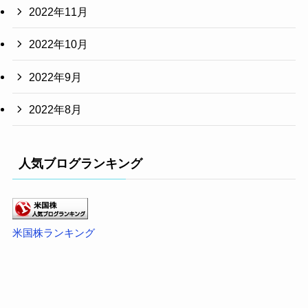
2022年11月
2022年10月
2022年9月
2022年8月
人気ブログランキング
米国株ランキング