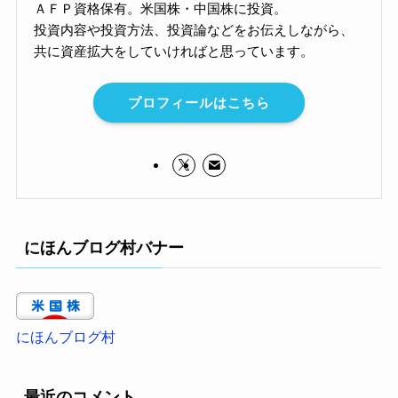
ＡＦＰ資格保有。米国株・中国株に投資。
投資内容や投資方法、投資論などをお伝えしながら、
共に資産拡大をしていければと思っています。
プロフィールはこちら
にほんブログ村バナー
にほんブログ村
最近のコメント