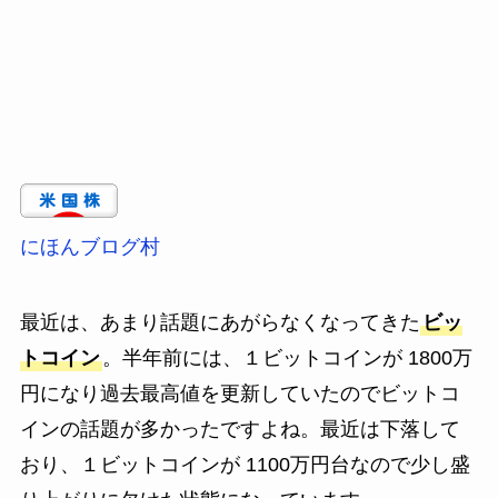
にほんブログ村
最近は、あまり話題にあがらなくなってきた
ビッ
トコイン
。半年前には、１ビットコインが 1800万
円になり過去最高値を更新していたのでビットコ
インの話題が多かったですよね。最近は下落して
おり、１ビットコインが 1100万円台なので少し盛