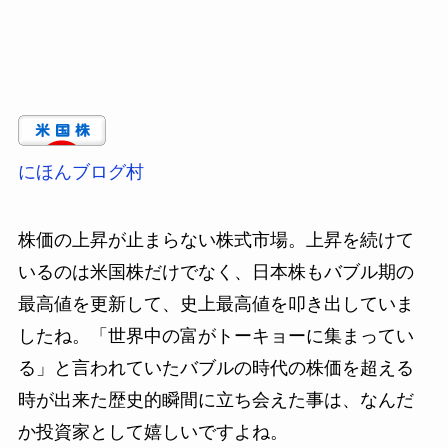
にほんブログ村
株価の上昇が止まらない株式市場。上昇を続けて
いるのは米国株だけでなく、日本株もバブル期の
最高値を更新して、史上最高値を叩き出していま
したね。「世界中の富がトーキョーに集まってい
る」と言われていたバブルの時代の株価を超える
時が出来た歴史的瞬間に立ち会えた事は、なんだ
か投資家として嬉しいですよね。