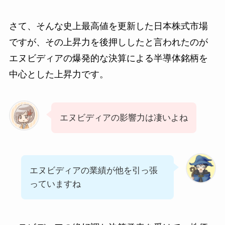
さて、そんな史上最高値を更新した日本株式市場
ですが、その上昇力を後押ししたと言われたのが
エヌビディアの爆発的な決算による半導体銘柄を
中心とした上昇力です。
エヌビディアの影響力は凄いよね
エヌビディアの業績が他を引っ張
っていますね