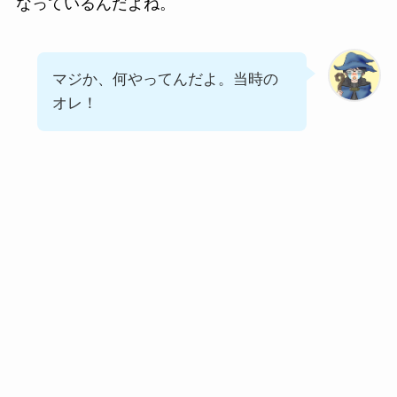
なっているんだよね。
マジか、何やってんだよ。当時の
オレ！