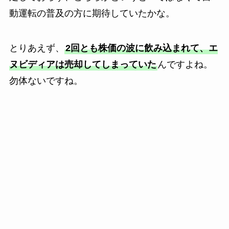
動運転の普及の方に期待していたかな。
とりあえず、
2回とも株価の波に飲み込まれて、エ
ヌビディアは売却してしまっていた
んですよね。
勿体ないですね。