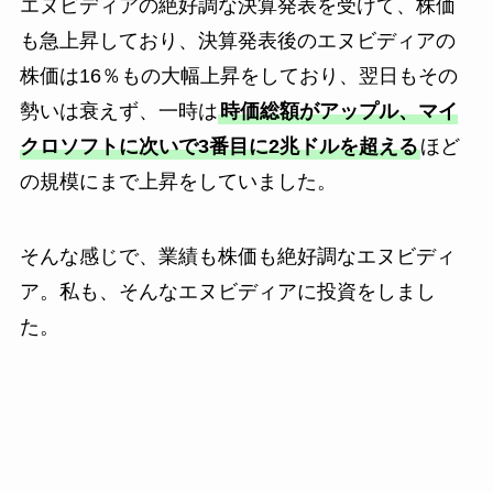
エヌビディアの絶好調な決算発表を受けて、株価
も急上昇しており、決算発表後のエヌビディアの
株価は16％もの大幅上昇をしており、翌日もその
勢いは衰えず、一時は
時価総額がアップル、マイ
クロソフトに次いで3番目に2兆ドルを超える
ほど
の規模にまで上昇をしていました。
そんな感じで、業績も株価も絶好調なエヌビディ
ア。私も、そんなエヌビディアに投資をしまし
た。