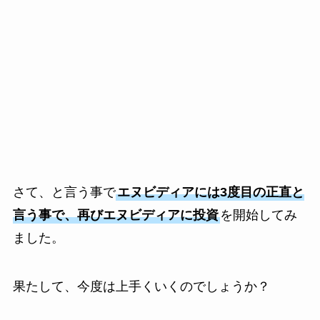
さて、と言う事で
エヌビディアには3度目の正直と
言う事で、再びエヌビディアに投資
を開始してみ
ました。
果たして、今度は上手くいくのでしょうか？