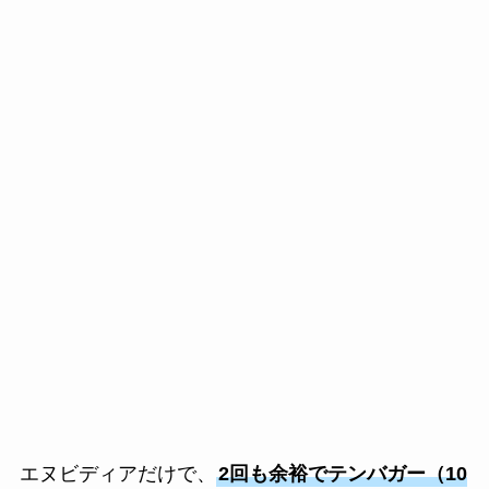
エヌビディアだけで、
2回も余裕でテンバガー（10