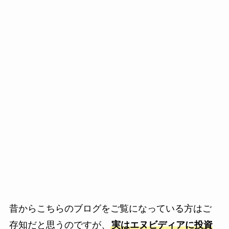
昔からこちらのブログをご覧になっている方はご
存知だと思うのですが、
実はエヌビディアに投資