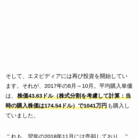
そして、エヌビディアには再び投資を開始してい
ます。それが、2017年の8月～10月。平均購入単価
は、
株価43.63ドル（株式分割を考慮して計算：当
時の購入株価は174.54ドル）で1041万円
も購入し
ていました。
これも、翌年の2018年11月には売却しており、こ