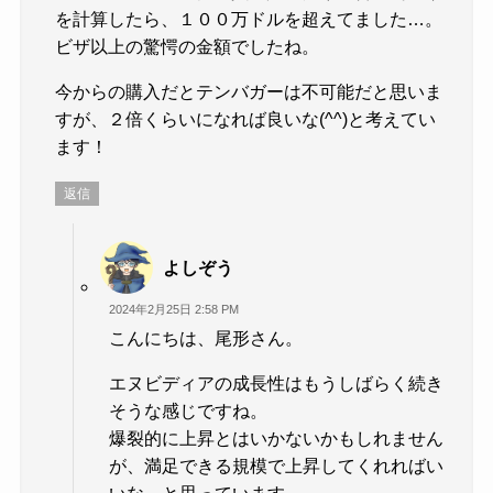
を計算したら、１００万ドルを超えてました…。
ビザ以上の驚愕の金額でしたね。
今からの購入だとテンバガーは不可能だと思いま
すが、２倍くらいになれば良いな(^^)と考えてい
ます！
返信
よしぞう
2024年2月25日 2:58 PM
こんにちは、尾形さん。
エヌビディアの成長性はもうしばらく続き
そうな感じですね。
爆裂的に上昇とはいかないかもしれません
が、満足できる規模で上昇してくれればい