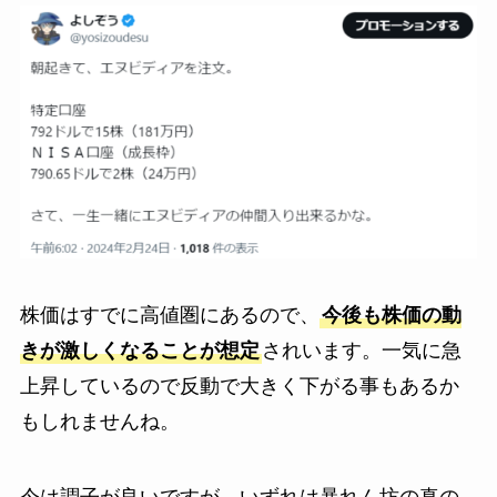
株価はすでに高値圏にあるので、
今後も株価の動
きが激しくなることが想定
されいます。一気に急
上昇しているので反動で大きく下がる事もあるか
もしれませんね。