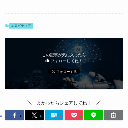
エヌビディア
この記事が気に入ったら
フォローしてね！
よかったらシェアしてね！