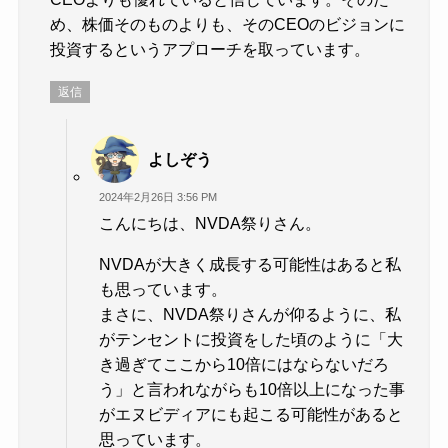
め、株価そのものよりも、そのCEOのビジョンに
投資するというアプローチを取っています。
返信
よしぞう
2024年2月26日 3:56 PM
こんにちは、NVDA祭りさん。
NVDAが大きく成長する可能性はあると私
も思っています。
まさに、NVDA祭りさんが仰るように、私
がテンセントに投資をした頃のように「大
き過ぎてここから10倍にはならないだろ
う」と言われながらも10倍以上になった事
がエヌビディアにも起こる可能性があると
思っています。