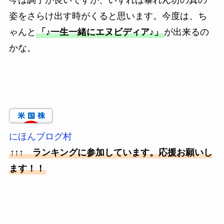
今は調子が良いですが、いずれは暴れん坊の真の
姿をさらけ出す時がくると思います。今度は、ち
ゃんと
「♪一生一緒にエヌビディア♪」
が出来るの
かな。
にほんブログ村
↑↑↑ ランキングに参加しています。応援お願いし
ます！！