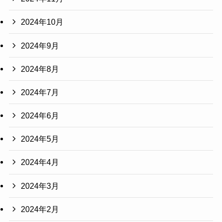
2024年10月
2024年9月
2024年8月
2024年7月
2024年6月
2024年5月
2024年4月
2024年3月
2024年2月