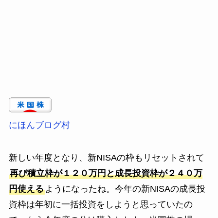
にほんブログ村
新しい年度となり、新NISAの枠もリセットされて
再び積立枠が１２０万円と成長投資枠が２４０万
円使える
ようになったね。今年の新NISAの成長投
資枠は年初に一括投資をしようと思っていたの