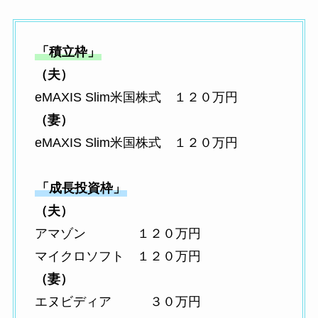
「積立枠」
（夫）
eMAXIS Slim米国株式 １２０万円
（妻）
eMAXIS Slim米国株式 １２０万円
「成長投資枠」
（夫）
アマゾン １２０万円
マイクロソフト １２０万円
（妻）
エヌビディア ３０万円