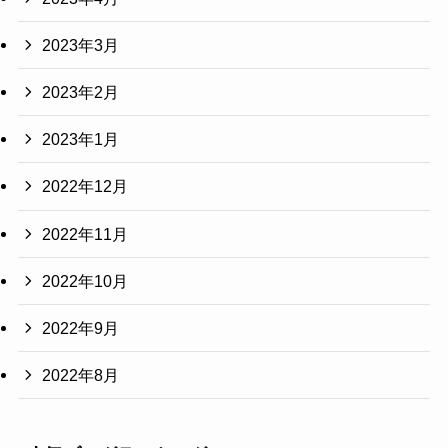
2023年3月
2023年2月
2023年1月
2022年12月
2022年11月
2022年10月
2022年9月
2022年8月