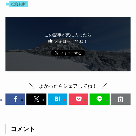
投資判断
この記事が気に入ったら
フォローしてね！
よかったらシェアしてね！
コメント