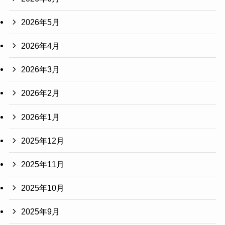
2026年5月
2026年4月
2026年3月
2026年2月
2026年1月
2025年12月
2025年11月
2025年10月
2025年9月