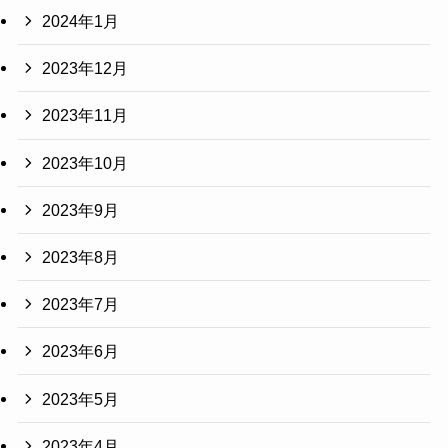
2024年1月
2023年12月
2023年11月
2023年10月
2023年9月
2023年8月
2023年7月
2023年6月
2023年5月
2023年4月