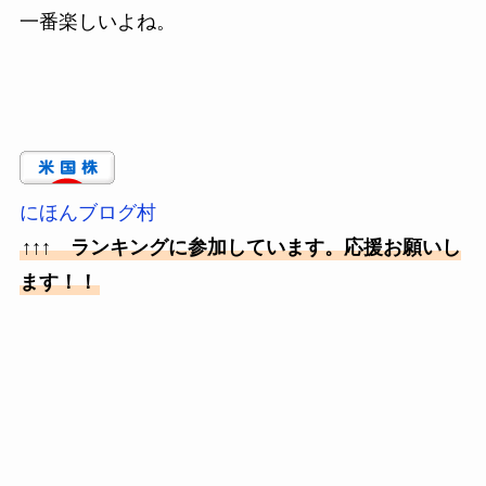
一番楽しいよね。
にほんブログ村
↑↑↑ ランキングに参加しています。応援お願いし
ます！！