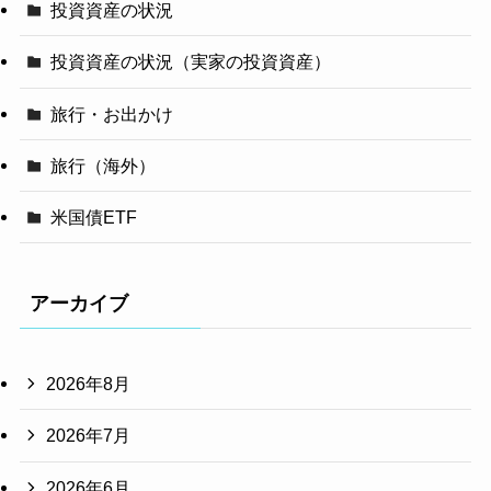
投資資産の状況
投資資産の状況（実家の投資資産）
旅行・お出かけ
旅行（海外）
米国債ETF
アーカイブ
2026年8月
2026年7月
2026年6月