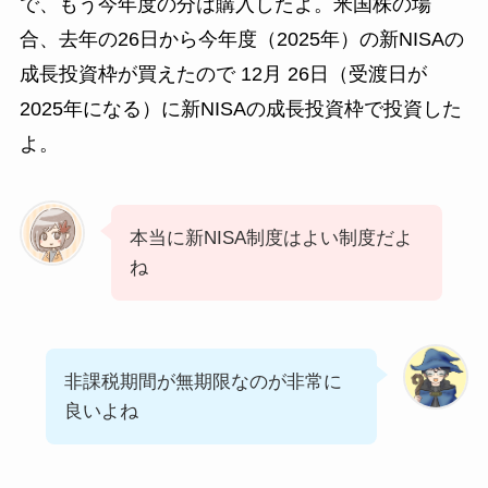
で、もう今年度の分は購入したよ。米国株の場
合、去年の26日から今年度（2025年）の新NISAの
成長投資枠が買えたので 12月 26日（受渡日が
2025年になる）に新NISAの成長投資枠で投資した
よ。
本当に新NISA制度はよい制度だよ
ね
非課税期間が無期限なのが非常に
良いよね