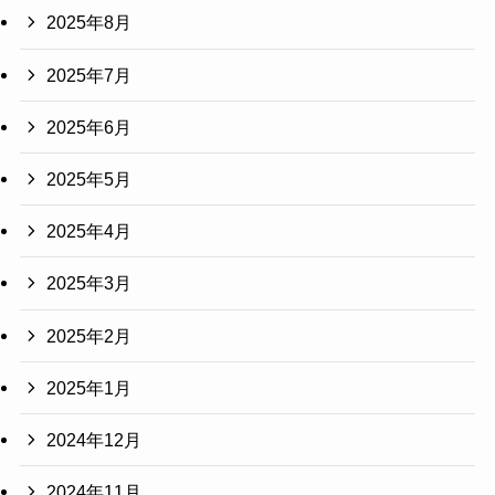
2025年8月
2025年7月
2025年6月
2025年5月
2025年4月
2025年3月
2025年2月
2025年1月
2024年12月
2024年11月