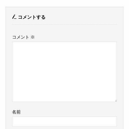
コメントする
コメント
※
名前