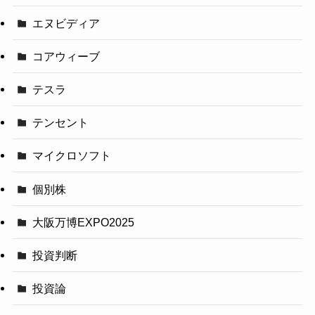
エヌビディア
コアウィーブ
テスラ
テンセント
マイクロソフト
個別株
大阪万博EXPO2025
投資判断
投資論