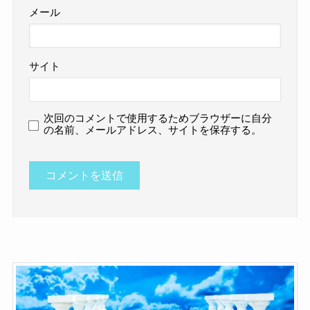
メール
サイト
次回のコメントで使用するためブラウザーに自分
の名前、メールアドレス、サイトを保存する。