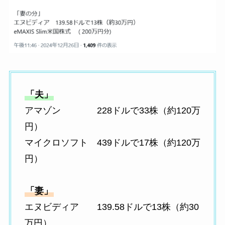
「夫」
アマゾン 228ドルで33株（約120万
円）
マイクロソフト 439ドルで17株（約120万
円）
「妻」
エヌビディア 139.58ドルで13株（約30
万円）