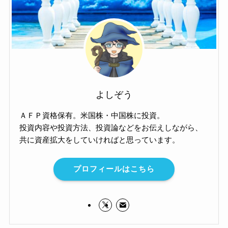
よしぞう
ＡＦＰ資格保有。米国株・中国株に投資。
投資内容や投資方法、投資論などをお伝えしながら、
共に資産拡大をしていければと思っています。
プロフィールはこちら