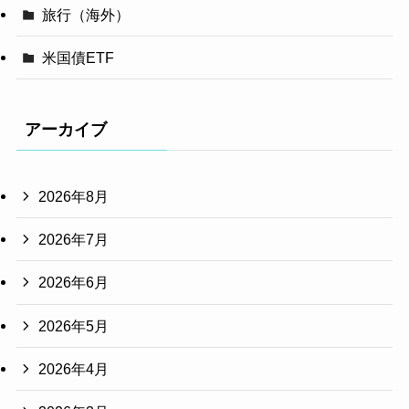
旅行（海外）
米国債ETF
アーカイブ
2026年8月
2026年7月
2026年6月
2026年5月
2026年4月