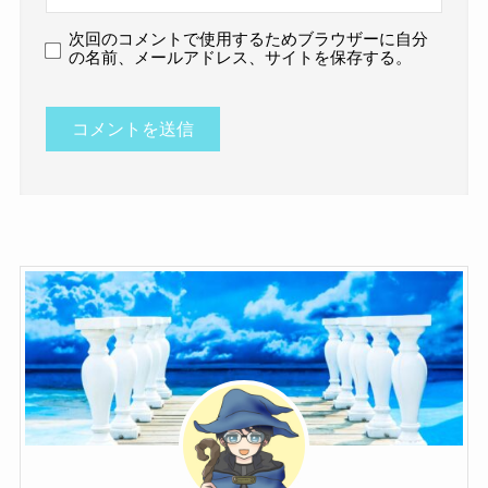
次回のコメントで使用するためブラウザーに自分
の名前、メールアドレス、サイトを保存する。