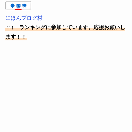
にほんブログ村
↑↑↑ ランキングに参加しています。応援お願いし
ます！！