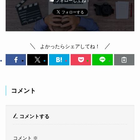
フォローしてね！
よかったらシェアしてね！
コメント
コメントする
コメント
※