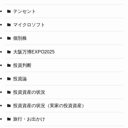
テンセント
マイクロソフト
個別株
大阪万博EXPO2025
投資判断
投資論
投資資産の状況
投資資産の状況（実家の投資資産）
旅行・お出かけ