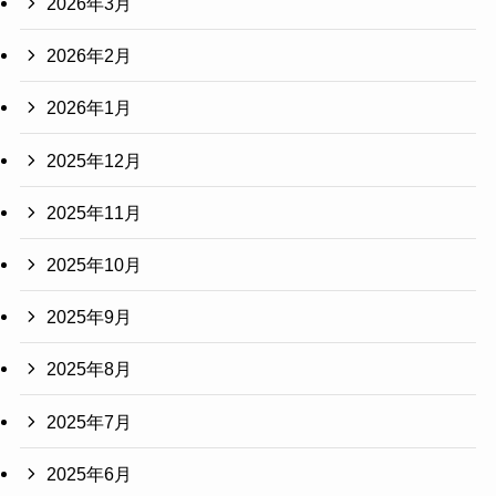
2026年3月
2026年2月
2026年1月
2025年12月
2025年11月
2025年10月
2025年9月
2025年8月
2025年7月
2025年6月