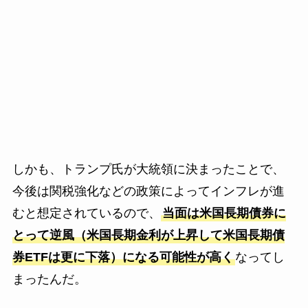
しかも、トランプ氏が大統領に決まったことで、
今後は関税強化などの政策によってインフレが進
むと想定されているので、
当面は米国長期債券に
とって逆風（米国長期金利が上昇して米国長期債
券ETFは更に下落）になる可能性が高く
なってし
まったんだ。