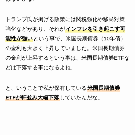
トランプ氏が掲げる政策には関税強化や移民対策
強化などがあり、それが
インフレを引き起こす可
能性が強い
という事で、米国長期債券（10年債）
の金利も大きく上昇していました。米国長期債券
の金利が上昇するという事は、米国長期債券ETFな
どは下落する事になるよね。
と、いうことで私が保有している
米国長期債券
ETFが軒並み大幅下落
していたんだな。