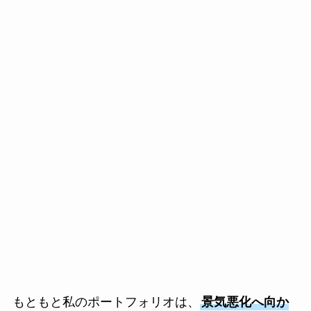
もともと私のポートフォリオは、
景気悪化へ向か