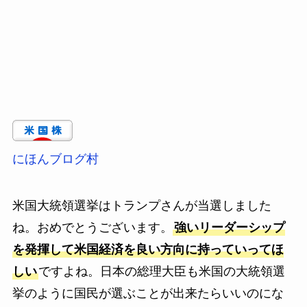
にほんブログ村
米国大統領選挙はトランプさんが当選しました
ね。おめでとうございます。
強いリーダーシップ
を発揮して米国経済を良い方向に持っていってほ
しい
ですよね。日本の総理大臣も米国の大統領選
挙のように国民が選ぶことが出来たらいいのにな