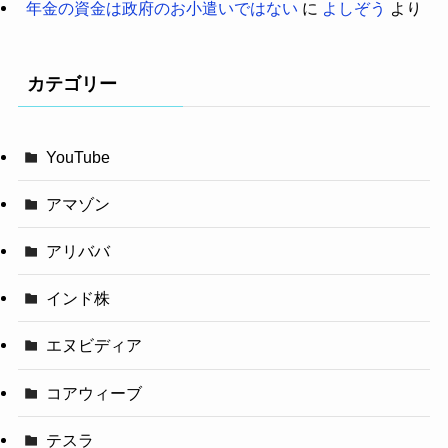
年金の資金は政府のお小遣いではない
に
よしぞう
より
カテゴリー
YouTube
アマゾン
アリババ
インド株
エヌビディア
コアウィーブ
テスラ