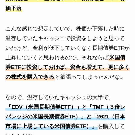
価下落
こんな感じで想定していて、株価が下落した時に
温存していたキャッシュで投資をしようと思って
いたけど、金利が低下していくなら長期債券ETFが
上昇していくと思われるので、それならば
米国債
券ETFに投資しておけば、資金も増えて、更に多く
の株式を購入できる
と欲張ってしまったんだな。
なので、温存していたキャッシュの大半で、
「EDV（米国長期債券ETF）」と「TMF（３倍レ
バレッジの米国長期債券ETF）」と「2621（日本
市場に上場している米国債券ETF）」
を購入して