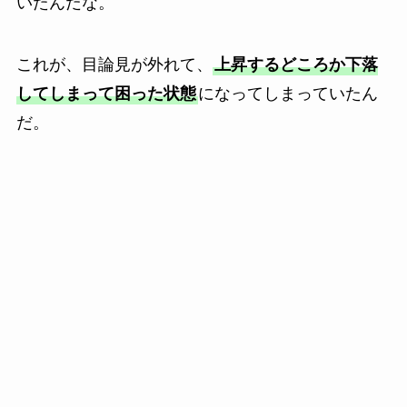
いたんだな。
これが、目論見が外れて、
上昇するどころか下落
してしまって困った状態
になってしまっていたん
だ。