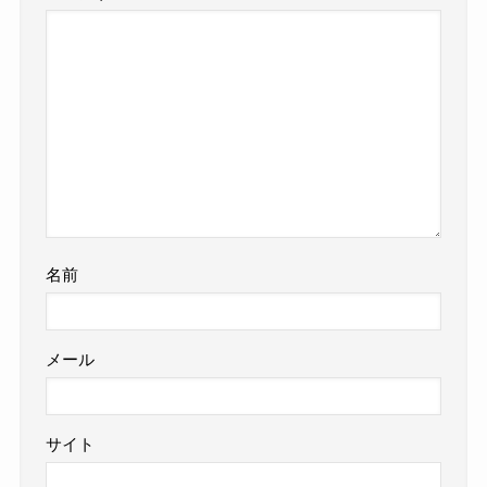
名前
メール
サイト