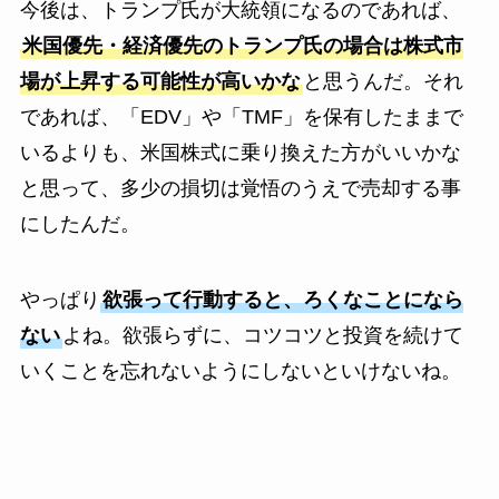
今後は、トランプ氏が大統領になるのであれば、
米国優先・経済優先のトランプ氏の場合は株式市
場が上昇する可能性が高いかな
と思うんだ。それ
であれば、「EDV」や「TMF」を保有したままで
いるよりも、米国株式に乗り換えた方がいいかな
と思って、多少の損切は覚悟のうえで売却する事
にしたんだ。
やっぱり
欲張って行動すると、ろくなことになら
ない
よね。欲張らずに、コツコツと投資を続けて
いくことを忘れないようにしないといけないね。