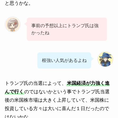
と思うかな。
事前の予想以上にトランプ氏は強
かったね
根強い人気があるよね
トランプ氏の当選によって、
米国経済が力強く進
んで行く
のではないかという事でトランプ氏当選
後の米国株市場は大きく上昇していて、米国株に
投資している方々は大いに喜んだ１日だったので
はないかな。