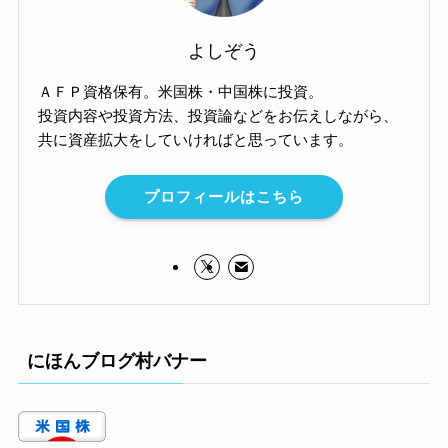
よしぞう
ＡＦＰ資格保有。米国株・中国株に投資。
投資内容や投資方法、投資論などをお伝えしながら、
共に資産拡大をしていければと思っています。
プロフィールはこちら
にほんブログ村バナー