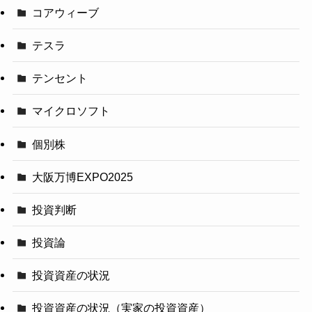
コアウィーブ
テスラ
テンセント
マイクロソフト
個別株
大阪万博EXPO2025
投資判断
投資論
投資資産の状況
投資資産の状況（実家の投資資産）