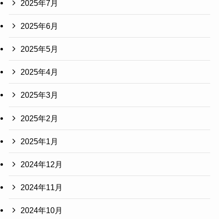
2025年7月
2025年6月
2025年5月
2025年4月
2025年3月
2025年2月
2025年1月
2024年12月
2024年11月
2024年10月