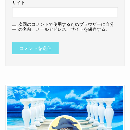
サイト
次回のコメントで使用するためブラウザーに自分
の名前、メールアドレス、サイトを保存する。