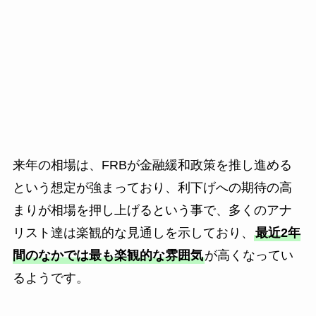
来年の相場は、FRBが金融緩和政策を推し進める
という想定が強まっており、利下げへの期待の高
まりが相場を押し上げるという事で、多くのアナ
リスト達は楽観的な見通しを示しており、
最近2年
間のなかでは最も楽観的な雰囲気
が高くなってい
るようです。