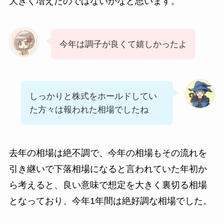
大きく増えたのではないかなと思います。
今年は調子が良くて嬉しかったよ
しっかりと株式をホールドしてい
た方々は報われた相場でしたね
去年の相場は絶不調で、今年の相場もその流れを
引き継いで下落相場になると言われていた年初か
ら考えると、良い意味で想定を大きく裏切る相場
となっており、今年1年間は絶好調な相場でした。