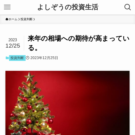
よしぞうの投資生活
ホーム
投資判断
来年の相場への期待が高まってい
2023
12/25
る。
2023年12月25日
投資判断