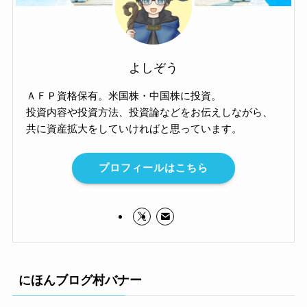
よしぞう
ＡＦＰ資格保有。米国株・中国株に投資。
投資内容や投資方法、投資論などをお伝えしながら、
共に資産拡大をしていければと思っています。
プロフィールはこちら
にほんブログ村バナー