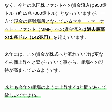
なく、今年の米国株ファンドへの資金流入は950億
ドル（約13兆7000億ドル）となっていますが、一
方で
現金の避難場所となっているマネー・マーケ
ット・ファンド（MMF）への資金流入は
過去最高
の１兆ドル（142兆円）
を超えています。
来年には、この資金が株式へと流れていけば更な
る株価上昇へと繋がっていく事から、相場への期
待が高まっているようです。
来年も今年の相場のように上昇する1年間であって
欲しいですよね。