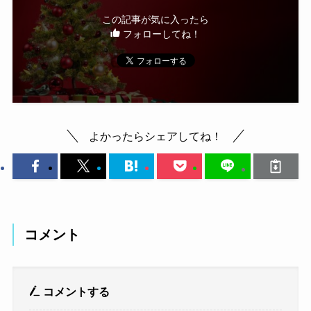
この記事が気に入ったら
フォローしてね！
よかったらシェアしてね！
コメント
コメントする