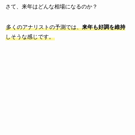
さて、来年はどんな相場になるのか？
多くのアナリストの予測では、
来年も好調を維持
しそうな感じです。