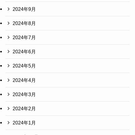
2024年9月
2024年8月
2024年7月
2024年6月
2024年5月
2024年4月
2024年3月
2024年2月
2024年1月