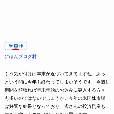
にほんブログ村
もう気が付けば年末が近づいてきてますね。あっ
という間に今年も終わってしまいそうです。今週1
週間を頑張れば年末年始のお休みに突入する方々
も多いのではないでしょうか。今年の米国株市場
は好調な結果となっており、皆さんの投資資産も