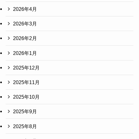
2026年4月
2026年3月
2026年2月
2026年1月
2025年12月
2025年11月
2025年10月
2025年9月
2025年8月