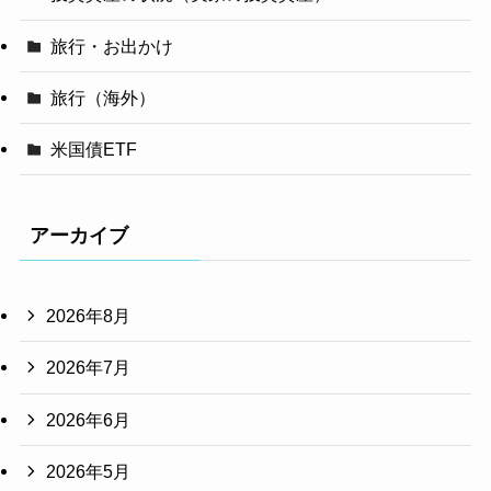
旅行・お出かけ
旅行（海外）
米国債ETF
アーカイブ
2026年8月
2026年7月
2026年6月
2026年5月