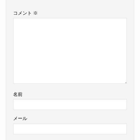
コメント
※
名前
メール