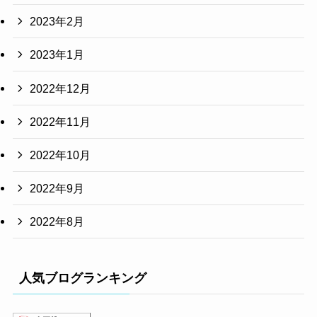
2023年2月
2023年1月
2022年12月
2022年11月
2022年10月
2022年9月
2022年8月
人気ブログランキング