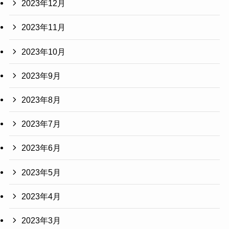
2023年12月
2023年11月
2023年10月
2023年9月
2023年8月
2023年7月
2023年6月
2023年5月
2023年4月
2023年3月