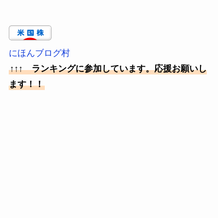
にほんブログ村
↑↑↑ ランキングに参加しています。応援お願いし
ます！！