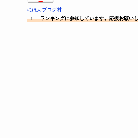
にほんブログ村
↑↑↑ ランキングに参加しています。応援お願い