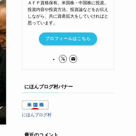
ＡＦＰ資格保有。米国株・中国株に投資。
投資内容や投資方法、投資論などをお伝え
しながら、共に資産拡大をしていければと
思っています。
プロフィールはこちら
にほんブログ村バナー
にほんブログ村
最近のコメント