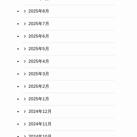
2025年8月
2025年7月
2025年6月
2025年5月
2025年4月
2025年3月
2025年2月
2025年1月
2024年12月
2024年11月
2024年10月