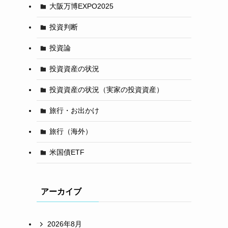
大阪万博EXPO2025
投資判断
投資論
投資資産の状況
投資資産の状況（実家の投資資産）
旅行・お出かけ
旅行（海外）
米国債ETF
アーカイブ
2026年8月