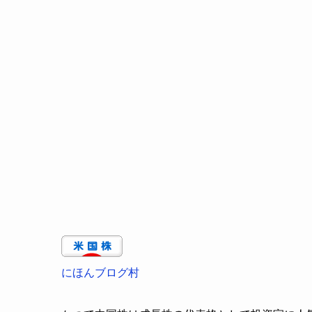
にほんブログ村