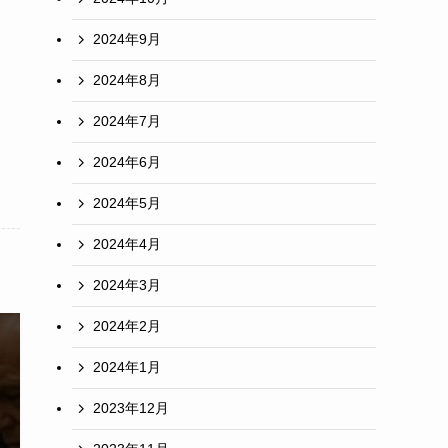
2024年9月
2024年8月
2024年7月
2024年6月
2024年5月
2024年4月
2024年3月
2024年2月
2024年1月
2023年12月