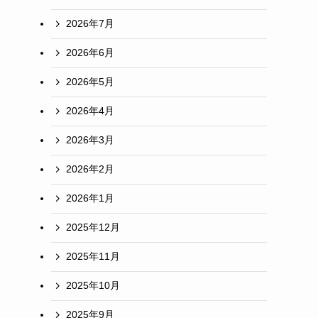
2026年7月
2026年6月
2026年5月
2026年4月
2026年3月
2026年2月
2026年1月
2025年12月
2025年11月
2025年10月
2025年9月