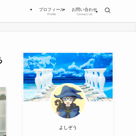
プロフィール
お問い合わせ
Profile
Contact Us
る
よしぞう