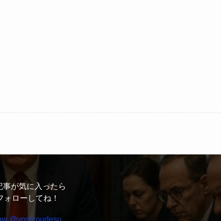
記事が気に入ったら
フォローしてね！