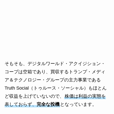
そもそも、デジタルワールド・アクイジション・
コープは空箱であり、買収するトランプ・メディ
ア＆テクノロジー・グループの主力事業である
Truth Social（トゥルース・ソーシャル）もほとん
ど収益を上げていないので、
株価は利益の実態を
表しておらず、
完全な投機
となっています。