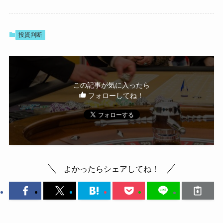
投資判断
この記事が気に入ったら
フォローしてね！
よかったらシェアしてね！