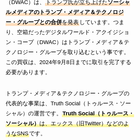
（DWAC）は、
トランプ氏が立ち上げた
ソーシャ
ルメディアのトランプ・メディア＆テクノロジ
ー・グループとの合併
を発表
しています。つま
り、空箱だったデジタルワールド・アクイジショ
ン・コープ（DWAC）はトランプ・メディア＆テ
クノロジー・グループを取り込むという事です。
この買収は、2024年9月8日までに取引を完了する
必要があります。
トランプ・メディア＆テクノロジー・グループの
代表的な事業は、Truth Social（トゥルース・ソー
シャル）の運営です。
Truth Social（トゥルース・
ソーシャル）
は、エックス（旧Twitter）などのよ
うなSNS
です。