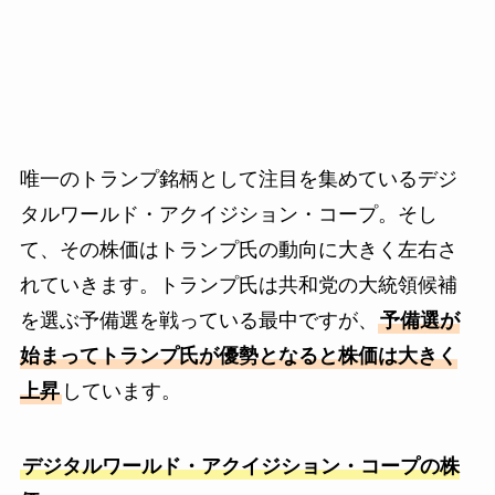
唯一のトランプ銘柄として注目を集めているデジ
タルワールド・アクイジション・コープ。そし
て、その株価はトランプ氏の動向に大きく左右さ
れていきます。トランプ氏は共和党の大統領候補
を選ぶ予備選を戦っている最中ですが、
予備選が
始まってトランプ氏が優勢となると株価は大きく
上昇
しています。
デジタルワールド・アクイジション・コープの株