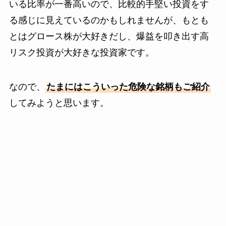
いる比率が一番高いので、比較的手堅い投資をす
る感じに見えているのかもしれませんが、もとも
とはグロース株が大好きだし、爆益を叩き出す高
リスク投資が大好きな投資家です。
なので、
たまにはこういった危険な銘柄もご紹介
してみようと思います。