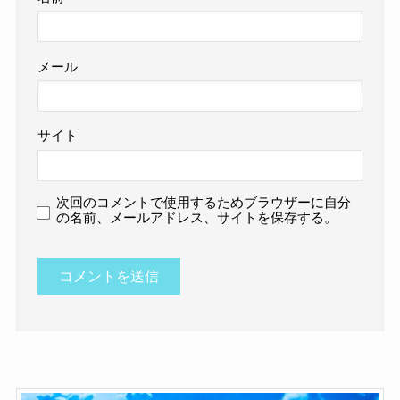
メール
サイト
次回のコメントで使用するためブラウザーに自分
の名前、メールアドレス、サイトを保存する。