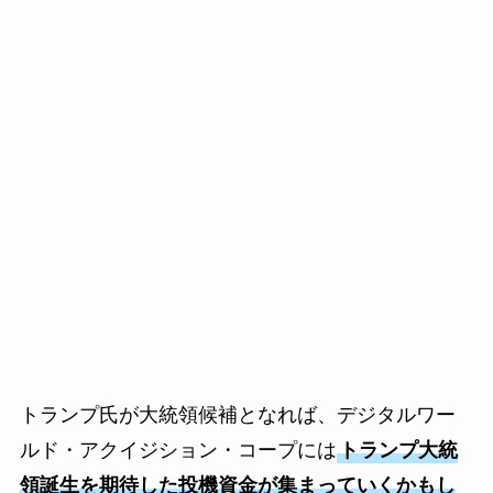
トランプ氏が大統領候補となれば、デジタルワー
ルド・アクイジション・コープには
トランプ大統
領誕生を期待した投機資金が集まっていくかもし