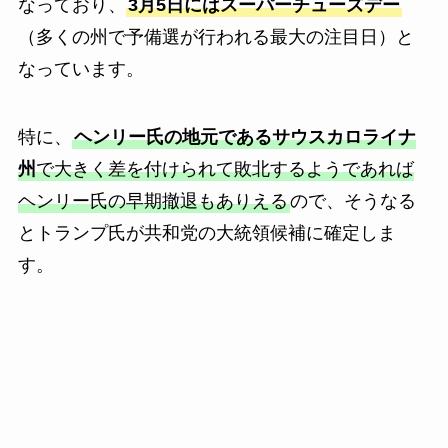
なっており、
3月5日にはスーパーチューズデー
（多くの州で予備選が行われる最大の注目日）と
なっています。
特に、
ヘンリー氏の地元であるサウスカロライナ
州
で大きく差を付けられて敗北するようであれば
ヘンリー氏の早期撤退もありえる
ので、そうなる
とトランプ氏が共和党の大統領候補に確定しま
す。