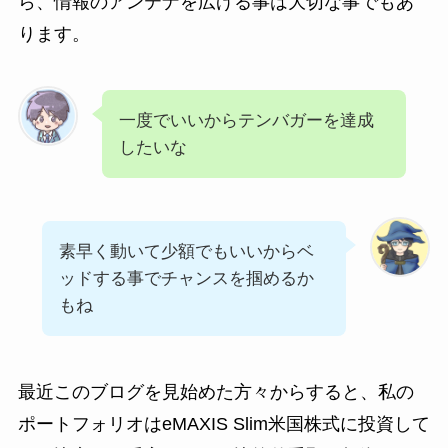
ら、情報のアンテナを広げる事は大切な事でもあ
ります。
一度でいいからテンバガーを達成
したいな
素早く動いて少額でもいいからベ
ッドする事でチャンスを掴めるか
もね
最近このブログを見始めた方々からすると、私の
ポートフォリオはeMAXIS Slim米国株式に投資して