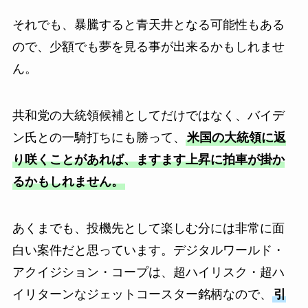
それでも、暴騰すると青天井となる可能性もある
ので、少額でも夢を見る事が出来るかもしれませ
ん。
共和党の大統領候補としてだけではなく、バイデ
ン氏との一騎打ちにも勝って、
米国の大統領に返
り咲くことがあれば、ますます上昇に拍車が掛か
るかもしれません。
あくまでも、投機先として楽しむ分には非常に面
白い案件だと思っています。デジタルワールド・
アクイジション・コープは、超ハイリスク・超ハ
イリターンなジェットコースター銘柄なので、
引