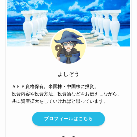
よしぞう
ＡＦＰ資格保有。米国株・中国株に投資。
投資内容や投資方法、投資論などをお伝えしながら、
共に資産拡大をしていければと思っています。
プロフィールはこちら