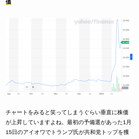
価
チャートをみると笑ってしまうぐらい垂直に株価
が上昇していますよね。最初の予備選があった1月
15日のアイオワでトランプ氏が共和党トップを獲