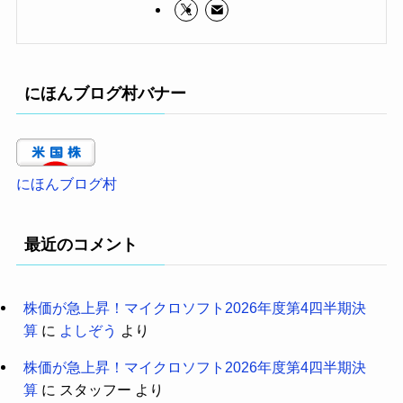
にほんブログ村バナー
にほんブログ村
最近のコメント
株価が急上昇！マイクロソフト2026年度第4四半期決
算
に
よしぞう
より
株価が急上昇！マイクロソフト2026年度第4四半期決
算
に
スタッフー
より