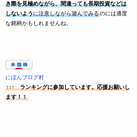
き際を見極めながら、間違っても長期投資などは
しないよう
に注意しながら遊んでみる
のには適度
な銘柄かもしれませんね。
にほんブログ村
↑↑↑ ランキングに参加しています。応援お願いし
ます！！