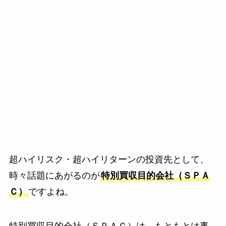
超ハイリスク・超ハイリターンの投資先として、
時々話題にあがるのが
特別買収目的会社（ＳＰＡ
Ｃ）
ですよね。
特別買収目的会社（ＳＰＡＣ）は、もともとは事