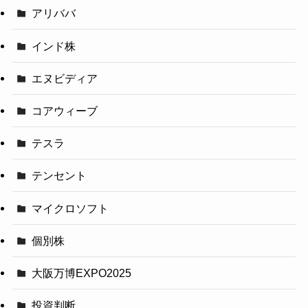
アリババ
インド株
エヌビディア
コアウィーブ
テスラ
テンセント
マイクロソフト
個別株
大阪万博EXPO2025
投資判断