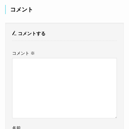
コメント
コメントする
コメント
※
名前