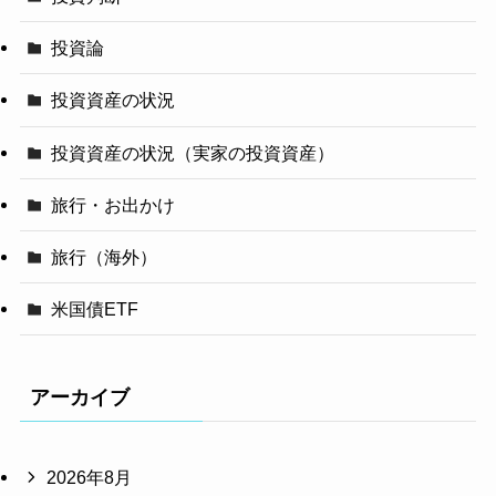
投資論
投資資産の状況
投資資産の状況（実家の投資資産）
旅行・お出かけ
旅行（海外）
米国債ETF
アーカイブ
2026年8月