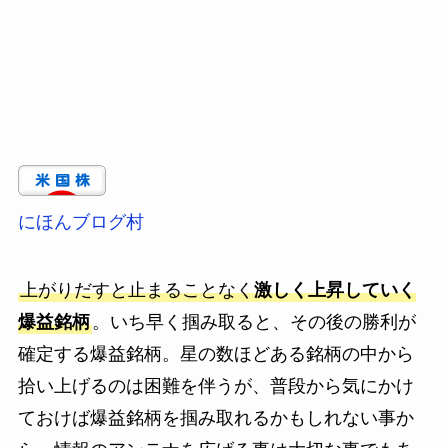
にほんブログ村
上がりだすと止まることなく
激しく上昇していく
爆益銘柄
。いち早く掴み取ると、その後の勝利が
確定する爆益銘柄。星の数ほどある銘柄の中から
拾い上げるのは困難を伴うが、普段から気にかけ
ておけば爆益銘柄を掴み取れるかもしれない事か