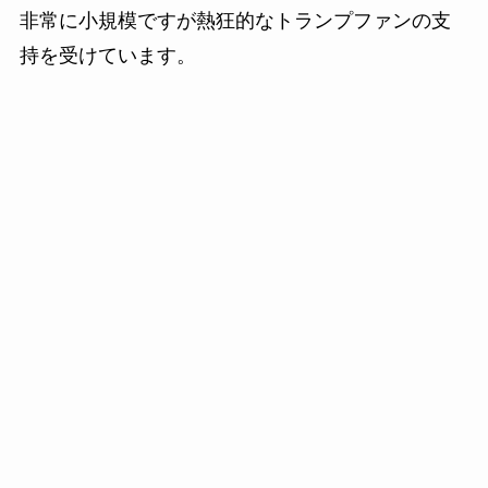
非常に小規模ですが熱狂的なトランプファンの支
持を受けています。