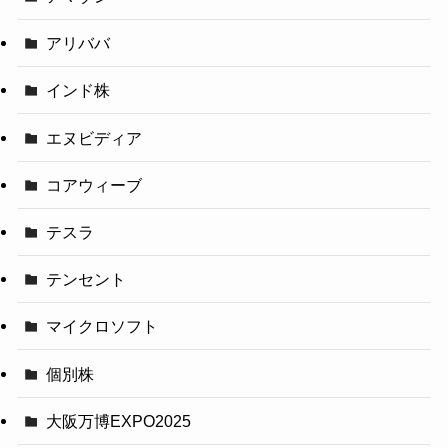
アリババ
インド株
エヌビディア
コアウィーブ
テスラ
テンセント
マイクロソフト
個別株
大阪万博EXPO2025