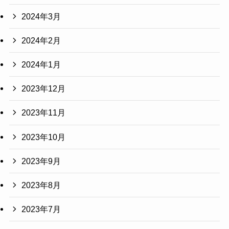
2024年3月
2024年2月
2024年1月
2023年12月
2023年11月
2023年10月
2023年9月
2023年8月
2023年7月