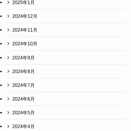
2025年1月
2024年12月
2024年11月
2024年10月
2024年9月
2024年8月
2024年7月
2024年6月
2024年5月
2024年4月