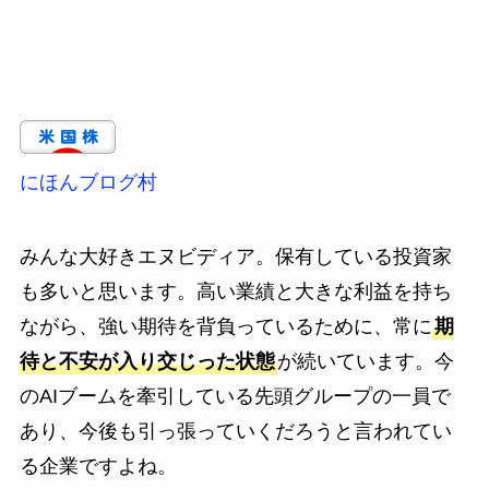
にほんブログ村
みんな大好きエヌビディア。保有している投資家
も多いと思います。高い業績と大きな利益を持ち
ながら、強い期待を背負っているために、常に
期
待と不安が入り交じった状態
が続いています。今
のAIブームを牽引している先頭グループの一員で
あり、今後も引っ張っていくだろうと言われてい
る企業ですよね。