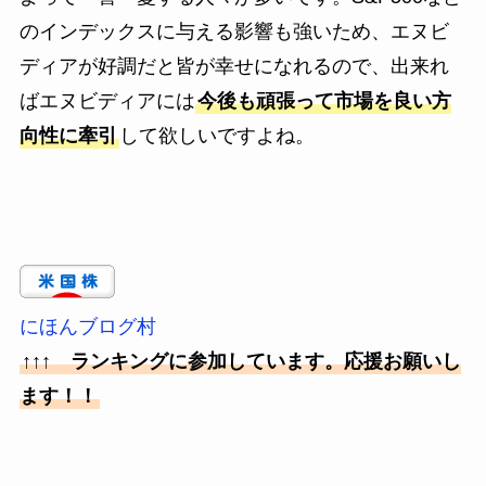
のインデックスに与える影響も強いため、エヌビ
ディアが好調だと皆が幸せになれるので、出来れ
ばエヌビディアには
今後も頑張って市場を良い方
向性に牽引
して欲しいですよね。
にほんブログ村
↑↑↑ ランキングに参加しています。応援お願いし
ます！！