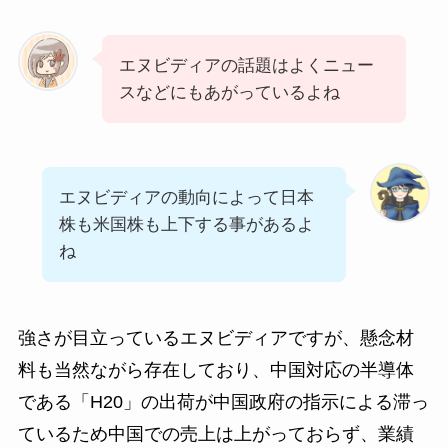
エヌビディアの話題はよくニュー
スなどにもあがっているよね
エヌビディアの動向によって日本
株も米国株も上下する事があるよ
ね
強さが目立っているエヌビディアですが、懸念材
料も当然ながら存在しており、中国対応の半導体
である「H20」の出荷が中国政府の指示による滞っ
ているため中国での売上は上がっておらず、業績