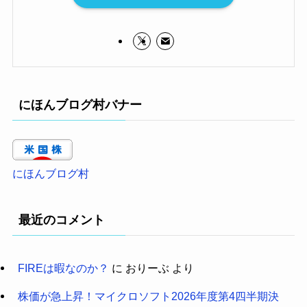
にほんブログ村バナー
にほんブログ村
最近のコメント
FIREは暇なのか？
に
おりーぶ
より
株価が急上昇！マイクロソフト2026年度第4四半期決