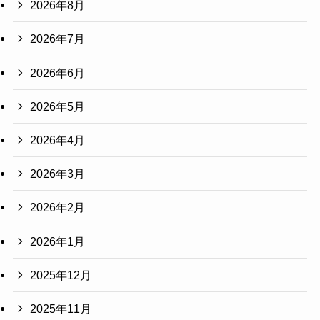
2026年8月
2026年7月
2026年6月
2026年5月
2026年4月
2026年3月
2026年2月
2026年1月
2025年12月
2025年11月