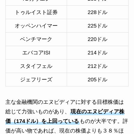
トゥルイスト証券
228ドル
オッペンハイマー
225ドル
ベンチマーク
220ドル
エバコアISI
214ドル
スタイフェル
212ドル
ジェフリーズ
205ドル
主な金融機関のエヌビディアに対する目標株価は
総じて力強いものがあり、
現在のエヌビディア株
価（174ドル）を上回っている
ものが大半です。評
価が高い物であれば、現在の株価よりも３８％ほ