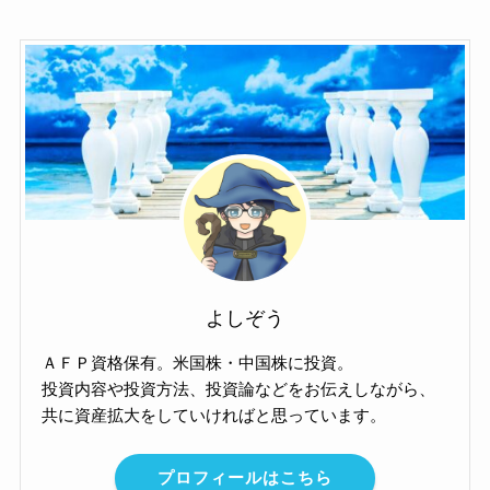
よしぞう
ＡＦＰ資格保有。米国株・中国株に投資。
投資内容や投資方法、投資論などをお伝えしながら、
共に資産拡大をしていければと思っています。
プロフィールはこちら