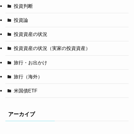
投資判断
投資論
投資資産の状況
投資資産の状況（実家の投資資産）
旅行・お出かけ
旅行（海外）
米国債ETF
アーカイブ