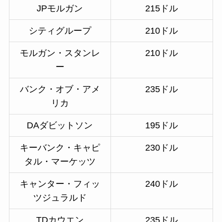
JPモルガン
215ドル
シティグループ
210ドル
モルガン・スタンレ
210ドル
ー
バンク・オブ・アメ
235ドル
リカ
DAダビットソン
195ドル
キーバンク・キャピ
230ドル
タル・マーケッツ
キャンター・フィッ
240ドル
ツジュラルド
TDカウエン
235ドル