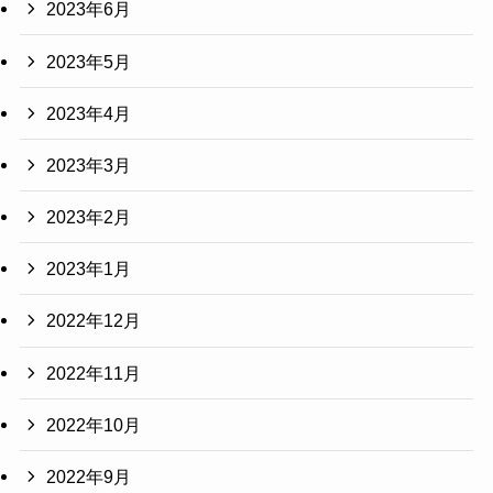
2023年6月
2023年5月
2023年4月
2023年3月
2023年2月
2023年1月
2022年12月
2022年11月
2022年10月
2022年9月