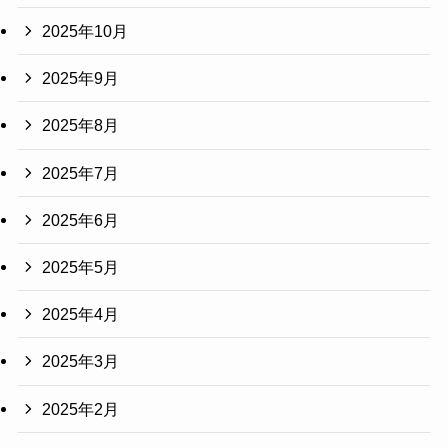
2025年10月
2025年9月
2025年8月
2025年7月
2025年6月
2025年5月
2025年4月
2025年3月
2025年2月