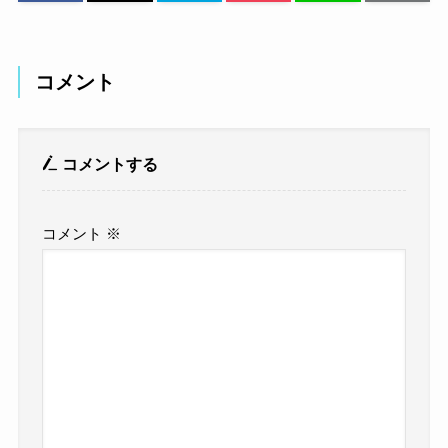
コメント
コメントする
コメント
※