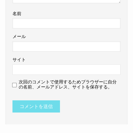
名前
メール
サイト
次回のコメントで使用するためブラウザーに自分
の名前、メールアドレス、サイトを保存する。