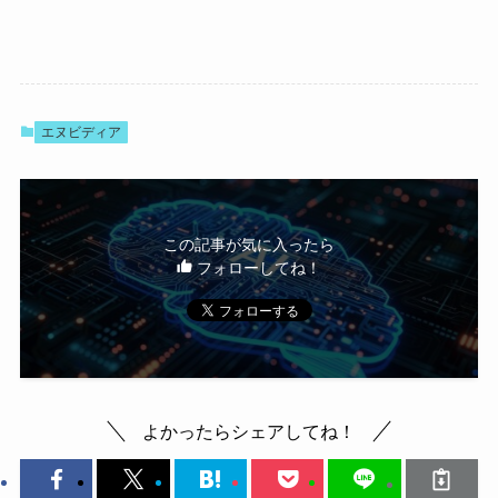
エヌビディア
この記事が気に入ったら
フォローしてね！
よかったらシェアしてね！