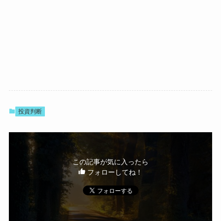
投資判断
この記事が気に入ったら
フォローしてね！