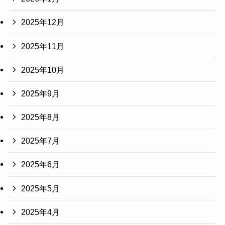
2025年12月
2025年11月
2025年10月
2025年9月
2025年8月
2025年7月
2025年6月
2025年5月
2025年4月