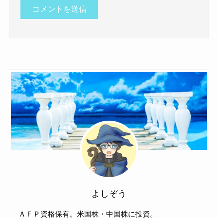
よしぞう
ＡＦＰ資格保有。米国株・中国株に投資。