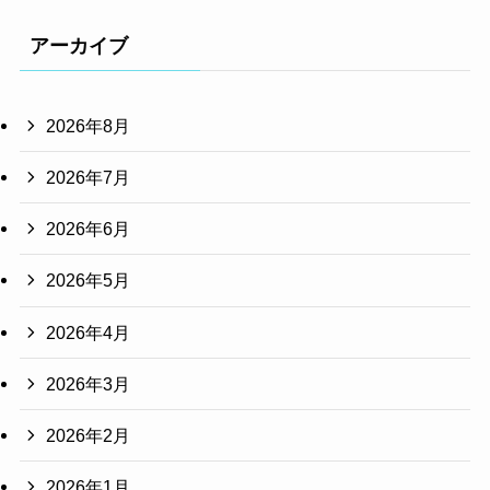
アーカイブ
2026年8月
2026年7月
2026年6月
2026年5月
2026年4月
2026年3月
2026年2月
2026年1月