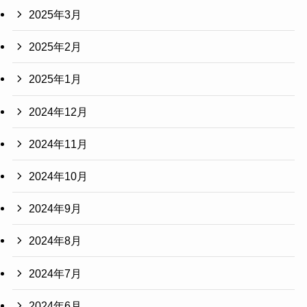
2025年3月
2025年2月
2025年1月
2024年12月
2024年11月
2024年10月
2024年9月
2024年8月
2024年7月
2024年6月