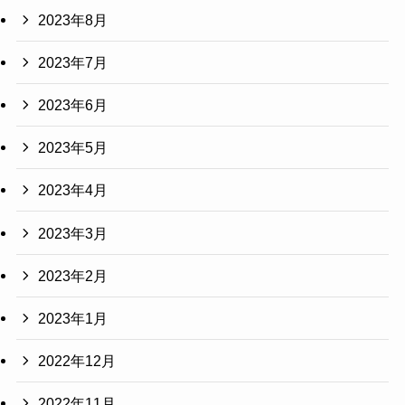
2023年8月
2023年7月
2023年6月
2023年5月
2023年4月
2023年3月
2023年2月
2023年1月
2022年12月
2022年11月