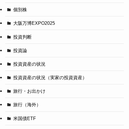
個別株
大阪万博EXPO2025
投資判断
投資論
投資資産の状況
投資資産の状況（実家の投資資産）
旅行・お出かけ
旅行（海外）
米国債ETF