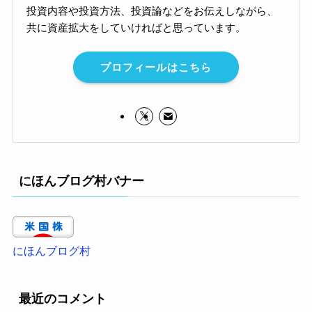
投資内容や投資方法、投資論などをお伝えしながら、
共に資産拡大をしていければと思っています。
プロフィールはこちら
にほんブログ村バナー
にほんブログ村
最近のコメント