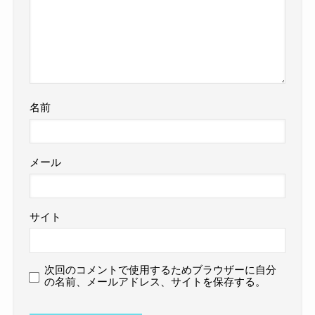
名前
メール
サイト
次回のコメントで使用するためブラウザーに自分
の名前、メールアドレス、サイトを保存する。