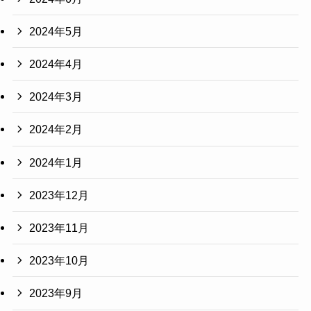
2024年5月
2024年4月
2024年3月
2024年2月
2024年1月
2023年12月
2023年11月
2023年10月
2023年9月