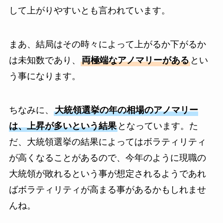
して上がりやすいとも言われています。
まあ、結局はその時々によって上がるか下がるか
は未知数であり、
両極端なアノマリーがある
とい
う事になります。
ちなみに、
大統領選挙の年の相場のアノマリー
は、上昇が多いという結果
となっています。た
だ、大統領選挙の結果によってはボラティリティ
が高くなることがあるので、今年のように現職の
大統領が敗れるという事が想定されるようであれ
ばボラティリティが高まる事があるかもしれませ
んね。