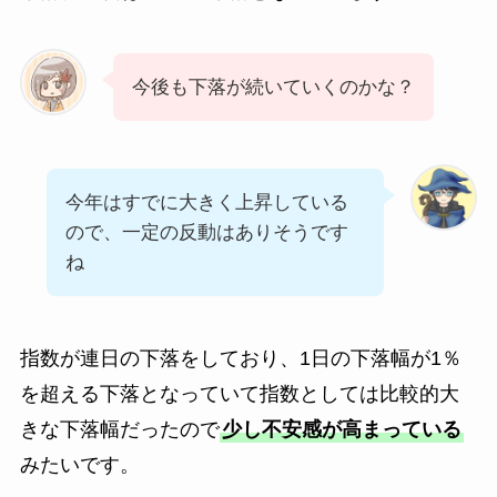
今後も下落が続いていくのかな？
今年はすでに大きく上昇している
ので、一定の反動はありそうです
ね
指数が連日の下落をしており、1日の下落幅が1％
を超える下落となっていて指数としては比較的大
きな下落幅だったので
少し不安感が高まっている
みたいです。