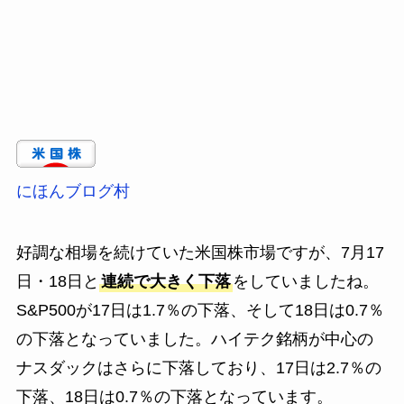
にほんブログ村
好調な相場を続けていた米国株市場ですが、7月17
日・18日と
連続で大きく下落
をしていましたね。
S&P500が17日は1.7％の下落、そして18日は0.7％
の下落となっていました。ハイテク銘柄が中心の
ナスダックはさらに下落しており、17日は2.7％の
下落、18日は0.7％の下落となっています。