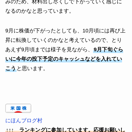
みのため、材料出し尽くしで下がっていく感じに
なるのかなと思っています。
9月に株価が下がったとしても、10月頃には再び上
昇に転換していくのかなと考えているので、とり
あえず9月頃までは様子を見ながら、
9月下旬ぐら
いに今年の投下予定のキャッシュなどを入れてい
こう
と思います。
にほんブログ村
↑↑↑ ランキングに参加しています。応援お願いし