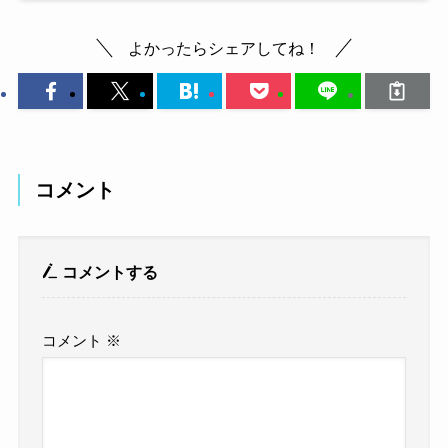
よかったらシェアしてね！
コメント
コメントする
コメント
※