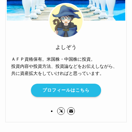
よしぞう
ＡＦＰ資格保有。米国株・中国株に投資。
投資内容や投資方法、投資論などをお伝えしながら、
共に資産拡大をしていければと思っています。
プロフィールはこちら