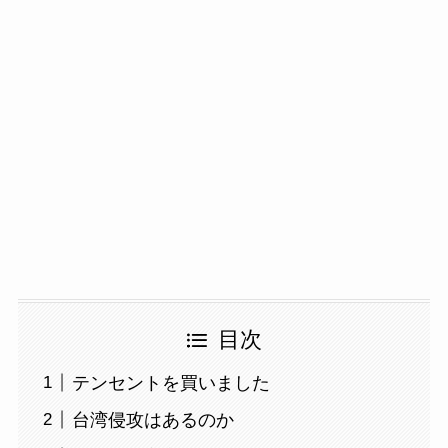
目次
テンセントを買いました
台湾侵攻はあるのか