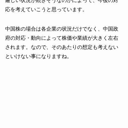
厳しい状況が続きそうなのかによって、今後の対
応を考えていこうと思っています。
中国株の場合は各企業の状況だけでなく、中国政
府の対応・動向によって株価や業績が大きく左右
されます。なので、そのあたりの想定も考えない
といけない事になりますね。