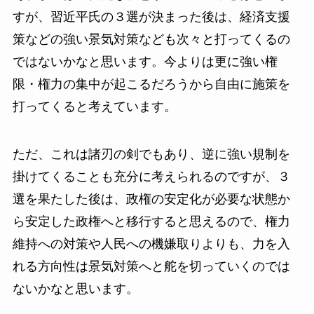
すが、習近平氏の３選が決まった後は、経済支援
策などの強い景気対策なども次々と打ってくるの
ではないかなと思います。今よりは更に強い権
限・権力の集中が起こるだろうから自由に施策を
打ってくると考えています。
ただ、これは諸刃の剣でもあり、逆に強い規制を
掛けてくることも充分に考えられるのですが、３
選を果たした後は、政権の安定化が必要な状態か
ら安定した政権へと移行すると思えるので、権力
維持への対策や人民への機嫌取りよりも、力を入
れる方向性は景気対策へと舵を切っていくのでは
ないかなと思います。