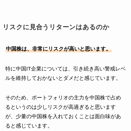
リスクに見合うリターンはあるのか
中国株は、非常にリスクが高いと思います。
特に中国IT企業については、引き続き高い警戒レベ
ルを維持しておかないとダメだと感じています。
そのため、ポートフォリオの主力を中国株で占め
るというのは少しリスクが高過ぎると思います
が、少量の中国株を入れておくことは面白味があ
ると感じています。