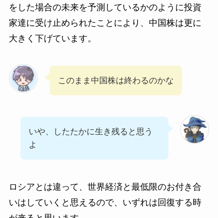
をした場合の未来を予測しているかのように投資
家達に受け止められたことにより、中国株は更に
大きく下げています。
このまま中国株は終わるのかな
いや、したたかに生き残ると思う
よ
ロシアとは違って、世界経済と最低限のお付き合
いはしていくと思えるので、いずれは回復する時
が来ると思います。