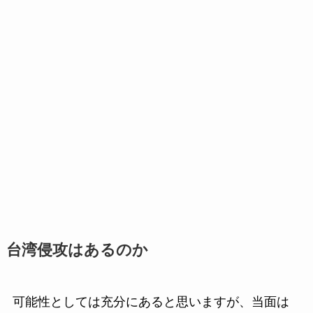
台湾侵攻はあるのか
可能性としては充分にあると思いますが、当面は