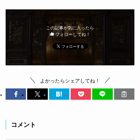
この記事が気に入ったら
フォローしてね！
よかったらシェアしてね！
コメント