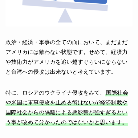
政治・経済・軍事の全ての面において、まだまだ
アメリカには敵わない状態です。せめて、経済力
や技術力がアメリカを追い越すぐらいにならない
と台湾への侵攻は出来ないと考えています。
特に、ロシアのウクライナ侵攻をみて、
国際社会
や米国に軍事侵攻を止める術はないが経済制裁や
国際社会からの隔離による悪影響が強すぎるとい
う事が改めて分かったのではないかと思います。