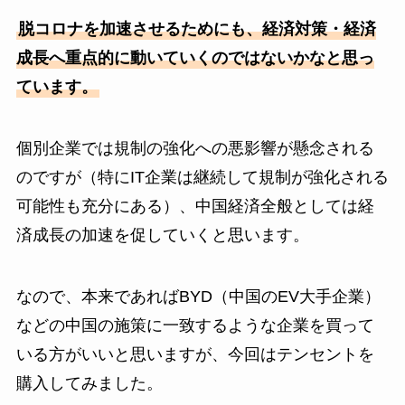
脱コロナを加速させるためにも、経済対策・経済
成長へ重点的に動いていくのではないかなと思っ
ています。
個別企業では規制の強化への悪影響が懸念される
のですが（特にIT企業は継続して規制が強化される
可能性も充分にある）、中国経済全般としては経
済成長の加速を促していくと思います。
なので、本来であればBYD（中国のEV大手企業）
などの中国の施策に一致するような企業を買って
いる方がいいと思いますが、今回はテンセントを
購入してみました。