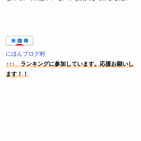
にほんブログ村
↑↑↑ ランキングに参加しています。応援お願いし
ます！！