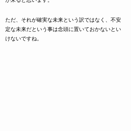
ただ、それが確実な未来という訳ではなく、不安
定な未来だという事は念頭に置いておかないとい
けないですね。