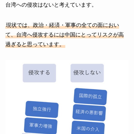
台湾への侵攻はないと考えています。
現状では、政治・経済・軍事の全ての面におい
て、台湾へ侵攻するには中国にとってリスクが高
過ぎると思っています。