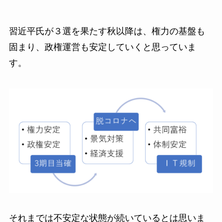
習近平氏が３選を果たす秋以降は、権力の基盤も
固まり、政権運営も安定していくと思っていま
す。
それまでは不安定な状態が続いているとは思いま