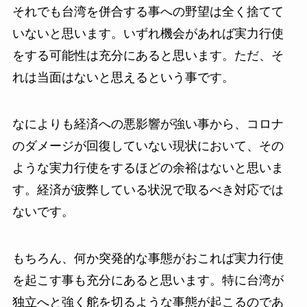
それでも台湾を併合する事への野望は全く捨てて
いないと思います。いずれ機会があれば実力行使
をする可能性は充分にあると思います。ただ、そ
れは当面はないと思えるという事です。
なによりも経済への悪影響が強い事から、コロナ
のダメージが回復していない現状において、その
ような実力行使をするほどの余裕はないと思いま
す。経済が疲弊している状況で取るべき対応では
ないです。
もちろん、何か突発的な事態がおこれば実力行使
を起こす事も充分にあると思います。特に台湾が
独立へと強く舵を切るような事態が起こるのであ