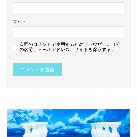
サイト
次回のコメントで使用するためブラウザーに自分
の名前、メールアドレス、サイトを保存する。