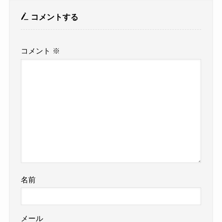
コメントする
コメント
※
名前
メール