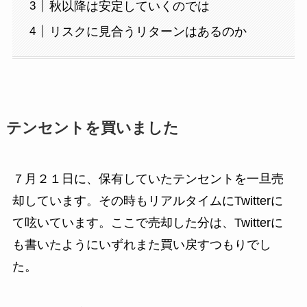
秋以降は安定していくのでは
リスクに見合うリターンはあるのか
テンセントを買いました
７月２１日に、保有していたテンセントを一旦売
却しています。その時もリアルタイムにTwitterに
て呟いています。ここで売却した分は、Twitterに
も書いたようにいずれまた買い戻すつもりでし
た。