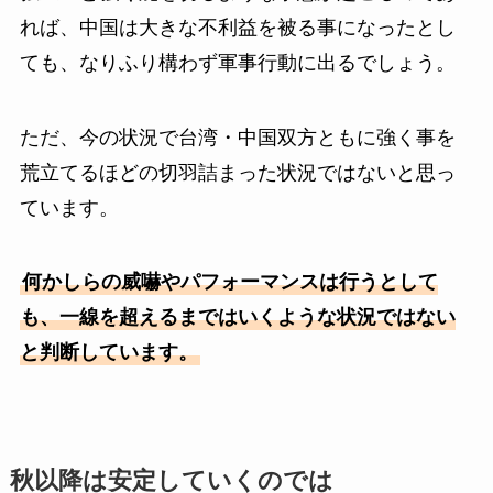
れば、中国は大きな不利益を被る事になったとし
ても、なりふり構わず軍事行動に出るでしょう。
ただ、今の状況で台湾・中国双方ともに強く事を
荒立てるほどの切羽詰まった状況ではないと思っ
ています。
何かしらの威嚇やパフォーマンスは行うとして
も、一線を超えるまではいくような状況ではない
と判断しています。
秋以降は安定していくのでは