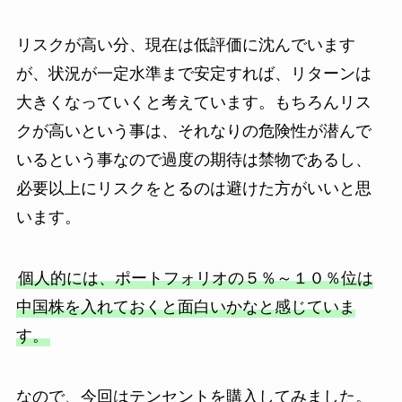
リスクが高い分、現在は低評価に沈んでいます
が、状況が一定水準まで安定すれば、リターンは
大きくなっていくと考えています。もちろんリス
クが高いという事は、それなりの危険性が潜んで
いるという事なので過度の期待は禁物であるし、
必要以上にリスクをとるのは避けた方がいいと思
います。
個人的には、ポートフォリオの５％～１０％位は
中国株を入れておくと面白いかなと感じていま
す。
なので、今回はテンセントを購入してみました。