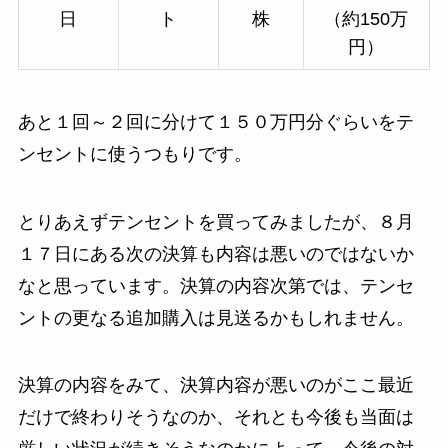
日
ト
株
（約150万
円）
あと１回～２回に分けて１５０万円分ぐらいをテ
ンセントに使うつもりです。
とりあえずテンセントを買ってみましたが、８月
１７日にある次の決算も内容は悪いのではないか
なと思っています。決算の内容次第では、テンセ
ントの更なる追加購入は見送るかもしれません。
決算の内容をみて、決算内容が悪いのがここ最近
だけで終わりそうなのか、それとも今後も当面は