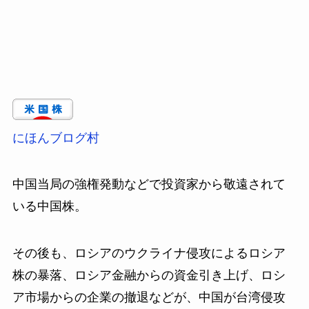
にほんブログ村
中国当局の強権発動などで投資家から敬遠されて
いる中国株。
その後も、ロシアのウクライナ侵攻によるロシア
株の暴落、ロシア金融からの資金引き上げ、ロシ
ア市場からの企業の撤退などが、中国が台湾侵攻